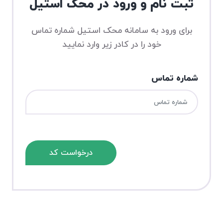
ثبت نام و ورود در محک استیل
برای ورود به سامانه محک استیل شماره تماس
خود را در کادر زیر وارد نمایید
شماره تماس
درخواست کد