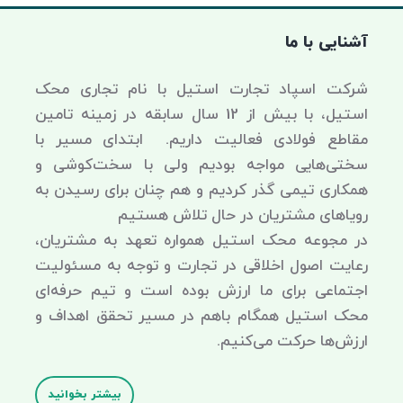
آشنایی با ما
شرکت اسپاد تجارت استیل با نام تجاری محک
استیل، با بیش از 12 سال سابقه در زمینه تامین
مقاطع فولادی فعالیت داریم. ابتدای مسیر با
سختی‌هایی مواجه بودیم ولی با سخت‌کوشی و
همکاری تیمی گذر کردیم و هم چنان برای رسیدن به
رویاهای مشتریان در حال تلاش هستیم
در مجوعه محک استیل همواره تعهد به مشتریان،
رعایت اصول اخلاقی در تجارت و توجه به مسئولیت
اجتماعی برای ما ارزش بوده است و تیم حرفه‌ای
محک استیل همگام باهم در مسیر تحقق اهداف و
ارزش‌ها حرکت می‌کنیم.
بیشتر بخوانید