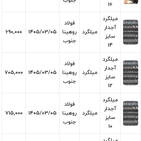
جنوب
16
میلگرد
فولاد
آجدار
میلگرد
روهینا
1405/03/05
690,000
سایز
جنوب
14
میلگرد
فولاد
آجدار
میلگرد
روهینا
1405/03/05
705,000
سایز
جنوب
12
میلگرد
فولاد
آجدار
میلگرد
روهینا
1405/03/05
715,000
سایز
جنوب
10
میلگرد