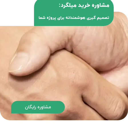
مشاوره خرید میلگرد:
تصمیم گیری هوشمندانه برای پروژه شما
مشاوره رایگان