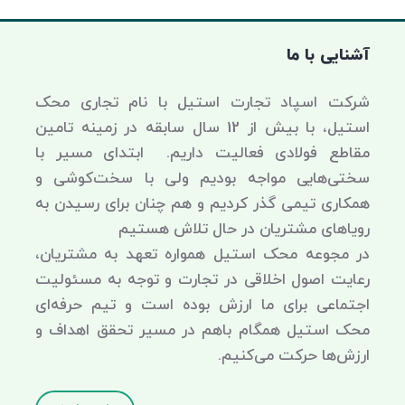
آشنایی با ما
شرکت اسپاد تجارت استیل با نام تجاری محک
استیل، با بیش از 12 سال سابقه در زمینه تامین
مقاطع فولادی فعالیت داریم. ابتدای مسیر با
سختی‌هایی مواجه بودیم ولی با سخت‌کوشی و
همکاری تیمی گذر کردیم و هم چنان برای رسیدن به
رویاهای مشتریان در حال تلاش هستیم
در مجوعه محک استیل همواره تعهد به مشتریان،
رعایت اصول اخلاقی در تجارت و توجه به مسئولیت
اجتماعی برای ما ارزش بوده است و تیم حرفه‌ای
محک استیل همگام باهم در مسیر تحقق اهداف و
ارزش‌ها حرکت می‌کنیم.