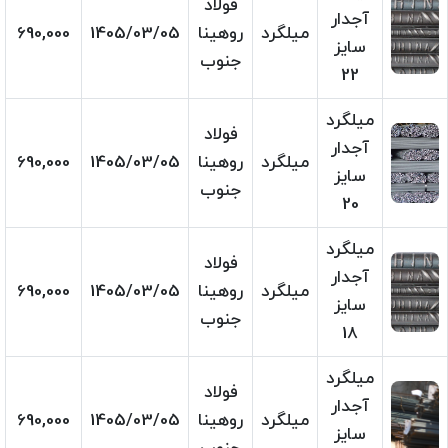
فولاد
آجدار
میلگرد
روهینا
1405/03/05
690,000
سایز
جنوب
22
میلگرد
فولاد
آجدار
میلگرد
روهینا
1405/03/05
690,000
سایز
جنوب
20
میلگرد
فولاد
آجدار
میلگرد
روهینا
1405/03/05
690,000
سایز
جنوب
18
میلگرد
فولاد
آجدار
میلگرد
روهینا
1405/03/05
690,000
سایز