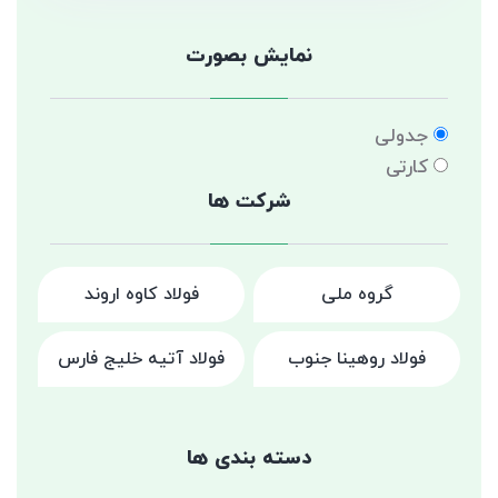
نمایش بصورت
جدولی
کارتی
شرکت ها
گروه ملی
فولاد کاوه اروند
فولاد روهینا جنوب
فولاد آتیه خلیج فارس
دسته بندی ها