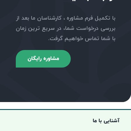
با تکمیل فرم مشاوره ، کارشناسان ما بعد از
بررسی درخواست شما، در سریع ترین زمان
با شما تماس خواهیم گرفت.
مشاوره رایگان
آشنایی با ما