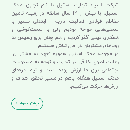
شرکت اسپاد تجارت استیل با نام تجاری محک
استیل، با بیش از 12 سال سابقه در زمینه تامین
مقاطع فولادی فعالیت داریم. ابتدای مسیر با
سختی‌هایی مواجه بودیم ولی با سخت‌کوشی و
همکاری تیمی گذر کردیم و هم چنان برای رسیدن به
رویاهای مشتریان در حال تلاش هستیم
در مجوعه محک استیل همواره تعهد به مشتریان،
رعایت اصول اخلاقی در تجارت و توجه به مسئولیت
اجتماعی برای ما ارزش بوده است و تیم حرفه‌ای
محک استیل همگام باهم در مسیر تحقق اهداف و
ارزش‌ها حرکت می‌کنیم.
بیشتر بخوانید