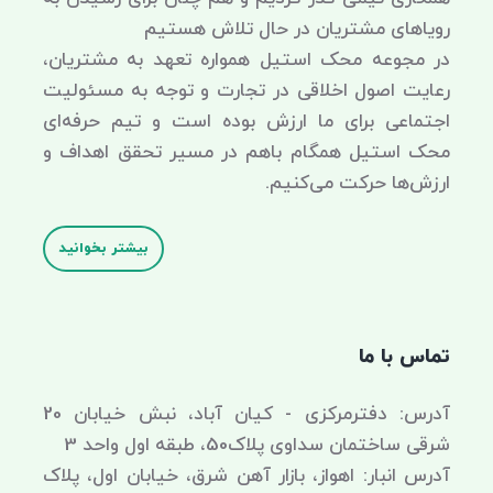
رویاهای مشتریان در حال تلاش هستیم
در مجوعه محک استیل همواره تعهد به مشتریان،
رعایت اصول اخلاقی در تجارت و توجه به مسئولیت
اجتماعی برای ما ارزش بوده است و تیم حرفه‌ای
محک استیل همگام باهم در مسیر تحقق اهداف و
ارزش‌ها حرکت می‌کنیم.
بیشتر بخوانید
تماس با ما
آدرس: دفترمرکزی - کیان آباد، نبش خیابان 20
شرقی ساختمان سداوی پلاک50، طبقه اول واحد 3
آدرس انبار: اهواز، بازار آهن شرق، خیابان اول، پلاک