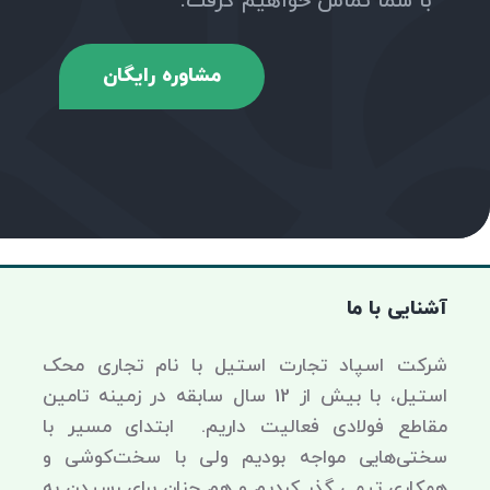
با شما تماس خواهیم گرفت.
مشاوره رایگان
آشنایی با ما
شرکت اسپاد تجارت استیل با نام تجاری محک
استیل، با بیش از 12 سال سابقه در زمینه تامین
مقاطع فولادی فعالیت داریم. ابتدای مسیر با
سختی‌هایی مواجه بودیم ولی با سخت‌کوشی و
همکاری تیمی گذر کردیم و هم چنان برای رسیدن به