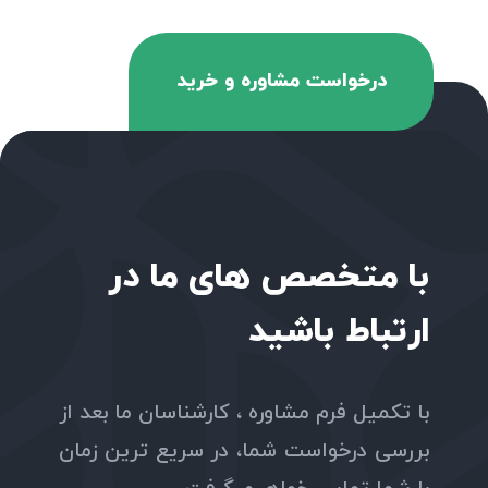
درخواست مشاوره و خرید
با متخصص های ما در
ارتباط باشید
با تکمیل فرم مشاوره ، کارشناسان ما بعد از
بررسی درخواست شما، در سریع ترین زمان