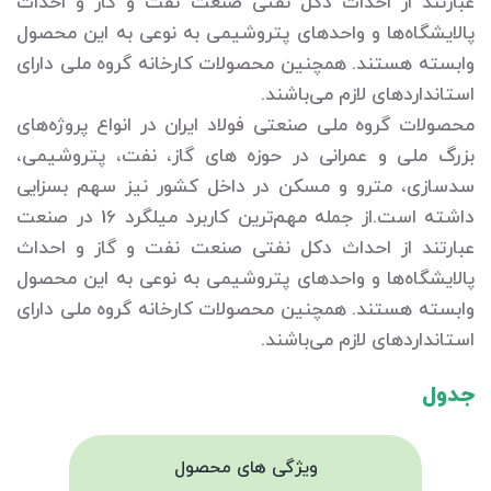
عبارتند از احداث دکل نفتی صنعت نفت و گاز و احداث
پالایشگاه‌ها و واحد‌های پتروشیمی به نوعی به این محصول
وابسته هستند. همچنین محصولات کارخانه گروه ملی دارای
استانداردهای لازم می‌باشند.
محصولات گروه ملی صنعتی فولاد ایران در انواع پروژه‌های
بزرگ ملی و عمرانی در حوزه های گاز، نفت، پتروشیمی،
سدسازی، مترو و مسکن در داخل کشور نیز سهم بسزایی
داشته است.از جمله مهم‌ترین کاربرد میلگرد 16 در صنعت
عبارتند از احداث دکل نفتی صنعت نفت و گاز و احداث
پالایشگاه‌ها و واحد‌های پتروشیمی به نوعی به این محصول
وابسته هستند. همچنین محصولات کارخانه گروه ملی دارای
استانداردهای لازم می‌باشند.
جدول
ویژگی های محصول