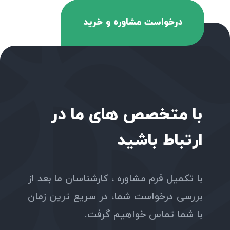
درخواست مشاوره و خرید
با متخصص های ما در
ارتباط باشید
با تکمیل فرم مشاوره ، کارشناسان ما بعد از
بررسی درخواست شما، در سریع ترین زمان
با شما تماس خواهیم گرفت.