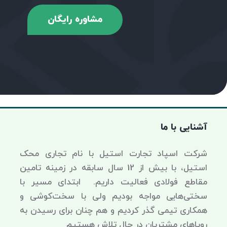
مشاوره رایگان
آشنایی با ما
شرکت اسپاد تجارت استیل با نام تجاری محک
استیل، با بیش از 12 سال سابقه در زمینه تامین
مقاطع فولادی فعالیت داریم. ابتدای مسیر با
سختی‌هایی مواجه بودیم ولی با سخت‌کوشی و
همکاری تیمی گذر کردیم و هم چنان برای رسیدن به
رویاهای مشتریان در حال تلاش هستیم