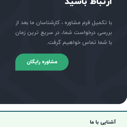
ارتباط باشید
با تکمیل فرم مشاوره ، کارشناسان ما بعد از
بررسی درخواست شما، در سریع ترین زمان
با شما تماس خواهیم گرفت.
مشاوره رایگان
آشنایی با ما