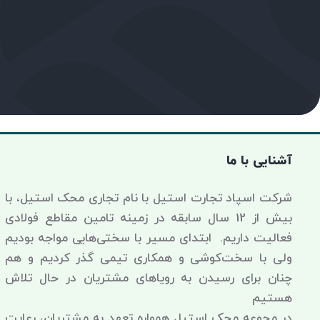
آشنایی با ما
شرکت اسپاد تجارت استیل با نام تجاری محک استیل، با
بیش از 12 سال سابقه در زمینه تامین مقاطع فولادی
فعالیت داریم. ابتدای مسیر با سختی‌هایی مواجه بودیم
ولی با سخت‌کوشی و همکاری تیمی گذر کردیم و هم
چنان برای رسیدن به رویاهای مشتریان در حال تلاش
هستیم
در مجوعه محک استیل همواره تعهد به مشتریان، رعایت