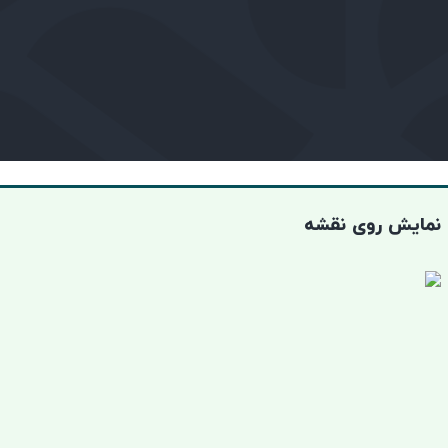
نمایش روی نقشه