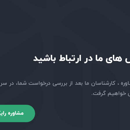
ای ما در ارتباط باشید
وره ، کارشناسان ما بعد از بررسی درخواست شما، در سر
س خواهیم گرفت.
مشاوره رای