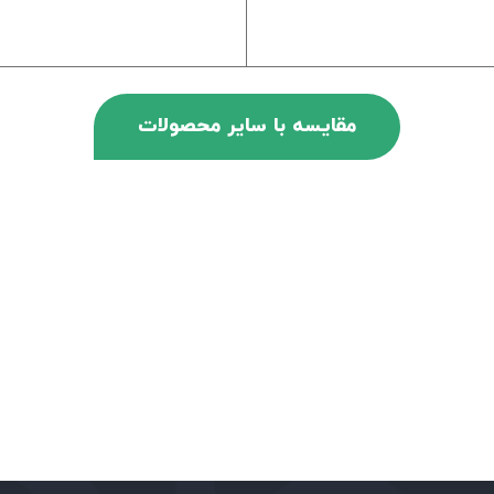
مقایسه با سایر محصولات