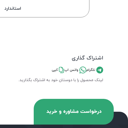
استاندارد
اشتراک گذاری
تلگرام
واتس اپ
کپی
لینک محصول را با دوستان خود به اشتراک بگذارید.
درخواست مشاوره و خرید