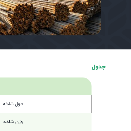
جدول
طول شاخه
وزن شاخه