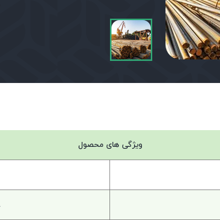
ویژگی های محصول
8