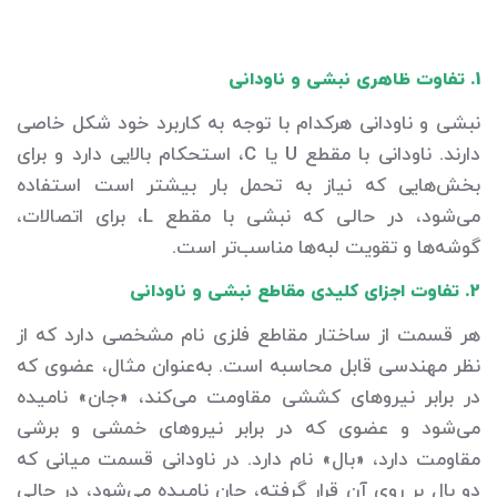
1. تفاوت ظاهری نبشی و ناودانی
نبشی و ناودانی هرکدام با توجه به کاربرد خود شکل خاصی
دارند. ناودانی با مقطع U یا C، استحکام بالایی دارد و برای
بخش‌هایی که نیاز به تحمل بار بیشتر است استفاده
می‌شود، در حالی که نبشی با مقطع L، برای اتصالات،
گوشه‌ها و تقویت لبه‌ها مناسب‌تر است.
2. تفاوت اجزای کلیدی مقاطع نبشی و ناودانی
هر قسمت از ساختار مقاطع فلزی نام مشخصی دارد که از
نظر مهندسی قابل محاسبه است. به‌عنوان مثال، عضوی که
در برابر نیروهای کششی مقاومت می‌کند، «جان» نامیده
می‌شود و عضوی که در برابر نیروهای خمشی و برشی
مقاومت دارد، «بال» نام دارد. در ناودانی قسمت میانی که
دو بال بر روی آن قرار گرفته، جان نامیده می‌شود، در حالی