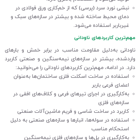
نبشی نورد سرد (پرسی) که از خم‌کاری ورق فولادی در
دمای محیط ساخته شده و بیشتر در سازه‌های سبک و
غیرباربر استفاده می‌شود.
مهم‌ترین کاربردهای ناودانی
ناودانی به‌دلیل مقاومت مناسب در برابر خمش و بارهای
واردشده، بیشتر در سازه‌های نیمه‌سنگین و صنعتی کاربرد
دارد. در ادامه، مهم‌ترین کاربردهای ناودانی را می‌خوانید:
استفاده در ساخت اسکلت فلزی ساختمان‌ها به‌عنوان
اعضای فرعی باربر
به‌کارگیری در اجرای تیرهای فرعی و کلاف‌های افقی در
سازه‌های فلزی
کاربرد در ساخت شاسی و فریم ماشین‌آلات صنعتی
استفاده در سوله‌ها، انبارها و سازه‌های صنعتی به دلیل
استحکام مناسب
به‌کارگیری در پل‌ها و سازه‌های فلزی نیمه‌سنگین