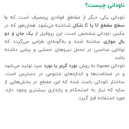
ناودانی چیست؟
ناودانی یکی دیگر از مقاطع فولادی پرمصرف است که
با
سطح مقطع U یا C شکل
شناخته می‌شود. همان‌طور که در
عکس ناودانی مشخص است، این پروفیل از
یک جان و دو
بال موازی
ساخته شده و به‌گونه‌ای طراحی می‌گردد که
توانایی مناسبی در تحمل نیروهای خمشی و برشی داشته
باشد.
ناودانی معمولا به روش
نورد گرم یا نورد
سرد تولید می‌شود
و در ضخامت‌ها و اندازه‌های متنوعی در دسترس است.
ساختار ناودانی باعث شده که این مقطع در بخش‌هایی از
سازه که نیاز به استحکام و پایداری بیشتری وجود دارد،
مورد استفاده قرار گیرد.