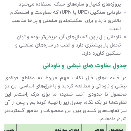
پروژه‌های کم‌بار و سازه‌های سبک استفاده می‌شود.
ناودانی سنگین (UPE یا UPN) که مقاومت و استحکام
بالاتری دارد و برای اسکلت‌بندی صنعتی و پل‌ها مناسب
است.
ناودانی بال پهن که بال‌های آن عریض‌تر بوده و توان
تحمل بار بیشتری دارد و اغلب در سازه‌های صنعتی و
سنگین کاربرد دارد.
جدول تفاوت های نبشی و ناودانی
در قسمت‌های قبل نکات مهم مربوط به مقاطع فولادی
نبشی و ناودانی را مطالعه کردید و با فرق‌های اساسی این دو
محصول تا حدودی آشنا شدید؛ اما برای درک راحت‌تر این
تفاوت‌ها در یک نگاه، جدول زیر را تهیه کرده‌ایم و پس از آن
نیز تفاوت‌های کلیدی بین این محصولات را به‌طور گسترده‌تر
شرح داده‌ایم.
محصول
ظاهر
اجزای سازنده
جنس