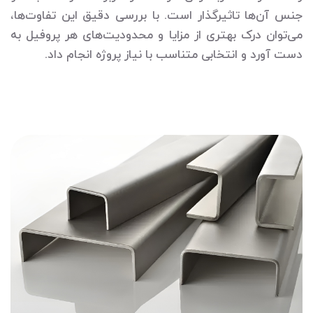
جنس آن‌ها تاثیرگذار است. با بررسی دقیق این تفاوت‌ها،
می‌توان درک بهتری از مزایا و محدودیت‌های هر پروفیل به
دست آورد و انتخابی متناسب با نیاز پروژه انجام داد.