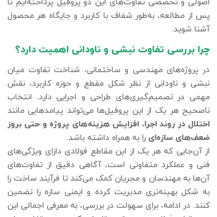
اصولی و تخصصی تفاوت‌های این دو پروفیل پرداخته‌ایم تا
پس از مطالعه، به‌طور شفاف با کاربرد و جایگاه هر محصول
آشنا شوید.
چرا بررسی تفاوت نبشی و ناودانی اهمیت دارد؟
در پروژه‌های مهندسی و ساختمانی، شناخت تفاوت میان
نبشی و ناودانی از نظر شکل مقطع و حوزه کاربرد، نقش
مهمی در تصمیم‌گیری‌های طراحی و اجرایی دارد. انتخاب
ناصحیح هر یک از این پروفیل‌ها می‌تواند پیامدهایی مانند
اختلال در روند اجرا، افزایش هزینه‌های پروژه و حتی بروز
ضعف‌های سازه‌ای
را به همراه داشته باشد.
از آن‌جایی که هر یک از این مقاطع فولادی دارای ویژگی‌های
فنی و عملکرد متفاوتی است، آگاهی دقیق از تفاوت‌های
آن‌ها به مهندسان و مجریان کمک می‌کند تا فرآیند ساخت را
به شکل بهینه‌تری مدیریت کرده و ایمنی سازه را تضمین
کنند. در ادامه، برای سهولت در بررسی، به معرفی اجمالی این