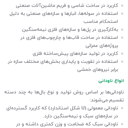
کاربرد در ساخت شاسی و فریم ماشین‌آلات صنعتی
استفاده در سوله‌ها، انبارها و سازه‌های صنعتی به دلیل
استحکام مناسب
به‌کارگیری در پل‌ها و سازه‌های فلزی نیمه‌سنگین
استفاده در ساخت قاب‌ها و چارچوب‌های فلزی در
پروژه‌های عمرانی
کاربرد در تولید سازه‌های پیش‌ساخته فلزی
استفاده در تقویت و پایداری بخش‌های مختلف سازه در
برابر نیروهای خمشی
انواع ناودانی
ناودانی‌ها بر اساس روش تولید و نوع بال‌ها به چند دسته
تقسیم می‌شوند:
ناودانی معمولی (U شکل استاندارد) که کاربرد گسترده‌ای
در سازه‌های سبک و نیمه‌سنگین دارد.
ناودانی سبک که ضخامت و وزن کمتری داشته و در