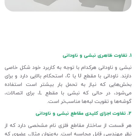
1. تفاوت ظاهری نبشی و ناودانی
نبشی و ناودانی هرکدام با توجه به کاربرد خود شکل خاصی
دارند. ناودانی با مقطع U یا C، استحکام بالایی دارد و برای
بخش‌هایی که نیاز به تحمل بار بیشتر است استفاده
می‌شود، در حالی که نبشی با مقطع L، برای اتصالات،
گوشه‌ها و تقویت لبه‌ها مناسب‌تر است.
2. تفاوت اجزای کلیدی مقاطع نبشی و ناودانی
هر قسمت از ساختار مقاطع فلزی نام مشخصی دارد که از
نظر مهندسی قابل محاسبه است. به‌عنوان مثال، عضوی که