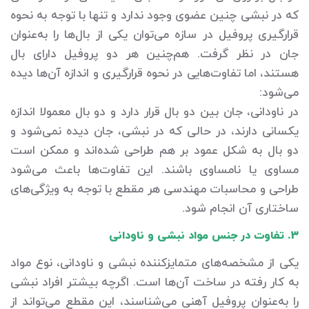
که در نبشی چنین عضوی وجود ندارد و تنها با توجه به نحوه
قرارگیری پروفیل در سازه می‌توان یکی از بال‌ها را به‌عنوان
جان در نظر گرفت. هم‌چنین هر دو پروفیل دارای بال
هستند، اما تفاوت‌هایی در نحوه قرارگیری و اندازه آن‌ها دیده
می‌شود:
در ناودانی، جان بین دو بال قرار دارد و دو بال معمولا اندازه
یکسانی دارند، در حالی که در نبشی، جان دیده نمی‌شود و
دو بال به شکل عمود بر هم طراحی شده‌اند و ممکن است
مساوی یا نامساوی باشند. این تفاوت‌ها باعث می‌شود
طراحی و محاسبات مهندسی هر مقطع با توجه به ویژگی‌های
ساختاری آن انجام شود.
3. تفاوت در جنس مواد نبشی و ناودانی
یکی از مشخصه‌های متمایزکننده نبشی و ناودانی، نوع مواد
به کار رفته در ساخت آن‌ها است. اگرچه بیشتر افراد نبشی
را به‌عنوان پروفیل آهنی می‌شناسند، این مقطع می‌تواند از