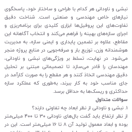
نبشی و ناودانی هر کدام با طراحی و ساختار خود، پاسخگوی
نیازهای خاص مهندسی و صنعتی است. شناخت دقیق
تفاوت‌های این پروفیل‌ها ابزاری کلیدی برای برنامه‌ریزی و
اجرای سازه‌های بهینه را فراهم می‌کند و انتخاب آگاهانه این
مقاطع، علاوه بر تضمین پایداری و ایمنی سازه، به مدیریت
هوشمندانه وزن، توزیع بار و صرفه‌جویی در منابع پروژه منجر
می‌شود. در نهایت، تسلط بر ویژگی‌های نبشی و ناودانی،
مهندسان را قادر می‌سازد تا تصمیماتی مبتنی بر تحلیل
دقیق مهندسی اتخاذ کنند و هر مقطع را به صورت کارآمد در
جای مناسب خود به کار ببرند، به‌طوری که عملکرد سازه
حداکثری و ریسک‌ها به حداقل برسد.
سوالات متداول
1. نبشی و ناودانی از نظر ابعاد چه تفاوتی دارند؟
از نظر ارتفاع باید گفت بال‌های ناودانی 30 تا 400 میلی‌متر
بوده و ابعاد معمول تولید آن 8 تا 16 میلی‌متر است. این در