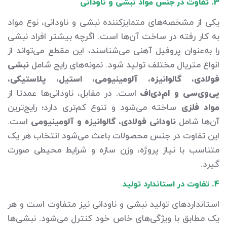
3. تفاوت در جنس مواد نبشی و ناودانی
یکی از مشخصه‌های متمایزکننده نبشی و ناودانی، نوع مواد
به کار رفته در ساخت آن‌ها است. اگرچه بیشتر افراد نبشی
را به‌عنوان پروفیل آهنی می‌شناسند، این مقطع می‌تواند از
انواع متریال مختلف تولید شود. نمونه‌های رایج شامل
نبشی
فولادی، گالوانیزه، آلومینیومی، استیل، پلاستیکی،
پی‌وی‌سی و ام‌دی‌اف
است. در مقابل، ناودانی‌ها عمدتا از
مواد فلزی
ساخته می‌شود و تنوع کم‌تری دارد؛ رایج‌ترین
آن‌ها شامل
ناودانی فولادی، گالوانیزه و آلومینیومی
است.
این تفاوت در جنس محصولات باعث می‌شود انتخاب هر یک
متناسب با نیاز پروژه، وزن سازه و شرایط محیطی صورت
گیرد.
4. تفاوت در استاندارد تولید
استانداردهای تولید نبشی و ناودانی نیز متفاوت است و هر
یک مطابق با ویژگی‌های خاص خود کنترل می‌شود. نبشی‌ها