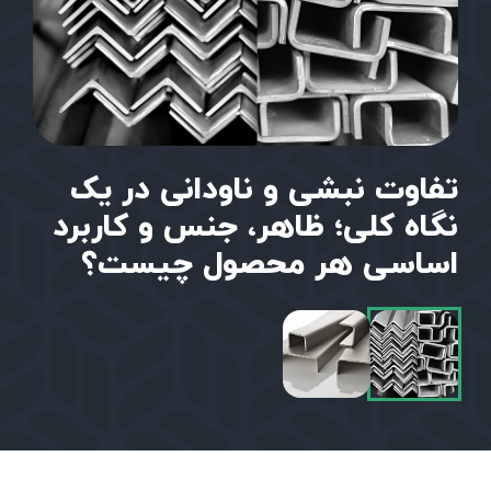
تفاوت نبشی و ناودانی در یک
نگاه کلی؛ ظاهر، جنس و کاربرد
اساسی هر محصول چیست؟