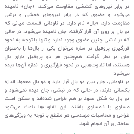
در برابر نیروهای کششی مقاومت می‌کند، «جان» نامیده
می‌شود و عضوی که در برابر نیروهای خمشی و برشی
مقاومت دارد، «بال» نام دارد. در ناودانی قسمت میانی که
دو بال بر روی آن قرار گرفته، جان نامیده می‌شود، در حالی
که در نبشی چنین عضوی وجود ندارد و تنها با توجه به نحوه
قرارگیری پروفیل در سازه می‌توان یکی از بال‌ها را به‌عنوان
جان در نظر گرفت. هم‌چنین هر دو پروفیل دارای بال
هستند، اما تفاوت‌هایی در نحوه قرارگیری و اندازه آن‌ها دیده
می‌شود:
در ناودانی، جان بین دو بال قرار دارد و دو بال معمولا اندازه
یکسانی دارند، در حالی که در نبشی، جان دیده نمی‌شود و
دو بال به شکل عمود بر هم طراحی شده‌اند و ممکن است
مساوی یا نامساوی باشند. این تفاوت‌ها باعث می‌شود
طراحی و محاسبات مهندسی هر مقطع با توجه به ویژگی‌های
ساختاری آن انجام شود.