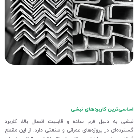
اساسی‌ترین کاربردهای نبشی
نبشی به دلیل فرم ساده و قابلیت اتصال بالا، کاربرد
گسترده‌ای در پروژه‌های عمرانی و صنعتی دارد. از این مقطع