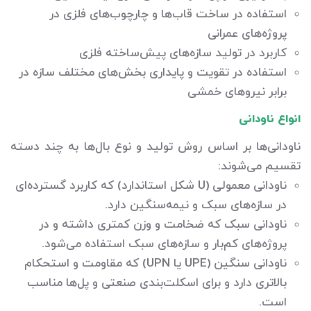
استفاده در ساخت قاب‌ها و چارچوب‌های فلزی در
پروژه‌های عمرانی
کاربرد در تولید سازه‌های پیش‌ساخته فلزی
استفاده در تقویت و پایداری بخش‌های مختلف سازه در
برابر نیروهای خمشی
انواع ناودانی
ناودانی‌ها بر اساس روش تولید و نوع بال‌ها به چند دسته
تقسیم می‌شوند:
ناودانی معمولی (U شکل استاندارد) که کاربرد گسترده‌ای
در سازه‌های سبک و نیمه‌سنگین دارد.
ناودانی سبک که ضخامت و وزن کمتری داشته و در
پروژه‌های کم‌بار و سازه‌های سبک استفاده می‌شود.
ناودانی سنگین (UPE یا UPN) که مقاومت و استحکام
بالاتری دارد و برای اسکلت‌بندی صنعتی و پل‌ها مناسب
است.