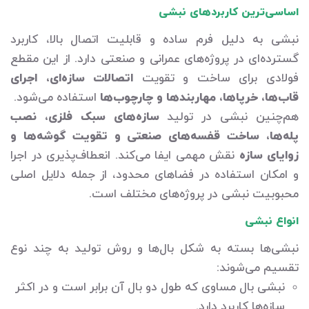
اساسی‌ترین کاربردهای نبشی
نبشی به دلیل فرم ساده و قابلیت اتصال بالا، کاربرد
گسترده‌ای در پروژه‌های عمرانی و صنعتی دارد. از این مقطع
فولادی برای ساخت و تقویت
اتصالات سازه‌ای، اجرای
قاب‌ها، خرپاها، مهاربندها و چارچوب‌ها
استفاده می‌شود.
هم‌چنین نبشی در تولید
سازه‌های سبک فلزی، نصب
پله‌ها، ساخت قفسه‌های صنعتی و تقویت گوشه‌ها و
زوایای سازه
نقش مهمی ایفا می‌کند. انعطاف‌پذیری در اجرا
و امکان استفاده در فضاهای محدود، از جمله دلایل اصلی
محبوبیت نبشی در پروژه‌های مختلف است.
انواع نبشی
نبشی‌ها بسته به شکل بال‌ها و روش تولید به چند نوع
تقسیم می‌شوند:
نبشی بال مساوی که طول دو بال آن برابر است و در اکثر
سازه‌ها کاربرد دارد.