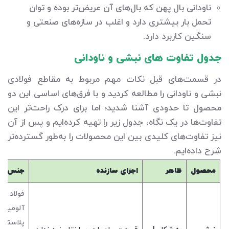
ناودانی بال پهن که بال‌های آن عریض‌تر بوده و توان
تحمل بار بیشتری دارد و اغلب در سازه‌های صنعتی و
سنگین کاربرد دارد.
جدول تفاوت های نبشی و ناودانی
در قسمت‌های قبل نکات مهم مربوط به مقاطع فولادی
نبشی و ناودانی را مطالعه کردید و با فرق‌های اساسی این دو
محصول تا حدودی آشنا شدید؛ اما برای درک راحت‌تر این
تفاوت‌ها در یک نگاه، جدول زیر را تهیه کرده‌ایم و پس از آن
نیز تفاوت‌های کلیدی بین این محصولات را به‌طور گسترده‌تر
شرح داده‌ایم.
محصول
ظاهر
اجزای سازنده
جنس
فولاد
آلومینیو
پلاستیک