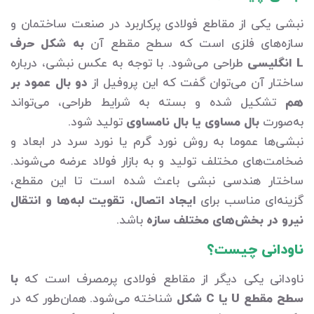
نبشی یکی از مقاطع فولادی پرکاربرد در صنعت ساختمان و
سازه‌های فلزی است که سطح مقطع آن
به شکل حرف
L انگلیسی
طراحی می‌شود. با توجه به عکس نبشی، درباره
ساختار آن می‌توان گفت که این پروفیل از
دو بال عمود بر
هم
تشکیل شده و بسته به شرایط طراحی، می‌تواند
به‌صورت
بال مساوی یا بال نامساوی
تولید شود.
نبشی‌ها عموما به روش نورد گرم یا نورد سرد در ابعاد و
ضخامت‌های مختلف تولید و به بازار فولاد عرضه می‌شوند.
ساختار هندسی نبشی باعث شده است تا این مقطع،
گزینه‌ای مناسب برای
ایجاد اتصال، تقویت لبه‌ها و انتقال
نیرو در بخش‌های مختلف سازه
باشد.
ناودانی چیست؟
ناودانی یکی دیگر از مقاطع فولادی پرمصرف است که
با
سطح مقطع U یا C شکل
شناخته می‌شود. همان‌طور که در