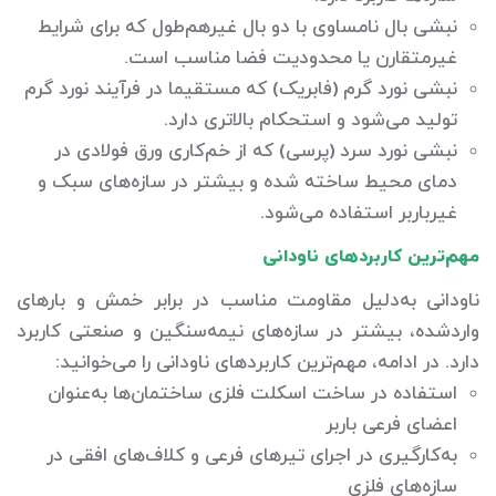
نبشی بال نامساوی با دو بال غیرهم‌طول که برای شرایط
غیرمتقارن یا محدودیت فضا مناسب است.
نبشی نورد گرم (فابریک) که مستقیما در فرآیند نورد گرم
تولید می‌شود و استحکام بالاتری دارد.
نبشی نورد سرد (پرسی) که از خم‌کاری ورق فولادی در
دمای محیط ساخته شده و بیشتر در سازه‌های سبک و
غیرباربر استفاده می‌شود.
مهم‌ترین کاربردهای ناودانی
ناودانی به‌دلیل مقاومت مناسب در برابر خمش و بارهای
واردشده، بیشتر در سازه‌های نیمه‌سنگین و صنعتی کاربرد
دارد. در ادامه، مهم‌ترین کاربردهای ناودانی را می‌خوانید:
استفاده در ساخت اسکلت فلزی ساختمان‌ها به‌عنوان
اعضای فرعی باربر
به‌کارگیری در اجرای تیرهای فرعی و کلاف‌های افقی در
سازه‌های فلزی