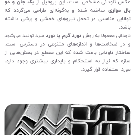
عکس ناودانی مشخص است، این پروفیل از
یک جان و دو
بال موازی
ساخته شده و به‌گونه‌ای طراحی می‌گردد که
توانایی مناسبی در تحمل نیروهای خمشی و برشی داشته
باشد.
ناودانی معمولا به روش
نورد گرم یا نورد
سرد تولید می‌شود
و در ضخامت‌ها و اندازه‌های متنوعی در دسترس است.
ساختار ناودانی باعث شده که این مقطع در بخش‌هایی از
سازه که نیاز به استحکام و پایداری بیشتری وجود دارد،
مورد استفاده قرار گیرد.