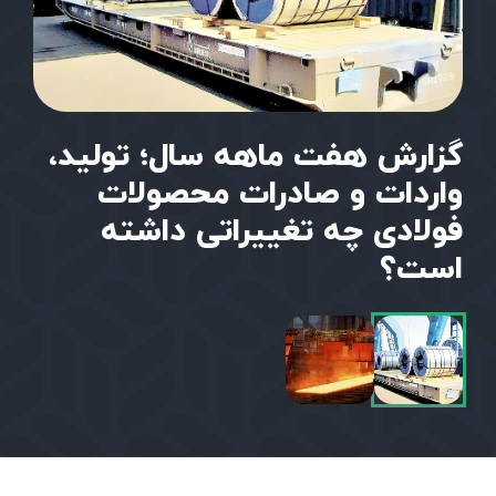
گزارش هفت ماهه سال؛ تولید،
واردات و صادرات محصولات
فولادی چه تغییراتی داشته
است؟