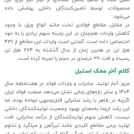
تلقی شده و ظاهرا بخش عمده‌ای از نیاز بازار برای این
محصولات، توسط تامین‌کنندگان داخلی پوشش داده
می‌شود.
در مقابل، مقاطع فولادی تخت مانند انواع ورق، با وجود
کاهش واردات هم‌چنان در این زمینه سهم زیادی را به خود
اختصاص داده است. گفتنی است واردات این مقاطع از 431
هزار تن در همین زمان از سال گذشته به 274 هزار تن
رسیده و افت 36 درصدی در حجم را تجربه کرده است.
کلام آخر محک استیل
مرور آمار تولید، صادرات و واردات فولاد در هفت‌ماهه سال
1404 و سایر بازه‌های زمانی نشان می‌دهد صنعت فولاد ایران
اگرچه در ظاهر با رشد صادراتی قابل‌توجهی مواجه بوده، اما
این رشد لزوما به‌معنای بهبود وضعیت تولیدکنندگان داخلی
نیست. کاهش سهم تولیدکنندگان از درآمد صادراتی، افت
تولید برخی مقاطع کلیدی مانند تیرآهن و میلگرد و تداوم