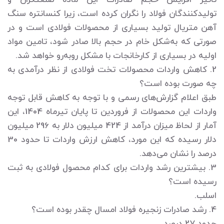
تاثیر افزایش حجم صادرات این ماده صنعتگران و
تولیدکنندگان فولاد را نگران کرده است، زیرا کنسانتره سنگ
آهن متریال تولید بسیاری از محصولات فولادی است و در
صورتی که به‌شکل خام در حجم بالا صادر شود، تامین مواد
اولیه در بسیاری از کارخانجات با مشکل روبه‌رو خواهد شد.
2. کاهش واردات محصولات تخت فولادی از نظر درآمدی به
چه صورت بوده است؟
طبق اعلام گزارش‌های رسمی و با توجه به کاهش قابل توجه
واردات این محصولات از فروردین تا پایان تیرماه 1404، این
آمار از لحاظ میزان درآمد از 424 میلیون دلار به 296 میلیون
دلار رسیده که این مورد، کاهش ارزش واردات تا حدود 30
درصد را نشان می‌دهد.
3. بیشترین رشد واردات برای کدام محصول فولادی به ثبت
رسیده است؟
اسلب.
4. رشد صادرات زنجیره فولاد امسال چقدر بوده است؟