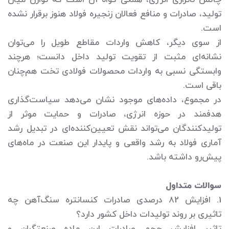
چالش ناترازی انرژی، همگی گواه آن است که توازن میان
تولید، صادرات و منافع فعالان زنجیره فولاد هنوز برقرار نشده
است.
از سوی دیگر، کاهش واردات مقاطع طویل را می‌توان
نشانه‌ای مثبت از تقویت تولید داخل دانست؛ هرچند
وابستگی نسبی به واردات محصولات فولادی تخت هم‌چنان
باقی است.
در مجموع، داده‌های موجود نشان می‌دهد سیاست‌گذاری
هدفمند در حوزه انرژی، صادرات و حمایت موثر از
تولیدکنندگان می‌تواند نقش تعیین‌کننده‌ای در تبدیل رشد
آماری فولاد به رشد واقعی و پایدار این صنعت در ماه‌های
پیش‌رو داشته باشد.
سوالات متداول
1. افزایش 82 درصدی صادرات کنسانتره سنگ‌آهن چه
تاثیری بر روند تولیدات داخل کشور دارد؟