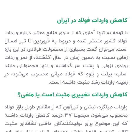
کاهش واردات فولاد در ایران
با توجه به تنها آماری که از سوی منابع معتبر درباره واردات
فولاد کشور منتشر شده و مربوط به فروردین تا تیر امسال
است، می‌توان گفت بسیاری از محصولات فولادی در این بازه
زمانی نسبت به همین زمان در سال گذشته، از نظر واردات
روندی نزولی را پشت سر گذاشته و تنها محصولاتی مانند
اسلب، بیلت و بلوم که فولاد میانی محسوب می‌شود، در
زمینه واردات رشد مثبت داشته است.
کاهش واردات تغییری مثبت است یا منفی؟
واردات میلگرد، نبشی و تیرآهن که از مقاطع طویل بازار فولاد
محسوب می‌شود، مجموعا 37 درصد کاهش واردات داشته
که این موضوع برای تولیدکنندگان داخلی نشانه‌ای مثبت