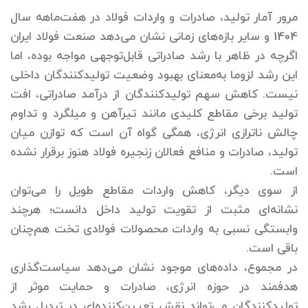
مرور آمار تولید، صادرات و واردات فولاد در هفت‌ماهه سال
1404 و سایر بازه‌های زمانی نشان می‌دهد صنعت فولاد ایران
اگرچه در ظاهر با رشد صادراتی قابل‌توجهی مواجه بوده، اما
این رشد لزوما به‌معنای بهبود وضعیت تولیدکنندگان داخلی
نیست. کاهش سهم تولیدکنندگان از درآمد صادراتی، افت
تولید برخی مقاطع کلیدی مانند تیرآهن و میلگرد و تداوم
چالش ناترازی انرژی، همگی گواه آن است که توازن میان
تولید، صادرات و منافع فعالان زنجیره فولاد هنوز برقرار نشده
است.
از سوی دیگر، کاهش واردات مقاطع طویل را می‌توان
نشانه‌ای مثبت از تقویت تولید داخل دانست؛ هرچند
وابستگی نسبی به واردات محصولات فولادی تخت هم‌چنان
باقی است.
در مجموع، داده‌های موجود نشان می‌دهد سیاست‌گذاری
هدفمند در حوزه انرژی، صادرات و حمایت موثر از
تولیدکنندگان می‌تواند نقش تعیین‌کننده‌ای در تبدیل رشد