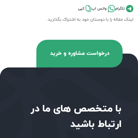
تلگرام
واتس اپ
کپی
لینک مقاله را با دوستان خود به اشتراک بگذارید.
درخواست مشاوره و خرید
با متخصص های ما در
ارتباط باشید