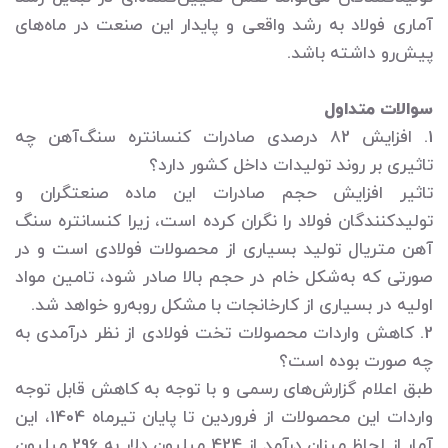
آماری فولاد به رشد واقعی و پایدار این صنعت در ماه‌های
پیش‌رو داشته باشد.
سوالات متداول
1. افزایش 82 درصدی صادرات کنسانتره سنگ‌آهن چه
تاثیری بر روند تولیدات داخل کشور دارد؟
تاثیر افزایش حجم صادرات این ماده صنعتگران و
تولیدکنندگان فولاد را نگران کرده است، زیرا کنسانتره سنگ
آهن متریال تولید بسیاری از محصولات فولادی است و در
صورتی که به‌شکل خام در حجم بالا صادر شود، تامین مواد
اولیه در بسیاری از کارخانجات با مشکل روبه‌رو خواهد شد.
2. کاهش واردات محصولات تخت فولادی از نظر درآمدی به
چه صورت بوده است؟
طبق اعلام گزارش‌های رسمی و با توجه به کاهش قابل توجه
واردات این محصولات از فروردین تا پایان تیرماه 1404، این
آمار از لحاظ میزان درآمد از 424 میلیون دلار به 296 میلیون