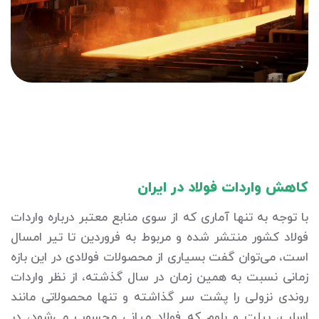
کاهش واردات فولاد در ایران
با توجه به تنها آماری که از سوی منابع معتبر درباره واردات
فولاد کشور منتشر شده و مربوط به فروردین تا تیر امسال
است، می‌توان گفت بسیاری از محصولات فولادی در این بازه
زمانی نسبت به همین زمان در سال گذشته، از نظر واردات
روندی نزولی را پشت سر گذاشته و تنها محصولاتی مانند
اسلب، بیلت و بلوم که فولاد میانی محسوب می‌شود، در