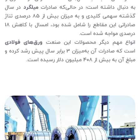
به دنبال داشته است؛ در حالی‌که صادرات
میلگرد
در سال
گذشته سهمی کلیدی و به میزان بیش از 85 درصدی تناژ
صادراتی این مقاطع را شامل شده بود، امسال با کاهش 18
درصدی مواجه شده است.
انواع مهم دیگر محصولات این صنعت
ورق‌های فولادی
است که صادرات آن به‌میزان 3 برابر سال پیش رشد کرده و
مبلغ آن به بیش از 408 میلیون دلار رسیده است.