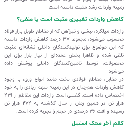
زمینه واردات رشد مثبت داشته است.
کاهش واردات تغییری مثبت است یا منفی؟
واردات میلگرد، نبشی و تیرآهن که از مقاطع طویل بازار فولاد
محسوب می‌شود، مجموعا 37 درصد کاهش واردات داشته
که این موضوع برای تولیدکنندگان داخلی نشانه‌ای مثبت
تلقی شده و ظاهرا بخش عمده‌ای از نیاز بازار برای این
محصولات، توسط تامین‌کنندگان داخلی پوشش داده
می‌شود.
در مقابل، مقاطع فولادی تخت مانند انواع ورق، با وجود
کاهش واردات هم‌چنان در این زمینه سهم زیادی را به خود
اختصاص داده است. گفتنی است واردات این مقاطع از 431
هزار تن در همین زمان از سال گذشته به 274 هزار تن
رسیده و افت 36 درصدی در حجم را تجربه کرده است.
کلام آخر محک استیل