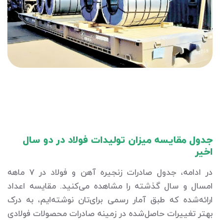
جدول مقایسه میزان تولیدات فولاد در دو سال
اخیر
در ادامه، جدول صادرات زنجیره آهن و فولاد در 7 ماهه
امسال و سال گذشته را مشاهده می‌کنید. مقایسه اعداد
ارائه‌شده که طبق آمار رسمی برای‌تان نوشته‌ایم، به درک
بهتر تغییرات حاصل‌شده در زمینه صادرات محصولات فولادی