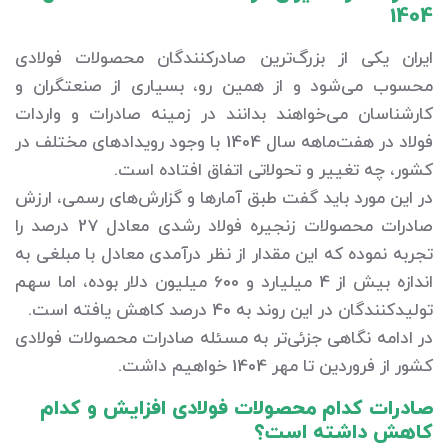
1404
ایران یکی از بزرگ‌ترین صادرکنندگان محصولات فولادی
محسوب می‌شود و از همین رو، بسیاری از صنعتگران و
کارشناسان می‌خواهند بدانند در زمینه صادرات و واردات
فولاد در هفت‌ماهه سال 1404 با وجود رویدادهای مختلف در
کشور، چه تغییر و تحولاتی اتفاق افتاده است.
در این مورد باید گفت طبق آمارها و گزارش‌های رسمی، ارزش
صادرات محصولات زنجیره فولاد رشدی معادل 27 درصد را
تجربه نموده که این مقدار از نظر درآمدی معادل با مبلغی به
اندازه بیش از 4 میلیارد و 600 میلیون دلار بوده، اما سهم
تولیدکنندگان در این روند به 40 درصد کاهش یافته است.
در ادامه نگاهی جزئی‌تر به مسئله صادرات محصولات فولادی
کشور از فروردین تا مهر 1404 خواهیم داشت.
صادرات کدام محصولات فولادی افزایش و کدام
کاهش داشته است؟