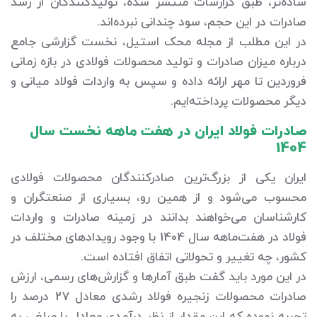
ساده‌تر، طبق گزارشات منتشر شده، تولیدکنندگان از رشد
صادرات در این حجم، سود چندانی نبرده‌اند.
در این مطلب از مجله محک استیل، نخست گزارشی جامع
درباره میزان صادرات و تولید محصولات فولادی در بازه زمانی
فروردین تا مهر ارائه داده و سپس به واردات فولاد میانی و
دیگر محصولات پرداخته‌ایم.
صادرات فولاد ایران در هفت ماهه نخست سال
1404
ایران یکی از بزرگ‌ترین صادرکنندگان محصولات فولادی
محسوب می‌شود و از همین رو، بسیاری از صنعتگران و
کارشناسان می‌خواهند بدانند در زمینه صادرات و واردات
فولاد در هفت‌ماهه سال 1404 با وجود رویدادهای مختلف در
کشور، چه تغییر و تحولاتی اتفاق افتاده است.
در این مورد باید گفت طبق آمارها و گزارش‌های رسمی، ارزش
صادرات محصولات زنجیره فولاد رشدی معادل 27 درصد را