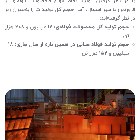
با در نظر گرفتن تولید تمام انواع محصولات فولادی از
فروردین تا مهر امسال، آمار حجم کل تولیدات را به‌میزان زیر
در نظر گرفته‌اند:
حجم تولید کل محصولات فولادی:
12 میلیون و 708 هزار
تن
حجم تولید فولاد میانی در همین بازه از سال جاری:
18
میلیون و 152 هزار تن