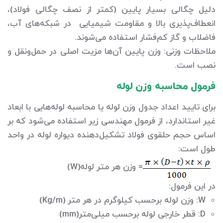
دلیل چگالی بسیار پایین (کمتر از نصف چگالی فولاد)،
انعطاف‌پذیری بالا و مقاومت شیمیایی در شبکه‌های آب،
فاضلاب و گاز کم‌فشار استفاده می‌شوند.
ملاحظات وزنی: وزن پایین آن‌ها مزیت اصلی در حمل‌ونقل و
نصب است.
فرمول محاسبه وزن لوله
برای تایید اعداد جدول وزن لوله یا محاسبه لوله‌هایی با ابعاد
غیر استاندارد، از فرمول مهندسی زیر استفاده می‌شود که بر
اساس حجم حلقوی فولاد تشکیل‌دهنده دیواره لوله در واحد
طول است:
= وزن هر متر لوله(W)
در این فرمول:
W: وزن لوله برحسب کیلوگرم در هر متر (Kg/m)
D: قطر خارجی لوله برحسب میلی‌متر(mm)