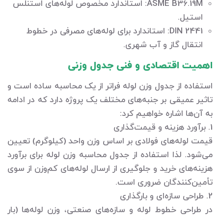
ASME B36.19M: استاندارد مخصوص لوله‌های استنلس
استیل.
DIN 2441: استاندارد برای لوله‌های مصرفی در خطوط
انتقال گاز و آب شهری.
اهمیت اقتصادی و فنی جدول وزنی
استفاده از جدول وزن لوله فراتر از یک محاسبه ساده است و
تاثیر عمیقی بر جنبه‌های مختلف یک پروژه دارد که در ادامه
به آن‌ها اشاره خواهیم کرد:
1. برآورد هزینه و قیمت‌گذاری
قیمت لوله‌های فولادی بر اساس وزن واحد (کیلوگرم) تعیین
می‌شود. لذا استفاده از جدول محاسبه وزن لوله برای برآورد
هزینه‌های خرید و جلوگیری از ارسال لوله‌های کم‌وزن از سوی
تأمین‌کنندگان ضروری است.
2. طراحی سازه‌ای و بارگذاری
در طراحی خطوط لوله و سازه‌های صنعتی، وزن لوله‌ها (بار