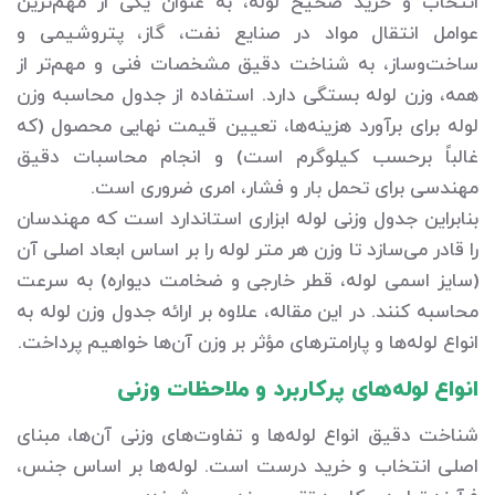
انتخاب و خرید صحیح لوله، به عنوان یکی از مهم‌ترین
عوامل انتقال مواد در صنایع نفت، گاز، پتروشیمی و
ساخت‌وساز، به شناخت دقیق مشخصات فنی و مهم‌تر از
همه، وزن لوله بستگی دارد. استفاده از جدول محاسبه وزن
لوله برای برآورد هزینه‌ها، تعیین قیمت نهایی محصول (که
غالباً برحسب کیلوگرم است) و انجام محاسبات دقیق
مهندسی برای تحمل بار و فشار، امری ضروری است.
بنابراین جدول وزنی لوله ابزاری استاندارد است که مهندسان
را قادر می‌سازد تا وزن هر متر لوله را بر اساس ابعاد اصلی آن
(سایز اسمی لوله، قطر خارجی و ضخامت دیواره) به سرعت
محاسبه کنند. در این مقاله، علاوه بر ارائه جدول وزن لوله به
انواع لوله‌ها و پارامترهای مؤثر بر وزن آن‌ها خواهیم پرداخت.
انواع لوله‌های پرکاربرد و ملاحظات وزنی
شناخت دقیق انواع لوله‌ها و تفاوت‌های وزنی آن‌ها، مبنای
اصلی انتخاب و خرید درست است. لوله‌ها بر اساس جنس،