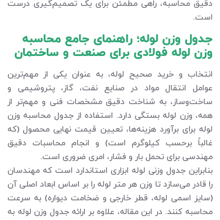
دقیق محاسبه، راهی مطمئن برای یک تصمیم‌گیری درست
است.
جدول وزن لوله؛ راهنمای جامع محاسبه
وزن لوله فولادی برای صنعت و ساختمان
انتخاب و خرید صحیح لوله، به عنوان یکی از مهم‌ترین
عوامل انتقال مواد در صنایع نفت، گاز، پتروشیمی و
ساخت‌وساز، به شناخت دقیق مشخصات فنی و مهم‌تر از
همه، وزن لوله بستگی دارد. استفاده از جدول محاسبه وزن
لوله برای برآورد هزینه‌ها، تعیین قیمت نهایی محصول (که
غالباً برحسب کیلوگرم است) و انجام محاسبات دقیق
مهندسی برای تحمل بار و فشار، امری ضروری است.
بنابراین جدول وزنی لوله ابزاری استاندارد است که مهندسان
را قادر می‌سازد تا وزن هر متر لوله را بر اساس ابعاد اصلی آن
(سایز اسمی لوله، قطر خارجی و ضخامت دیواره) به سرعت
محاسبه کنند. در این مقاله، علاوه بر ارائه جدول وزن لوله به