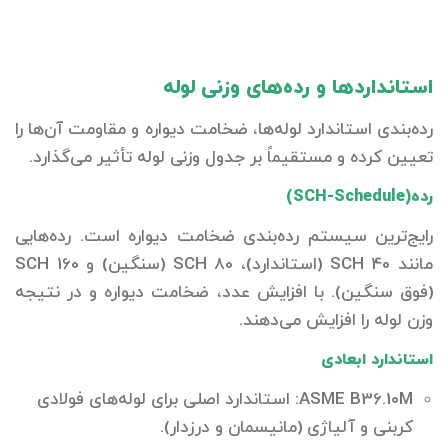
استانداردها و رده‌های وزنی لوله
رده‌بندی استاندارد لوله‌ها، ضخامت دیواره و مقاومت آن‌ها را
تعیین کرده و مستقیماً بر جدول وزنی لوله تأثیر می‌گذارد.
رده(SCH-Schedule)
رایج‌ترین سیستم رده‌بندی ضخامت دیواره است. رده‌هایی
مانند SCH 40 (استاندارد)، SCH 80 (سنگین) و SCH 160
(فوق سنگین). با افزایش عدد، ضخامت دیواره و در نتیجه
وزن لوله را افزایش می‌دهند.
استاندارد ابعادی
ASME B36.10M: استاندارد اصلی برای لوله‌های فولادی
کربنی و آلیاژی (مانیسمان و درزدار).