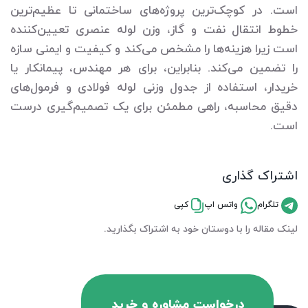
است. در کوچک‌ترین پروژه‌های ساختمانی تا عظیم‌ترین
خطوط انتقال نفت و گاز، وزن لوله عنصری تعیین‌کننده
است زیرا هزینه‌ها را مشخص می‌کند و کیفیت و ایمنی سازه
را تضمین می‌کند. بنابراین، برای هر مهندس، پیمانکار یا
خریدار، استفاده از جدول وزنی لوله فولادی و فرمول‌های
دقیق محاسبه، راهی مطمئن برای یک تصمیم‌گیری درست
است.
اشتراک گذاری
تلگرام
واتس اپ
کپی
لینک مقاله را با دوستان خود به اشتراک بگذارید.
درخواست مشاوره و خرید