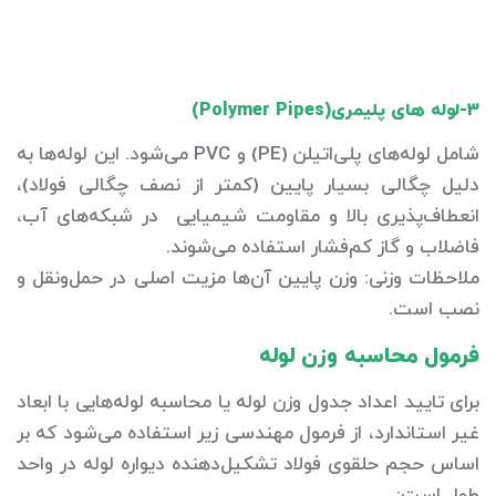
3-لوله های پلیمری(Polymer Pipes)
شامل لوله‌های پلی‌اتیلن (PE) و PVC می‌شود. این لوله‌ها به
دلیل چگالی بسیار پایین (کمتر از نصف چگالی فولاد)،
انعطاف‌پذیری بالا و مقاومت شیمیایی در شبکه‌های آب،
فاضلاب و گاز کم‌فشار استفاده می‌شوند.
ملاحظات وزنی: وزن پایین آن‌ها مزیت اصلی در حمل‌ونقل و
نصب است.
فرمول محاسبه وزن لوله
برای تایید اعداد جدول وزن لوله یا محاسبه لوله‌هایی با ابعاد
غیر استاندارد، از فرمول مهندسی زیر استفاده می‌شود که بر
اساس حجم حلقوی فولاد تشکیل‌دهنده دیواره لوله در واحد