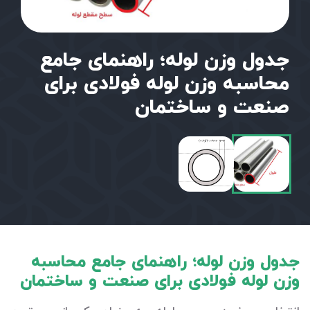
جدول وزن لوله؛ راهنمای جامع
محاسبه وزن لوله فولادی برای
صنعت و ساختمان
جدول وزن لوله؛ راهنمای جامع محاسبه
وزن لوله فولادی برای صنعت و ساختمان