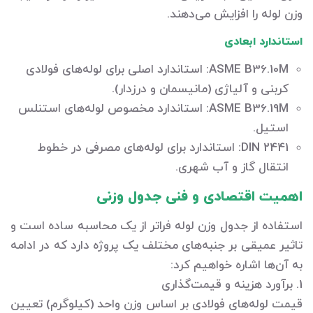
وزن لوله را افزایش می‌دهند.
استاندارد ابعادی
ASME B36.10M: استاندارد اصلی برای لوله‌های فولادی
کربنی و آلیاژی (مانیسمان و درزدار).
ASME B36.19M: استاندارد مخصوص لوله‌های استنلس
استیل.
DIN 2441: استاندارد برای لوله‌های مصرفی در خطوط
انتقال گاز و آب شهری.
اهمیت اقتصادی و فنی جدول وزنی
استفاده از جدول وزن لوله فراتر از یک محاسبه ساده است و
تاثیر عمیقی بر جنبه‌های مختلف یک پروژه دارد که در ادامه
به آن‌ها اشاره خواهیم کرد:
1. برآورد هزینه و قیمت‌گذاری
قیمت لوله‌های فولادی بر اساس وزن واحد (کیلوگرم) تعیین