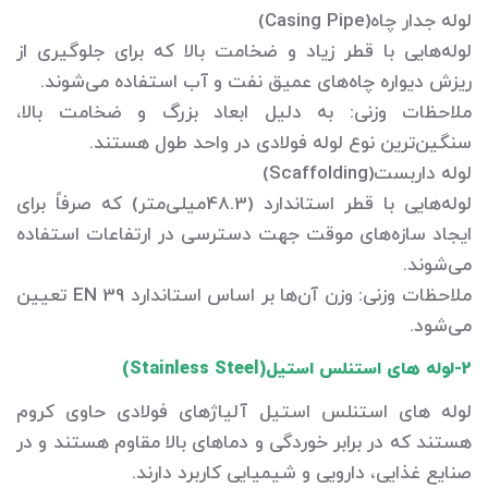
لوله جدار چاه(Casing Pipe)
لوله‌هایی با قطر زیاد و ضخامت بالا که برای جلوگیری از
ریزش دیواره چاه‌های عمیق نفت و آب استفاده می‌شوند.
ملاحظات وزنی: به دلیل ابعاد بزرگ و ضخامت بالا،
سنگین‌ترین نوع لوله فولادی در واحد طول هستند.
لوله داربست(Scaffolding)
لوله‌هایی با قطر استاندارد (48.3میلی‌متر) که صرفاً برای
ایجاد سازه‌های موقت جهت دسترسی در ارتفاعات استفاده
می‌شوند.
ملاحظات وزنی: وزن آن‌ها بر اساس استاندارد EN 39 تعیین
می‌شود.
2-لوله های استنلس استیل(Stainless Steel)
لوله های استنلس استیل آلیاژهای فولادی حاوی کروم
هستند که در برابر خوردگی و دماهای بالا مقاوم هستند و در
صنایع غذایی، دارویی و شیمیایی کاربرد دارند.