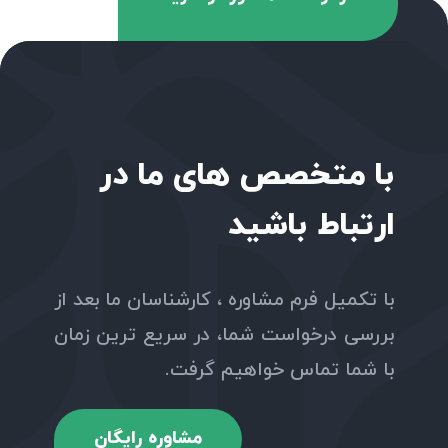
با متخصص های ما در
ارتباط باشید
با تکمیل فرم مشاوره ، کارشناسان ما بعد از
بررسی درخواست شما، در سریع ترین زمان
با شما تماس خواهیم گرفت.
مشاوره رایگان