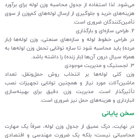
می‌شود. لذا استفاده از جدول محاسبه وزن لوله برای برآورد
هزینه‌های خرید و جلوگیری از ارسال لوله‌های کم‌وزن از سوی
تأمین‌کنندگان ضروری است.
2. طراحی سازه‌ای و بارگذاری
در طراحی خطوط لوله و سازه‌های صنعتی، وزن لوله‌ها (بار
مرده) باید محاسبه شود تا سازه توانایی تحمل وزن لوله‌ها به
همراه سیال درون آن‌ها (بار زنده) را داشته باشد.
3. لجستیک و مدیریت موجودی
وزن کلی لوله‌ها بر انتخاب روش حمل‌ونقل، تعداد
ماشین‌آلات مورد نیاز و همچنین توانایی تجهیزات نصب
تأثیرگذار است. مدیریت وزن دقیق برای بهینه‌سازی
انبارداری و هزینه‌های حمل نیز ضروری است.
سخن پایانی
در نهایت، درک عمیق از جدول وزن لوله، صرفاً یک مهارت
محاسباتی نیست؛ بلکه یک ضرورت مهندسی و اقتصادی