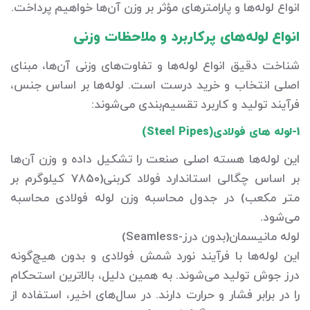
انواع لوله‌ها و پارامترهای مؤثر بر وزن آن‌ها خواهیم پرداخت.
انواع لوله‌های پرکاربرد و ملاحظات وزنی
شناخت دقیق انواع لوله‌ها و تفاوت‌های وزنی آن‌ها، مبنای
اصلی انتخاب و خرید درست است. لوله‌ها بر اساس جنس،
فرآیند تولید و کاربرد تقسیم‌بندی می‌شوند:
1-لوله های فولادی(Steel Pipes)
این لوله‌ها هسته اصلی صنعت را تشکیل داده و وزن آن‌ها
بر اساس چگالی استاندارد فولاد کربنی(7850 کیلوگرم بر
متر مکعب) در جدول محاسبه وزن لوله فولادی محاسبه
می‌شود.
لوله مانیسمان(بدون درز-Seamless)
این لوله‌ها با فرآیند نورد شمش فولادی و بدون هیچ‌گونه
درز جوش تولید می‌شوند. به همین دلیل، بالاترین استحکام
را در برابر فشار و حرارت دارند. در سال‌های اخیر، استفاده از