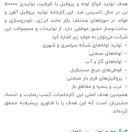
هدف تولید انواع لوله و پروفیل با ظرفیت تولیدی 50000
تن در سال تاسیس شد. این کارخانه تولید پروفیل آهن و
فولاد در حوزه‌های مختلف بازار مانند انرژی، خودروسازی و
ساخت‌وساز حضور موفقی دارد. از تولیدات و محصولات این
شرکت می‌توان به موارد زیر اشاره کرد:
تولید لوله‌های شبکه سراسری و شهری
لوله‌های صنعتی
لوله‌های گاز و آب
قوطی‌های مربع مستطیل
پروفیل‌های فرم دار صنعتی
درب و پنجره و مقاطع باز
همچنین هدف اصلی این کارخانجات کسب رضایت و اعتماد
مشتریان است که این هدف را با فناوری پیشرفته محقق
کرده‌اند.