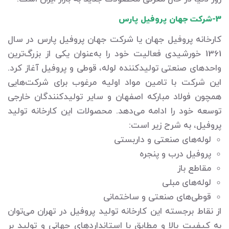
3-شرکت جهان پروفیل پارس
کارخانه پروفیل جهان یا شرکت جهان پروفیل پارس در سال
1361 خورشیدی فعالیت خود را به‌عنوان یکی از بزرگ‌ترین
واحدهای صنعتی تولیدکننده لوله، قوطی و پروفیل آغاز کرد.
این شرکت با تامین مواد اولیه مرغوب برای شرکت‌هایی
همچون فولاد مبارکه اصفهان و سایر تولیدکنندگان خارجی
توسعه خود را ادامه می‌دهد. محصولات این کارخانه تولید
پروفیل، به شرح زیر است:
لوله‌های صنعتی و داربستی
پروفیل درب و پنجره
مقاطع باز
لوله‌های مبلی
قوطی‌های صنعتی و ساختمانی
از نقاط برجسته این کارخانه تولید پروفیل در تهران می‌توان
به کیفیت بالا و مطابق با استانداردهای جهانی و تولید بر