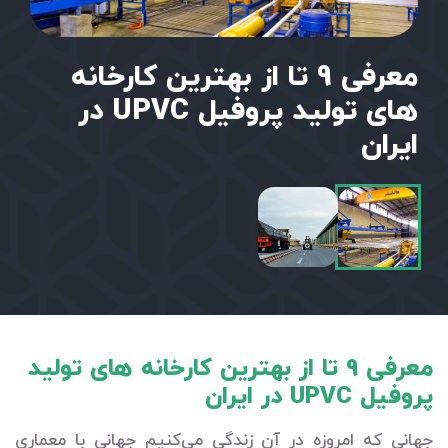
معرفی 9 تا از بهترین کارخانه
های تولید پروفیل UPVC در
ایران
معرفی 9 تا از بهترین کارخانه های تولید
پروفیل UPVC در ایران
جهانی که امروزه در آن زندگی می‌کنیم جهانی با معماری