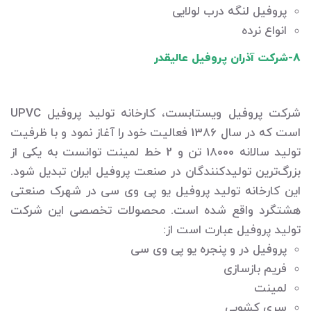
پروفیل لنگه درب لولایی
انواع نرده
8-شرکت آذران پروفیل عالیقدر
شرکت پروفیل ویستابست، کارخانه تولید پروفیل UPVC
است که در سال 1386 فعالیت خود را آغاز نمود و با ظرفیت
تولید سالانه 18000 تن و 2 خط لمینت توانست به یکی از
بزرگ‌ترین تولیدکنندگان در صنعت پروفیل ایران تبدیل شود.
این کارخانه تولید پروفیل یو پی وی سی در شهرک صنعتی
هشتگرد واقع شده است. محصولات تخصصی این شرکت
تولید پروفیل عبارت است از:
پروفیل در و پنجره یو پی وی سی
فریم بازسازی
لمینت
سری کشویی