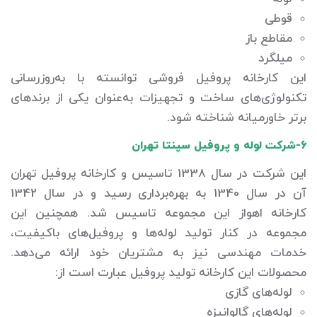
قوطی
مقاطع باز
میلگرد
این کارخانه پروفیل فروشی توانسته با به‌روزرسانی
تکنولوژی‌های ساخت و تجهیزات به‌عنوان یکی از برندهای
برتر خاورمیانه شناخته شود.
6-شرکت لوله و پروفیل سپنتا تهران
این شرکت در سال 1338 تاسیس و کارخانه پروفیل تهران
آن در سال 1340 به بهره‌برداری رسید و در سال 1342
کارخانه اهواز این مجموعه تاسیس شد. همچنین این
مجموعه در کنار تولید لوله‌ها و پروفیل‌های باکیفیت،
خدمات مهندسی نیز به مشتریان خود ارائه می‌دهد.
محصولات این کارخانه تولید پروفیل عبارت است از:
لوله‌های گازی
لوله‌های گالوانیزه