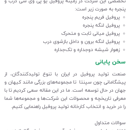
تخصصی این شرکت در زمینه پروفیل یو پی وی سی درب و
پنجره به صورت زیر است:
پروفیل فریم پنجره
پروفیل لنگه پنجره
پروفیل میانی ثابت و متحرک
پروفیل لنگه برون و داخل بازشوی درب
زهوار شیشه دوجداره و تک‌جداره
سخن پایانی
صنعت تولید پروفیل در ایران با تنوع تولیدکنندگان، از
پیشگامانی چون سپنتا تا مجموعه‌های بزرگی مانند کیهان و
جهان در حال توسعه است. ما در این مقاله سعی کردیم تا با
معرفی تاریخچه و محصولات این شرکت‌ها و مجموعه‌ها شما
را در خرید و انتخاب کارخانه تولید پروفیل راهنمایی کنیم.
سوالات متداول