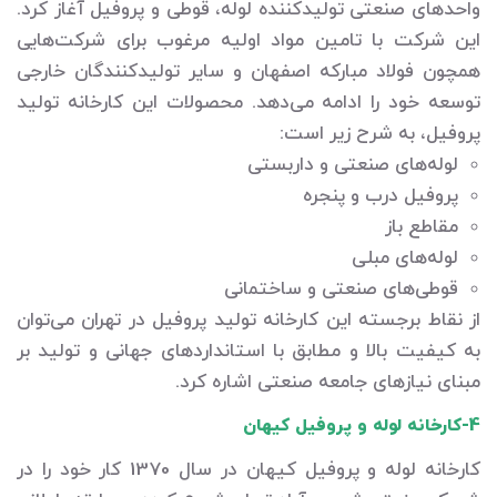
واحدهای صنعتی تولیدکننده لوله، قوطی و پروفیل آغاز کرد.
این شرکت با تامین مواد اولیه مرغوب برای شرکت‌هایی
همچون فولاد مبارکه اصفهان و سایر تولیدکنندگان خارجی
توسعه خود را ادامه می‌دهد. محصولات این کارخانه تولید
پروفیل، به شرح زیر است:
لوله‌های صنعتی و داربستی
پروفیل درب و پنجره
مقاطع باز
لوله‌های مبلی
قوطی‌های صنعتی و ساختمانی
از نقاط برجسته این کارخانه تولید پروفیل در تهران می‌توان
به کیفیت بالا و مطابق با استانداردهای جهانی و تولید بر
مبنای نیازهای جامعه صنعتی اشاره کرد.
4-کارخانه لوله و پروفیل کیهان
کارخانه لوله و پروفیل کیهان در سال 1370 کار خود را در