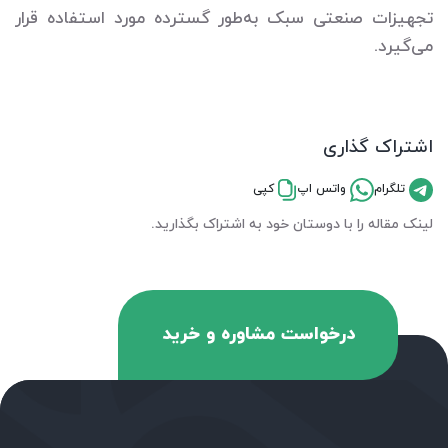
تجهیزات صنعتی سبک به‌طور گسترده مورد استفاده قرار
می‌گیرد.
اشتراک گذاری
تلگرام
واتس اپ
کپی
لینک مقاله را با دوستان خود به اشتراک بگذارید.
درخواست مشاوره و خرید