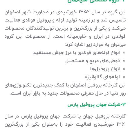
2-گروه صنعتی سپاهان
این گروه در سال 1352 خورشیدی در مجاورت شهر اصفهان
تاسیس شد و در زمینه تولید لوله و پروفیل فولادی فعالیت
می‌کند و یکی از بزرگ‌ترین و برترین تولیدکنندگان محصولات
فولادی در ایران و خاورمیانه است. از محصولات این گروه
می‌توان به موارد زیر اشاره کرد:
انواع لوله‌های فولادی با درز جوش مستقیم
قوطی‌های مربع و مستطیل
انواع پروفیل‌ها
لوله‌های گالوانیزه
این کارخانه پروفیل اصفهان با کمک جدیدترین تکنولوژی‌های
روز دنیا در حال معرفی محصولات جدید به بازار ایران است.
3-شرکت جهان پروفیل پارس
کارخانه پروفیل جهان یا شرکت جهان پروفیل پارس در سال
1361 خورشیدی فعالیت خود را به‌عنوان یکی از بزرگ‌ترین