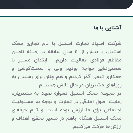
آشنایی با ما
شرکت اسپاد تجارت استیل با نام تجاری محک
استیل، با بیش از 12 سال سابقه در زمینه تامین
مقاطع فولادی فعالیت داریم. ابتدای مسیر با
سختی‌هایی مواجه بودیم ولی با سخت‌کوشی و
همکاری تیمی گذر کردیم و هم چنان برای رسیدن به
رویاهای مشتریان در حال تلاش هستیم
در مجوعه محک استیل همواره تعهد به مشتریان،
رعایت اصول اخلاقی در تجارت و توجه به مسئولیت
اجتماعی برای ما ارزش بوده است و تیم حرفه‌ای
محک استیل همگام باهم در مسیر تحقق اهداف و
ارزش‌ها حرکت می‌کنیم.