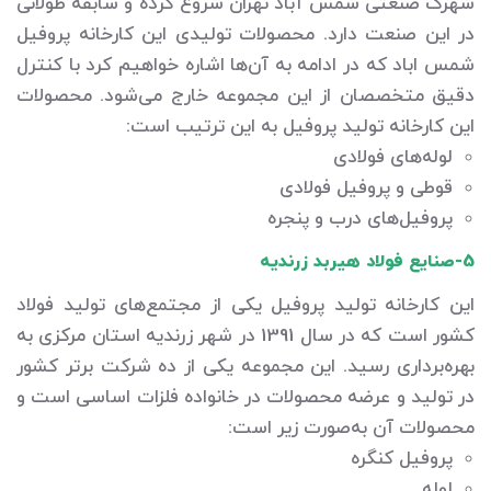
شهرک صنعتی شمس آباد تهران شروع کرده و سابقه طولانی
در این صنعت دارد. محصولات تولیدی این کارخانه پروفیل
شمس اباد که در ادامه به آن‌ها اشاره خواهیم کرد با کنترل
دقیق متخصصان از این مجموعه خارج می‌شود. محصولات
این کارخانه تولید پروفیل به این ترتیب است:
لوله‌های فولادی
قوطی و پروفیل فولادی
پروفیل‌های درب و پنجره
5-صنایع فولاد هیربد زرندیه
این کارخانه تولید پروفیل یکی از مجتمع‌های تولید فولاد
کشور است که در سال 1391 در شهر زرندیه استان مرکزی به
بهره‌برداری رسید. این مجموعه یکی از ده شرکت برتر کشور
در تولید و عرضه محصولات در خانواده فلزات اساسی است و
محصولات آن به‌صورت زیر است:
پروفیل کنگره
لوله