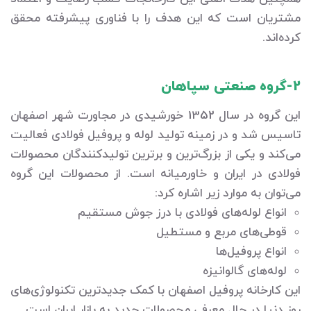
مشتریان است که این هدف را با فناوری پیشرفته محقق
کرده‌اند.
2-گروه صنعتی سپاهان
این گروه در سال 1352 خورشیدی در مجاورت شهر اصفهان
تاسیس شد و در زمینه تولید لوله و پروفیل فولادی فعالیت
می‌کند و یکی از بزرگ‌ترین و برترین تولیدکنندگان محصولات
فولادی در ایران و خاورمیانه است. از محصولات این گروه
می‌توان به موارد زیر اشاره کرد:
انواع لوله‌های فولادی با درز جوش مستقیم
قوطی‌های مربع و مستطیل
انواع پروفیل‌ها
لوله‌های گالوانیزه
این کارخانه پروفیل اصفهان با کمک جدیدترین تکنولوژی‌های
روز دنیا در حال معرفی محصولات جدید به بازار ایران است.