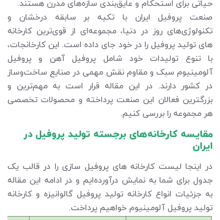
حیاتی برای استحکام و عایق‌بندی سازه‌های مدرن هستند.
صنعت پروفیل ایران با تکیه بر سابقه درخشان و
تکنولوژی‌های روز در دنیا، مجموعه‌ای از قوی‌ترین کارخانه
های تولید پروفیل را در خود جای داده است. این کارخانجات،
با تنوع تولیدات خود شامل پروفیل آهن و پروفیل
آلومینیوم سبک و مقاوم نقش مهمی در صنایع ساخت‌وساز
در کشور دارند. در این مقاله قرار است به مهم‌ترین و
بزرگترین فعالان این صنعت پرداخته و محصولات تخصصی
هر مجموعه را بررسی کنیم.
مقایسه کارخانه‌های برجسته تولید پروفیل در
ایران
در اینجا لیست کارخانه های پروفیل سازی را در قالب یک
جدول برای شما به نمایش درآورده‌ایم و در ادامه این مقاله
به جزئیات انواع کارخانه تولید پروفیل گالوانیزه و کارخانه
تولید پروفیل آلومینیوم خواهیم پرداخت.