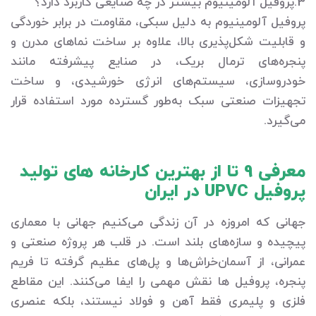
3.پروفیل آلومینیوم بیشتر در چه صنایعی کاربرد دارد؟
پروفیل آلومینیوم به دلیل سبکی، مقاومت در برابر خوردگی
و قابلیت شکل‌پذیری بالا، علاوه بر ساخت نماهای مدرن و
پنجره‌های ترمال بریک، در صنایع پیشرفته مانند
خودروسازی، سیستم‌های انرژی خورشیدی، و ساخت
تجهیزات صنعتی سبک به‌طور گسترده مورد استفاده قرار
می‌گیرد.
معرفی 9 تا از بهترین کارخانه های تولید
پروفیل UPVC در ایران
جهانی که امروزه در آن زندگی می‌کنیم جهانی با معماری
پیچیده و سازه‌های بلند است. در قلب هر پروژه صنعتی و
عمرانی، از آسمان‌خراش‌ها و پل‌های عظیم گرفته تا فریم‌
پنجره، پروفیل‌ ها نقش مهمی را ایفا می‌کنند. این مقاطع
فلزی و پلیمری فقط آهن و فولاد نیستند، بلکه عنصری