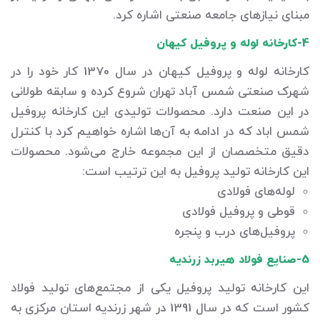
مبنای نیازهای جامعه صنعتی اشاره کرد.
4-کارخانه لوله و پروفیل کیهان
کارخانه لوله و پروفیل کیهان در سال 1370 کار خود را در
شهرک صنعتی شمس آباد تهران شروع کرده و سابقه طولانی
در این صنعت دارد. محصولات تولیدی این کارخانه پروفیل
شمس اباد که در ادامه به آن‌ها اشاره خواهیم کرد با کنترل
دقیق متخصصان از این مجموعه خارج می‌شود. محصولات
این کارخانه تولید پروفیل به این ترتیب است:
لوله‌های فولادی
قوطی و پروفیل فولادی
پروفیل‌های درب و پنجره
5-صنایع فولاد هیربد زرندیه
این کارخانه تولید پروفیل یکی از مجتمع‌های تولید فولاد
کشور است که در سال 1391 در شهر زرندیه استان مرکزی به