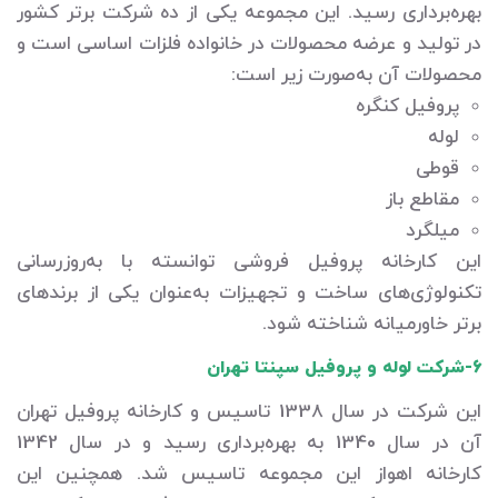
بهره‌برداری رسید. این مجموعه یکی از ده شرکت برتر کشور
در تولید و عرضه محصولات در خانواده فلزات اساسی است و
محصولات آن به‌صورت زیر است:
پروفیل کنگره
لوله
قوطی
مقاطع باز
میلگرد
این کارخانه پروفیل فروشی توانسته با به‌روزرسانی
تکنولوژی‌های ساخت و تجهیزات به‌عنوان یکی از برندهای
برتر خاورمیانه شناخته شود.
6-شرکت لوله و پروفیل سپنتا تهران
این شرکت در سال 1338 تاسیس و کارخانه پروفیل تهران
آن در سال 1340 به بهره‌برداری رسید و در سال 1342
کارخانه اهواز این مجموعه تاسیس شد. همچنین این