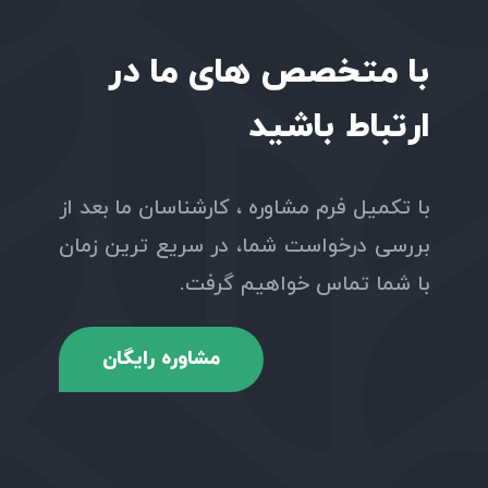
با متخصص های ما در
ارتباط باشید
با تکمیل فرم مشاوره ، کارشناسان ما بعد از
بررسی درخواست شما، در سریع ترین زمان
با شما تماس خواهیم گرفت.
مشاوره رایگان