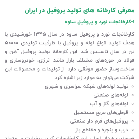
معرفی کارخانه های تولید پروفیل در ایران
1-کارخانجات نورد و پروفیل ساوه
کارخانجات نورد و پروفیل ساوه در سال 1345 خورشیدی با
هدف تولید انواع لوله و پروفیل با ظرفیت تولیدی 50000
تن در سال تاسیس شد. این کارخانه تولید پروفیل آهن و
فولاد در حوزه‌های مختلف بازار مانند انرژی، خودروسازی و
ساخت‌وساز حضور موفقی دارد. از تولیدات و محصولات این
شرکت می‌توان به موارد زیر اشاره کرد:
تولید لوله‌های شبکه سراسری و شهری
لوله‌های صنعتی
لوله‌های گاز و آب
قوطی‌های مربع مستطیل
پروفیل‌های فرم دار صنعتی
درب و پنجره و مقاطع باز
همچنین هدف اصلی این کارخانجات کسب رضایت و اعتماد