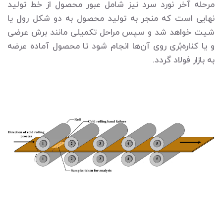
مرحله آخر نورد سرد نیز شامل عبور محصول از خط تولید
نهایی است که منجر به تولید محصول به دو شکل رول یا
شیت خواهد شد و سپس مراحل تکمیلی مانند برش عرضی
و یا کناره‌بُری روی آن‌ها انجام شود تا محصول آماده عرضه
به بازار فولاد گردد.