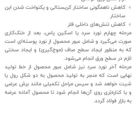
کاهش ناهمگونی ساختار کریستالی و یکنواخت شدن این
ساختار
کاهش تنش‌های داخلی فلز
مرحله چهارم نورد سرد یا اسکین پاس، بعد از خنک‌کاری
صورت می‌گیرد و شامل عبور محصول از نورد پوسته‌ای است
که به منظور ایجاد سطح صاف (موج‌گیری) و ایجاد سختی
لازم در سطح ورق انجام می‌شود.
مرحله آخر نورد سرد نیز شامل عبور محصول از خط تولید
نهایی است که منجر به تولید محصول به دو شکل رول یا
شیت خواهد شد و سپس مراحل تکمیلی مانند برش عرضی
و یا کناره‌بُری روی آن‌ها انجام شود تا محصول آماده عرضه
به بازار فولاد گردد.