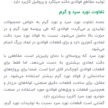
تولید مقاطع فولادی مانند میلگرد و پروفیل کاربرد دارد.
تفاوت نورد سرد و گرم
عمده تفاوت نورد سرد و نورد گرم به خواص محصولات
تولیدی بر می‌گردد؛ فولادی که طی پروسه نورد گرم و در
حرارت بالا حاصل می‌شود، نسبت به فولاد نورد سرد دقت
ابعادی کم‌تری دارد و برای قطعات فولادی در ابعاد بزرگ انجام
می‌شود.
نورد سرد که پروسه‌ای با دمای پایین‌تر است، مقاطعی با
دقت ابعادی بیشتری به دست می‌دهد، اما فقط برای
قطعات فولادی کوچک‌تر قابل اجرا است. ضمنا برای پروژه‌های
ساختمانی از فولاد نورد گرم بیشتر استفاده می‌شود. در
مقابل، برای ساخت قطعات دقیق صنعتی، لوله‌های درزدار و
هم‌چنین قطعات و ورق‌های فولادی مورد استفاده در صنعت
خودرو، نورد سرد کاربرد بیشتری دارد.
گفتنی است قطعات نورد سرد نسبت به تولیدات نورد گرم،