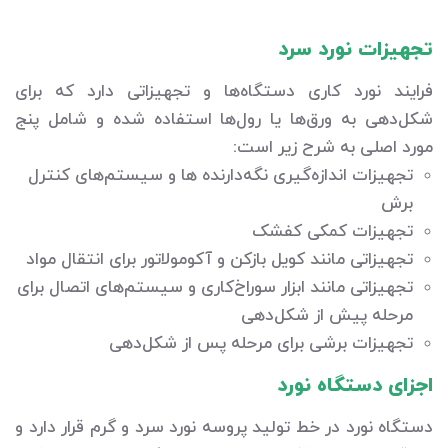
تجهیزات نورد سرد
فرایند نورد کاری دستگاه‌ها و تجهیزاتی دارد که برای
شکل‌دهی به ورق‌ها یا رول‌ها استفاده شده و شامل پنج
مورد اصلی به شرح زیر است:
تجهیزات اندازه‌گیری نگه‌دارنده ها و سیستم‌های کنترل
برش
تجهیزات کمکی کفشک
تجهیزاتی مانند کویل بازکن و آکومولاتور برای انتقال مواد
تجهیزاتی مانند ابزار سوراخ‌کاری و سیستم‌های اتصال برای
مرحله پیش از شکل‌دهی
تجهیزات برشی برای مرحله پس از شکل‌دهی
اجزای دستگاه نورد
دستگاه نورد در خط تولید پروسه نورد سرد و گرم قرار دارد و