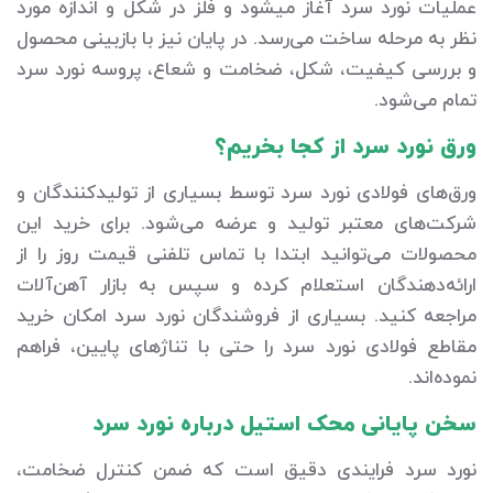
عملیات نورد سرد آغاز می‎شود و فلز در شکل و اندازه مورد
نظر به مرحله ساخت می‌رسد. در پایان نیز با بازبینی محصول
و بررسی کیفیت، شکل، ضخامت و شعاع، پروسه نورد سرد
تمام می‌شود.
ورق نورد سرد از کجا بخریم؟
ورق‌های فولادی نورد سرد توسط بسیاری از تولیدکنندگان و
شرکت‌های معتبر تولید و عرضه می‌شود. برای خرید این
محصولات می‌توانید ابتدا با تماس تلفنی قیمت روز را از
ارائه‌دهندگان استعلام کرده و سپس به بازار آهن‌آلات
مراجعه کنید. بسیاری از فروشندگان نورد سرد امکان خرید
مقاطع فولادی نورد سرد را حتی با تناژهای پایین، فراهم
نموده‌اند.
سخن پایانی محک استیل درباره نورد سرد
نورد سرد فرایندی دقیق است که ضمن کنترل ضخامت،