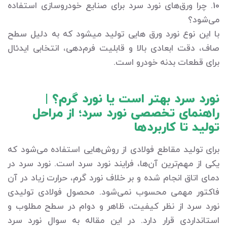
10. چرا ورق‌های نورد سرد برای صنایع خودروسازی استفاده
می‌شود؟
با این نوع نورد ورق هایی تولید می‎شود که به دلیل سطح
صاف، دقت ابعادی بالا و قابلیت فرم‌دهی، انتخابی ایدئال
برای قطعات بدنه خودرو است.
نورد سرد بهتر است یا نورد گرم؟ |
راهنمای تخصصی نورد سرد؛ از مراحل
تولید تا کاربردها
برای تولید مقاطع فولادی از روش‌هایی استفاده می‌شود که
یکی از مهم‌ترین آن‌ها، فرایند نورد سرد است. نورد سرد در
دمای اتاق انجام شده و بر خلاف نورد گرم، حرارت زیاد در آن
فاکتور مهمی محسوب نمی‌شود. محصول فولادی تولیدی
نورد سرد از نظر کیفیت، ظاهر و دوام در سطح مطلوب و
استانداردی قرار دارد. در این مقاله به سوال نورد سرد