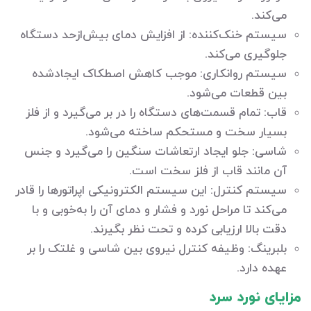
می‌کند.
سیستم خنک‌کننده: از افزایش دمای بیش‌ازحد دستگاه
جلوگیری می‌کند.
سیستم روانکاری: موجب کاهش اصطکاک ایجادشده
بین قطعات می‌شود.
قاب: تمام قسمت‌های دستگاه را در بر می‌گیرد و از فلز
بسیار سخت و مستحکم ساخته می‌شود.
شاسی: جلو ایجاد ارتعاشات سنگین را می‌گیرد و جنس
آن مانند قاب از فلز سخت است.
سیستم کنترل: این سیستم الکترونیکی اپراتورها را قادر
می‌کند تا مراحل نورد و فشار و دمای آن را به‌خوبی و با
دقت بالا ارزیابی کرده و تحت نظر بگیرند.
بلبرینگ: وظیفه کنترل نیروی بین شاسی و غلتک را بر
عهده دارد.
مزایای نورد سرد