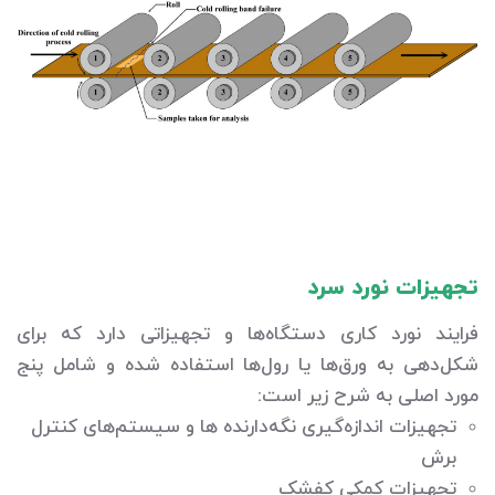
تجهیزات نورد سرد
فرایند نورد کاری دستگاه‌ها و تجهیزاتی دارد که برای
شکل‌دهی به ورق‌ها یا رول‌ها استفاده شده و شامل پنج
مورد اصلی به شرح زیر است:
تجهیزات اندازه‌گیری نگه‌دارنده ها و سیستم‌های کنترل
برش
تجهیزات کمکی کفشک