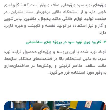
ورق‌های نورد سرد ورق‌هایی صاف و براق است که شکل‌پذیری
خوبی دارد و از استحکام بالایی برخوردار است؛ بنابراین، در
صنعت تولید لوازم خانگی مانند یخچال، ماشین لباس‌شویی
و گاز و نیز استفاده در تولید قفسه و کابینت و غیره کاربرد
دارد.
3. کاربرد ورق نورد سرد در پروژه های ساختمانی
فولاد نورد شده با این پروسه و ورق‌های محصول فرایند نورد
سرد، به دلیل استحکام بالا در قسمت‌های مختلف سازه‌ها،
مانند سقف، عناصر تزئینی و روکش‌ها در ساختمان‌سازی
به‌وفور مورد استفاده قرار می‌گیرد.