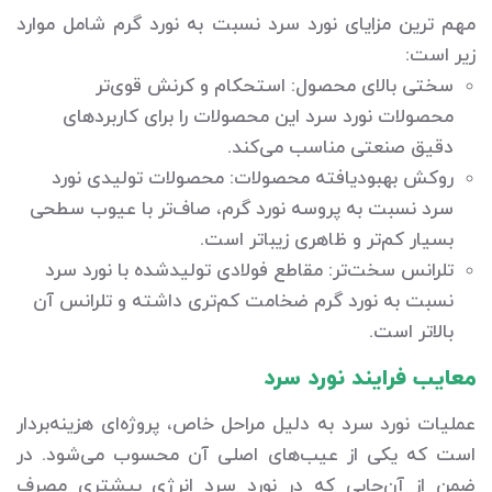
مهم ترین مزایای نورد سرد نسبت به نورد گرم شامل موارد
زیر است:
سختی بالای محصول: استحکام و کرنش قوی‌تر
محصولات نورد سرد این محصولات را برای کاربردهای
دقیق صنعتی مناسب می‌کند.
روکش بهبودیافته محصولات: محصولات تولیدی نورد
سرد نسبت به پروسه نورد گرم، صاف‌تر با عیوب سطحی
بسیار کم‌تر و ظاهری زیباتر است.
تلرانس سخت‌تر: مقاطع فولادی تولیدشده با نورد سرد
نسبت به نورد گرم ضخامت کم‌تری داشته و تلرانس آن
بالاتر است.
معایب فرایند نورد سرد
عملیات نورد سرد به دلیل مراحل خاص، پروژه‌ای هزینه‌بردار
است که یکی از عیب‌های اصلی آن محسوب می‌شود. در
ضمن از آن‌جایی که در نورد سرد انرژی بیشتری مصرف