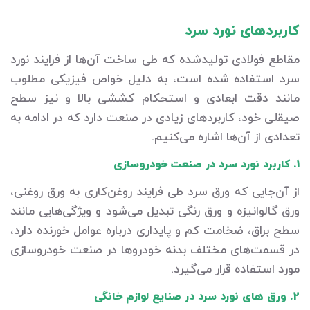
کاربردهای نورد سرد
مقاطع فولادی تولیدشده که طی ساخت آن‌ها از فرایند نورد
سرد استفاده شده است، به دلیل خواص فیزیکی مطلوب
مانند دقت ابعادی و استحکام کششی بالا و نیز سطح
صیقلی خود، کاربردهای زیادی در صنعت دارد که در ادامه به
تعدادی از آن‌ها اشاره می‌کنیم.
1. کاربرد نورد سرد در صنعت خودروسازی
از آن‌جایی که ورق سرد طی فرایند روغن‌کاری به ورق روغنی،
ورق گالوانیزه و ورق رنگی تبدیل می‌شود و ویژگی‌هایی مانند
سطح براق، ضخامت کم و پایداری درباره عوامل خورنده دارد،
در قسمت‌های مختلف بدنه خودروها در صنعت خودروسازی
مورد استفاده قرار می‌گیرد.
2. ورق های نورد سرد در صنایع لوازم خانگی