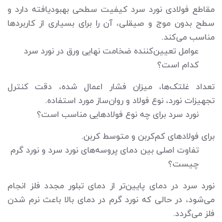
مقاطع فولادی نورد سرد کیفیت سطحی بهبودیافته دارد و
سطح بدون موج و صیقلی، آن را برای بسیاری از کاربردها
مناسب می‌کند.
عوامل تعیین‌کننده ضخامت نهایی ورق در نورد سرد
کدام است؟
تعداد غلتک‌ها، میزان فشار اعمال شده، دقت کنترل
تجهیزات نورد، نوع فولاد و روان‌ساز مورد استفاده.
نورد سرد برای چه نوع فولادهایی مناسب است؟
برای فولادهای کم‌کربن و متوسط کربن.
تفاوت اصلی بین دمای پروسه‌های نورد سرد و نورد گرم
چیست؟
نورد سرد در دمای پایین‌تر از دمای تبلور مجدد فلز انجام
می‌شود، در حالی که نورد گرم در دمای بالا باعث نرم شدن
فلز می‌گردد.