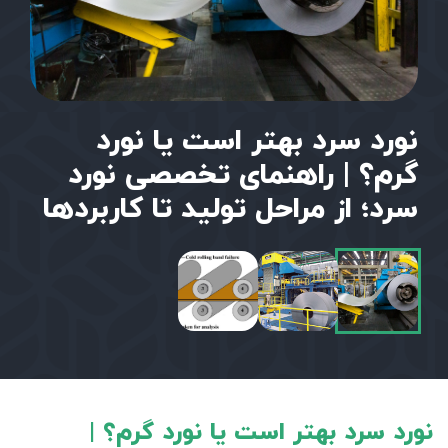
نورد سرد بهتر است یا نورد
گرم؟ | راهنمای تخصصی نورد
سرد؛ از مراحل تولید تا کاربردها
نورد سرد بهتر است یا نورد گرم؟ |