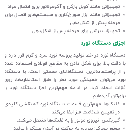
تجهیزاتی مانند کویل بازکن و آکومولاتور برای انتقال مواد
تجهیزاتی مانند ابزار سوراخ‌کاری و سیستم‌های اتصال برای
مرحله پیش از شکل‌دهی
تجهیزات برشی برای مرحله پس از شکل‌دهی
اجزای دستگاه نورد
دستگاه نورد در خط تولید پروسه نورد سرد و گرم قرار دارد و
با دقت بالا، برای شکل دادن به مقاطع فولادی استفاده شده
و از پراستفاده‌ترین دستگاه‌های صنعتی است. با دستگاه
نورد می‌توان خمیدگی مورد نظر را طبق استانداردها، روی
فلزات ایجاد کرد. در ادامه مهم‌ترین اجزا دستگاه نورد را
برای‌تان آورده‌ایم.
غلتک‌ها: مهم‌ترین قسمت دستگاه نورد که نقشی کلیدی
در تعیین ضخامت فلز ایفا می‌کند.
گیربکس: نیروی موتور را به غلتک‌ها منتقل می‌کند.
موتور محرک: نیروی به حرکت در آمدن غلتک را تولید