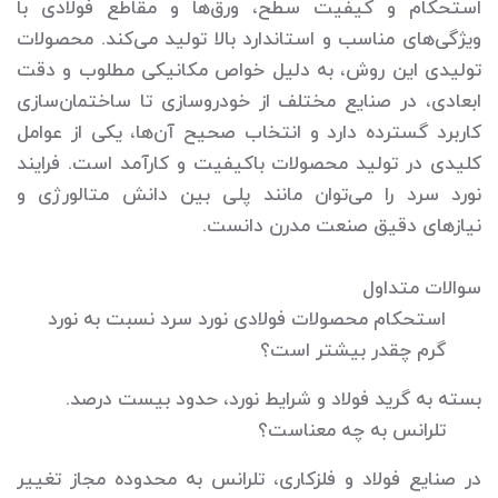
استحکام و کیفیت سطح، ورق‌ها و مقاطع فولادی با
ویژگی‌های مناسب و استاندارد بالا تولید می‌کند. محصولات
تولیدی این روش، به دلیل خواص مکانیکی مطلوب و دقت
ابعادی، در صنایع مختلف از خودروسازی تا ساختمان‌سازی
کاربرد گسترده دارد و انتخاب صحیح آن‌ها، یکی از عوامل
کلیدی در تولید محصولات باکیفیت و کارآمد است. فرایند
نورد سرد را می‌توان مانند پلی بین دانش متالورژی و
نیازهای دقیق صنعت مدرن دانست.
سوالات متداول
استحکام محصولات فولادی نورد سرد نسبت به نورد
گرم چقدر بیشتر است؟
بسته به گرید فولاد و شرایط نورد، حدود بیست درصد.
تلرانس به چه معناست؟
در صنایع فولاد و فلزکاری، تلرانس به محدوده مجاز تغییر