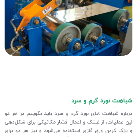
شباهت نورد گرم و سرد
درباره شباهت های نورد گرم و سرد باید بگوییم در هر دو
این عملیات، از غلتک و اعمال فشار مکانیکی برای شکل‌دهی
و نازک کردن ورق فلزی استفاده می‌شود و نیز هر دو برای