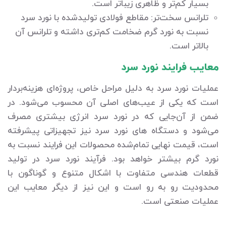
بسیار کم‌تر و ظاهری زیباتر است.
تلرانس سخت‌تر: مقاطع فولادی تولیدشده با نورد سرد
نسبت به نورد گرم ضخامت کم‌تری داشته و تلرانس آن
بالاتر است.
معایب فرایند نورد سرد
عملیات نورد سرد به دلیل مراحل خاص، پروژه‌ای هزینه‌بردار
است که یکی از عیب‌های اصلی آن محسوب می‌شود. در
ضمن از آن‌جایی که در نورد سرد انرژی بیشتری مصرف
می‌شود و دستگاه های نورد سرد نیز تجهیزاتی پیشرفته
است، قیمت نهایی تمام‌شده محصولات این فرایند نسبت به
نورد گرم بیشتر خواهد بود. فرآیند نورد سرد در تولید
قطعات هندسی متفاوت با اشکال متنوع و گوناگون با
محدودیت رو به رو است و این نیز از دیگر معایب این
عملیات صنعتی است.