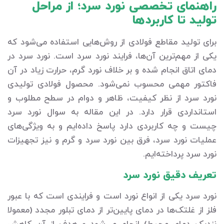
راهنمای تخصصی نورد سرد؛ از مراحل
تولید تا کاربردها
برای تولید مقاطع فولادی از روش‌هایی استفاده می‌شود که
یکی از مهم‌ترین آن‌ها، فرایند نورد سرد است. نورد سرد در
دمای اتاق انجام شده و بر خلاف نورد گرم، حرارت زیاد در آن
فاکتور مهمی محسوب نمی‌شود. محصول فولادی تولیدی
نورد سرد از نظر کیفیت، ظاهر و دوام در سطح مطلوب و
استانداردی قرار دارد. در این مقاله به سوال نورد سرد
چیست و چه کاربردی دارد پاسخ داده‌ایم و به ویژگی‌های
عملیات نورد سرد، فرق بین نورد سرد و گرم و نیز تجهیزات
نورد سرد پرداخته‌ایم.
تعریف دقیق نورد سرد
نورد سرد یکی از انواع نورد است و فرایندی است که با عبور
فلز از غلتک‌ها در دمای پایین‌تر از دمای تبلور مجدد (معمولا