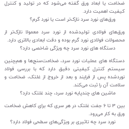
ضخامت یا ابعاد ورق گفته می‌شود که در تولید و کنترل
کیفیت اهمیت دارد.
ورق‌های نورد سرد نازک‌تر است یا نورد گرم؟
ورق‌های فولادی تولیدشده از نورد سرد معمولا نازک‌تر از
محصولات فولادی نورد گرم بوده و دقت ابعادی بالاتری دارد.
دستگاه های نورد سرد چه ویژگی شاخصی دارد؟
دستگاه های عملیات نورد سرد، ضخامت‌سنج‌ها و هم‌چنین
سیستم کنترل کیفیتی دقیق دارد که با بررسی فولاد
نوردشده پس از فرایند و بعد از خروج از غلتک، ضخامت و
سلامت آن را ثبت می‌کند.
ماشین های چندپایه نورد سرد، چند غلتک دارد؟
بین 3 تا 6 جفت غلتک در هر سری که برای کاهش ضخامت
ورق به کار می‌رود.
نورد سرد چه تاثیری بر ویژگی‌های سطحی فولاد دارد؟