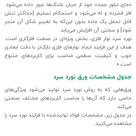
دمای تبلور مجدد خود از میان غلتک‌ها عبور داده می‌شود.
فلز فشرده و له می‌شود و استحکام تسلیم [حداکثر تنش
قابل تحمل یک ماده بدون این‌که به تغییر شکل آن منجر
شود] و سختی آن افزایش می‌یابد.
نورد سرد نوار فلزی، بخش ویژه‌ای در صنعت فلزکاری است.
هدف از این فرایند ایجاد نوارهای فلزی نازک‌تر با دقت ابعادی
خوب و کیفیت سطحی مناسب برای کاربردهای متنوع
است.»
جدول مشخصات ورق نورد سرد
ورق‌هایی که به روش نورد سرد تولید می‌شود ویژگی‌های
خاصی دارد که آن‌ها را مناسب کاربردهای مختلف صنعتی
می‌کند.
در جدول زیر، مشخصات فولاد تولیدشده با فرایند نورد سرد را
مشاهده می‌کنید.