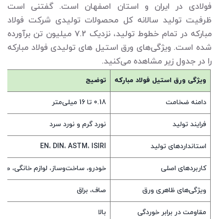
فولادی در ایران و استان اصفهان است. گفتنی است
ظرفیت تولید سالانه کل محصولات تولیدی شرکت فولاد
مبارکه در تمام خطوط تولید، نزدیک 7.2 میلیون تن برآورده
شده است. ویژگی‌های ورق استیل های تولیدی فولاد مبارکه
را در جدول زیر مشاهده می‌کنید.
ویژگی ورق استیل فولاد مبارکه
توضیح
دامنه ضخامت
0.18 تا 16 میلی‌متر
فرایند تولید
نورد گرم و نورد سرد
استانداردهای تولید
EN، DIN، ASTM، ISIRI
کاربردهای اصلی
خودرو، ساخت‌وساز، لوازم خانگی، صنا
ویژگی‌های ظاهری ورق
صاف، براق
مقاومت در برابر خوردگی
بالا