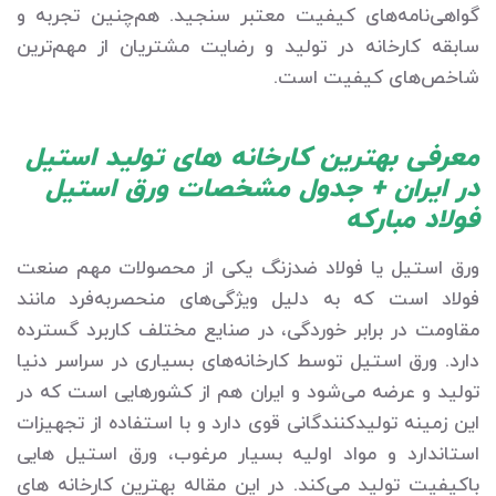
گواهی‌نامه‌های کیفیت معتبر سنجید. هم‌چنین تجربه و
سابقه کارخانه در تولید و رضایت مشتریان از مهم‌ترین
شاخص‌های کیفیت است.
معرفی بهترین کارخانه های تولید استیل
در ایران + جدول مشخصات ورق استیل
فولاد مبارکه
ورق استیل یا فولاد ضدزنگ یکی از محصولات مهم صنعت
فولاد است که به دلیل ویژگی‌های منحصربه‌فرد مانند
مقاومت در برابر خوردگی، در صنایع مختلف کاربرد گسترده
دارد. ورق استیل توسط کارخانه‌های بسیاری در سراسر دنیا
تولید و عرضه می‌شود و ایران هم از کشورهایی است که در
این زمینه تولیدکنندگانی قوی دارد و با استفاده از تجهیزات
استاندارد و مواد اولیه بسیار مرغوب، ورق استیل هایی
باکیفیت تولید می‌کند. در این مقاله بهترین کارخانه های