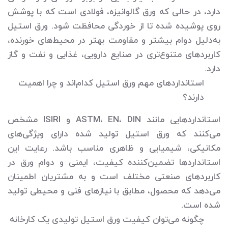
دارد، در حالی که ورق گالوانیزه، فولادی است که با پوشش
روی پوشیده شده تا از خوردگی محافظت شود. ورق استیل
به‌دلیل دوام بیشتر و مقاومت بهتر در محیط‌های خورنده،
کاربردهای متنوع‌تری در صنایع دارویی، غذایی و نفت و گاز
دارد.
استانداردهای مهم ورق استیل کدام‌اند و چرا اهمیت
دارند؟
استانداردهایی مانند ASTM، EN، DIN و ISIRI مشخص
می‌کنند که ورق استیل تولید شده دارای ویژگی‌های
مکانیکی، شیمیایی و ظاهری مناسب باشد. رعایت این
استانداردها تضمین‌کننده کیفیت، ایمنی و دوام ورق در
کاربردهای صنعتی مختلف است و به مشتریان اطمینان
می‌دهد که محصول، مطابق با نیازهای فنی و محیطی تولید
شده است.
چگونه می‌توان کیفیت ورق استیل تولیدی یک کارخانه