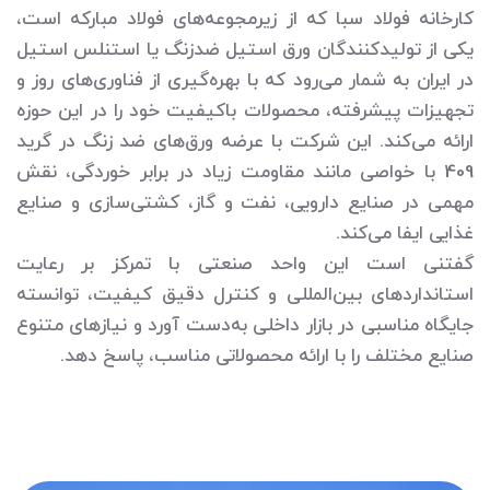
کارخانه فولاد سبا که از زیرمجوعه‌های فولاد مبارکه است،
یکی از تولیدکنندگان ورق استیل ضدزنگ یا استنلس استیل
در ایران به شمار می‌رود که با بهره‌گیری از فناوری‌های روز و
تجهیزات پیشرفته، محصولات باکیفیت خود را در این حوزه
ارائه می‌کند. این شرکت با عرضه ورق‌های ضد زنگ در گرید
409 با خواصی مانند مقاومت زیاد در برابر خوردگی، نقش
مهمی در صنایع دارویی، نفت و گاز، کشتی‌سازی و صنایع
غذایی ایفا می‌کند.
گفتنی است این واحد صنعتی با تمرکز بر رعایت
استانداردهای بین‌المللی و کنترل دقیق کیفیت، توانسته
جایگاه مناسبی در بازار داخلی به‌دست آورد و نیازهای متنوع
صنایع مختلف را با ارائه محصولاتی مناسب، پاسخ دهد.