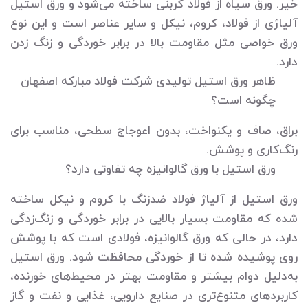
خیر. ورق سیاه از فولاد کربنی ساخته می‌شود و ورق استیل
آلیاژی از فولاد، کروم، نیکل و سایر عناصر است و این نوع
ورق خواصی مثل مقاومت بالا در برابر خوردگی و زنگ زدن
دارد.
ظاهر ورق استیل تولیدی شرکت فولاد مبارکه اصفهان
چگونه است؟
براق، صاف و یکنواخت، بدون اعوجاج سطحی، مناسب برای
رنگ‌کاری و پوشش.
ورق استیل با ورق گالوانیزه چه تفاوتی دارد؟
ورق استیل از آلیاژ فولاد ضدزنگ با کروم و نیکل ساخته
شده که مقاومت بسیار بالایی در برابر خوردگی و زنگ‌زدگی
دارد، در حالی که ورق گالوانیزه، فولادی است که با پوشش
روی پوشیده شده تا از خوردگی محافظت شود. ورق استیل
به‌دلیل دوام بیشتر و مقاومت بهتر در محیط‌های خورنده،
کاربردهای متنوع‌تری در صنایع دارویی، غذایی و نفت و گاز