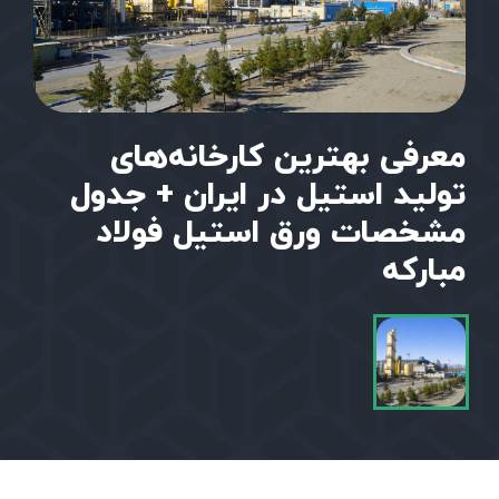
معرفی بهترین کارخانه‌های
تولید استیل در ایران + جدول
مشخصات ورق استیل فولاد
مبارکه