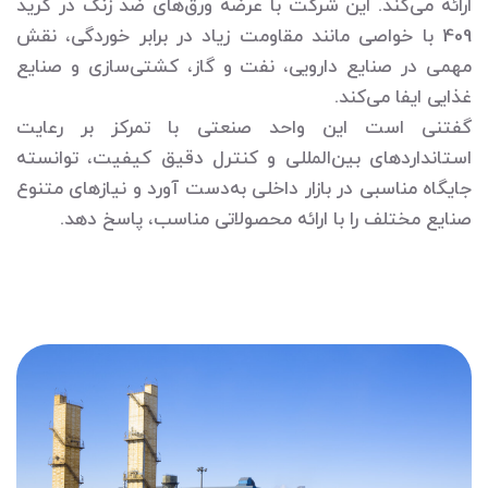
ارائه می‌کند. این شرکت با عرضه ورق‌های ضد زنگ در گرید
409 با خواصی مانند مقاومت زیاد در برابر خوردگی، نقش
مهمی در صنایع دارویی، نفت و گاز، کشتی‌سازی و صنایع
غذایی ایفا می‌کند.
گفتنی است این واحد صنعتی با تمرکز بر رعایت
استانداردهای بین‌المللی و کنترل دقیق کیفیت، توانسته
جایگاه مناسبی در بازار داخلی به‌دست آورد و نیازهای متنوع
صنایع مختلف را با ارائه محصولاتی مناسب، پاسخ دهد.