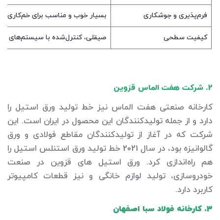
فرم‌پذیری و جوشکاری
بسیار خوب و مناسب برای خم‌کاری 
کیفیت سطحی
صیقلی، کنترل‌شده با سیستم‌های ات
2. شرکت هفت الماس قزوین
کارخانه صنعتی هفت الماس نیز خط تولید ورق استیل را
دارد و از جمله تولیدکنندگان این محصول در ایران است. این
شرکت که در آغاز از تولیدکنندگان مقاطع فولادی و ورق
گالوانیزه بود، در سال 2021 خط تولید ورق استنلس استیل را
هم راه‌اندازی کرد. ورق استیل های قزوین در صنعت
خودروسازی، تولید لوازم خانگی و نیز قطعات کامپیوتر
کاربرد دارد.
3. کارخانه فولاد سبا اصفهان