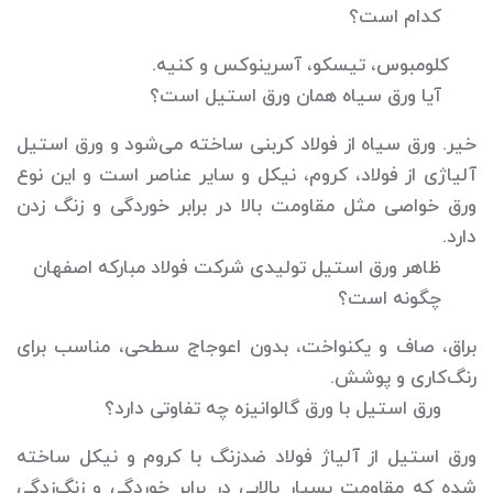
کدام است؟
کلومبوس، تیسکو، آسرینوکس و کنیه.
آیا ورق سیاه همان ورق استیل است؟
خیر. ورق سیاه از فولاد کربنی ساخته می‌شود و ورق استیل
آلیاژی از فولاد، کروم، نیکل و سایر عناصر است و این نوع
ورق خواصی مثل مقاومت بالا در برابر خوردگی و زنگ زدن
دارد.
ظاهر ورق استیل تولیدی شرکت فولاد مبارکه اصفهان
چگونه است؟
براق، صاف و یکنواخت، بدون اعوجاج سطحی، مناسب برای
رنگ‌کاری و پوشش.
ورق استیل با ورق گالوانیزه چه تفاوتی دارد؟
ورق استیل از آلیاژ فولاد ضدزنگ با کروم و نیکل ساخته
شده که مقاومت بسیار بالایی در برابر خوردگی و زنگ‌زدگی