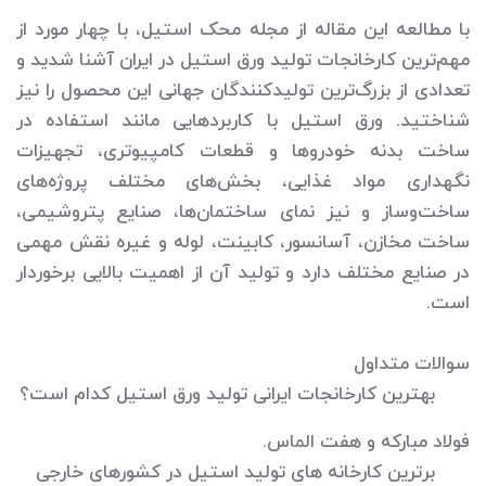
با مطالعه این مقاله از مجله محک استیل، با چهار مورد از
مهم‌ترین کارخانجات تولید ورق استیل در ایران آشنا شدید و
تعدادی از بزرگ‌ترین تولیدکنندگان جهانی این محصول را نیز
شناختید. ورق استیل با کاربردهایی مانند استفاده در
ساخت بدنه خودروها و قطعات کامپیوتری، تجهیزات
نگهداری مواد غذایی، بخش‌های مختلف پروژه‌های
ساخت‌وساز و نیز نمای ساختمان‌ها، صنایع پتروشیمی،
ساخت مخازن، آسانسور، کابینت، لوله و غیره نقش مهمی
در صنایع مختلف دارد و تولید آن از اهمیت بالایی برخوردار
است.
سوالات متداول
بهترین کارخانجات ایرانی تولید ورق استیل کدام است؟
فولاد مبارکه و هفت الماس.
برترین کارخانه های تولید استیل در کشورهای خارجی