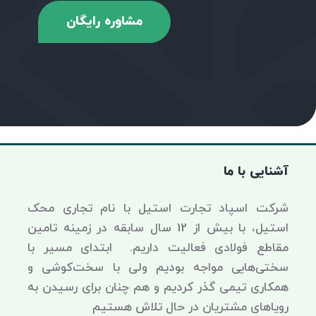
مشاوره رایگان
آشنایی با ما
شرکت اسپاد تجارت استیل با نام تجاری محک
استیل، با بیش از 12 سال سابقه در زمینه تامین
مقاطع فولادی فعالیت داریم. ابتدای مسیر با
سختی‌هایی مواجه بودیم ولی با سخت‌کوشی و
همکاری تیمی گذر کردیم و هم چنان برای رسیدن به
رویاهای مشتریان در حال تلاش هستیم