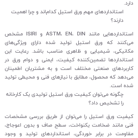
دارد.
استانداردهای مهم ورق استیل کدام‌اند و چرا اهمیت
دارند؟
استانداردهایی مانند ASTM، EN، DIN و ISIRI مشخص
می‌کنند که ورق استیل تولید شده دارای ویژگی‌های
مکانیکی، شیمیایی و ظاهری مناسب باشد. رعایت این
استانداردها تضمین‌کننده کیفیت، ایمنی و دوام ورق در
کاربردهای صنعتی مختلف است و به مشتریان اطمینان
می‌دهد که محصول، مطابق با نیازهای فنی و محیطی تولید
شده است.
چگونه می‌توان کیفیت ورق استیل تولیدی یک کارخانه
را تشخیص داد؟
کیفیت ورق استیل را می‌توان از طریق بررسی مشخصات
فنی مانند ضخامت یکنواخت، سطح صاف و بدون اعوجاج،
مقاومت در برابر خوردگی، استانداردهای تولید و وجود