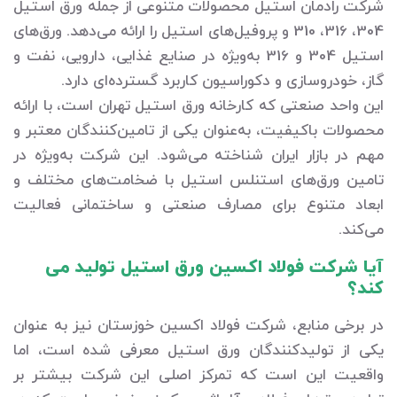
شرکت رادمان استیل محصولات متنوعی از جمله ورق استیل
304، 316، 310 و پروفیل‌های استیل را ارائه می‌دهد. ورق‌های
استیل 304 و 316 به‌ویژه در صنایع غذایی، دارویی، نفت و
گاز، خودروسازی و دکوراسیون کاربرد گسترده‌ای دارد.
این واحد صنعتی که کارخانه ورق استیل تهران است، با ارائه
محصولات باکیفیت، به‌عنوان یکی از تامین‌کنندگان معتبر و
مهم در بازار ایران شناخته می‌شود. این شرکت به‌ویژه در
تامین ورق‌های استنلس استیل با ضخامت‌های مختلف و
ابعاد متنوع برای مصارف صنعتی و ساختمانی فعالیت
می‌کند.
آیا شرکت فولاد اکسین ورق استیل تولید می
کند؟
در برخی منابع، شرکت فولاد اکسین خوزستان نیز به عنوان
یکی از تولیدکنندگان ورق استیل معرفی شده است، اما
واقعیت این است که تمرکز اصلی این شرکت بیشتر بر