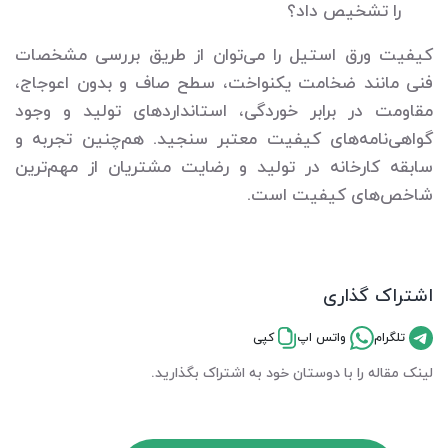
را تشخیص داد؟
کیفیت ورق استیل را می‌توان از طریق بررسی مشخصات
فنی مانند ضخامت یکنواخت، سطح صاف و بدون اعوجاج،
مقاومت در برابر خوردگی، استانداردهای تولید و وجود
گواهی‌نامه‌های کیفیت معتبر سنجید. هم‌چنین تجربه و
سابقه کارخانه در تولید و رضایت مشتریان از مهم‌ترین
شاخص‌های کیفیت است.
اشتراک گذاری
تلگرام
واتس اپ
کپی
لینک مقاله را با دوستان خود به اشتراک بگذارید.