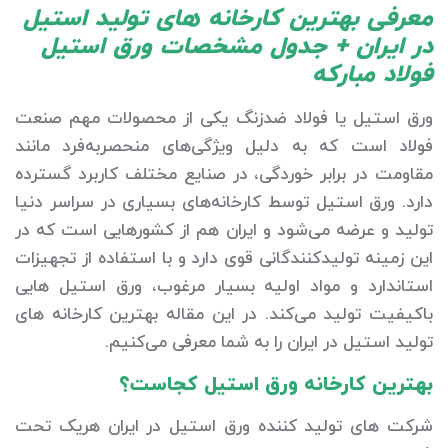
معرفی بهترین کارخانه های تولید استیل
در ایران + جدول مشخصات ورق استیل
فولاد مبارکه
ورق استیل یا فولاد ضدزنگ یکی از محصولات مهم صنعت
فولاد است که به دلیل ویژگی‌های منحصربه‌فرد مانند
مقاومت در برابر خوردگی، در صنایع مختلف کاربرد گسترده
دارد. ورق استیل توسط کارخانه‌های بسیاری در سراسر دنیا
تولید و عرضه می‌شود و ایران هم از کشورهایی است که در
این زمینه تولیدکنندگانی قوی دارد و با استفاده از تجهیزات
استاندارد و مواد اولیه بسیار مرغوب، ورق استیل هایی
باکیفیت تولید می‌کند. در این مقاله بهترین کارخانه های
تولید استیل در ایران را به شما معرفی می‌کنیم.
بهترین کارخانه ورق استیل کجاست؟
شرکت های تولید کننده ورق استیل در ایران هریک تحت