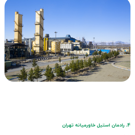
4. رادمان استیل خاورمیانه تهران