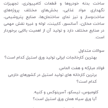
ساخت بدنه خودروها و قطعات کامپیوتری، تجهیزات
نگهداری مواد غذایی، بخش‌های مختلف پروژه‌های
ساخت‌وساز و نیز نمای ساختمان‌ها، صنایع پتروشیمی،
ساخت مخازن، آسانسور، کابینت، لوله و غیره نقش مهمی
در صنایع مختلف دارد و تولید آن از اهمیت بالایی برخوردار
است.
سوالات متداول
بهترین کارخانجات ایرانی تولید ورق استیل کدام است؟
فولاد مبارکه و هفت الماس.
برترین کارخانه های تولید استیل در کشورهای خارجی
کدام است؟
کلومبوس، تیسکو، آسرینوکس و کنیه.
آیا ورق سیاه همان ورق استیل است؟