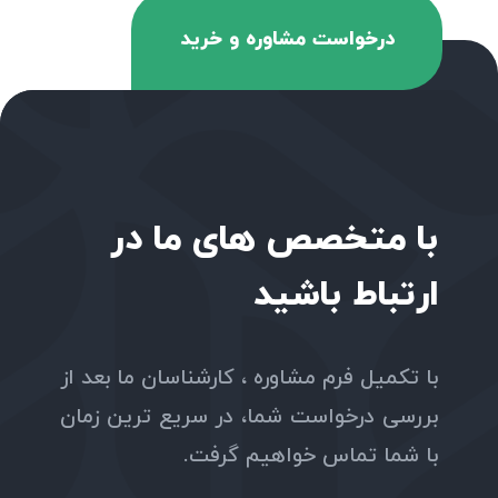
درخواست مشاوره و خرید
با متخصص های ما در
ارتباط باشید
با تکمیل فرم مشاوره ، کارشناسان ما بعد از
بررسی درخواست شما، در سریع ترین زمان
با شما تماس خواهیم گرفت.