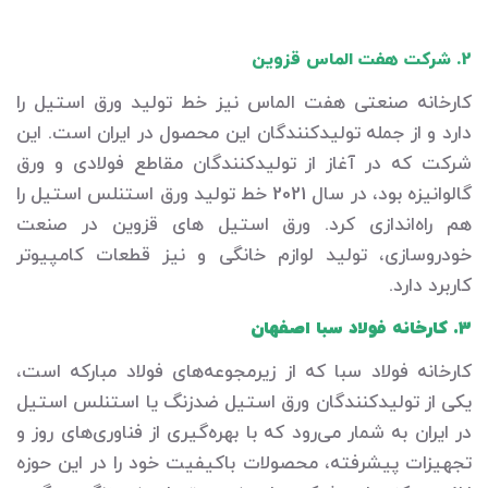
2. شرکت هفت الماس قزوین
کارخانه صنعتی هفت الماس نیز خط تولید ورق استیل را
دارد و از جمله تولیدکنندگان این محصول در ایران است. این
شرکت که در آغاز از تولیدکنندگان مقاطع فولادی و ورق
گالوانیزه بود، در سال 2021 خط تولید ورق استنلس استیل را
هم راه‌اندازی کرد. ورق استیل های قزوین در صنعت
خودروسازی، تولید لوازم خانگی و نیز قطعات کامپیوتر
کاربرد دارد.
3. کارخانه فولاد سبا اصفهان
کارخانه فولاد سبا که از زیرمجوعه‌های فولاد مبارکه است،
یکی از تولیدکنندگان ورق استیل ضدزنگ یا استنلس استیل
در ایران به شمار می‌رود که با بهره‌گیری از فناوری‌های روز و
تجهیزات پیشرفته، محصولات باکیفیت خود را در این حوزه