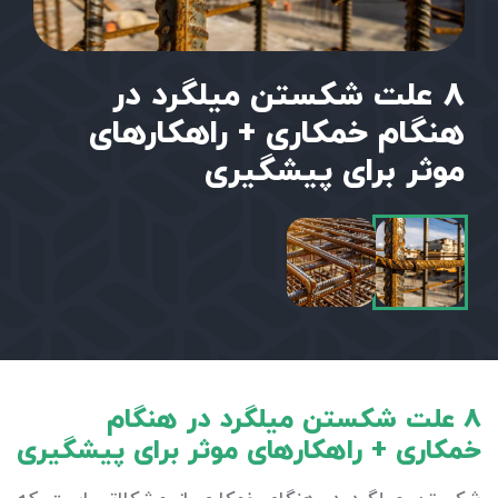
8 علت شکستن میلگرد در
هنگام خمکاری + راهکارهای
موثر برای پیشگیری
8 علت شکستن میلگرد در هنگام
خمکاری + راهکارهای موثر برای پیشگیری