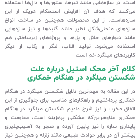
است، در سازه‌هایی مانند تیرها، ستون‌ها و دال‌ها استفاده
می‌کنند که هدف آن افزایش استحکام هریک از این
سازه‌هاست. از این محصولات هم‌چنین در ساخت انواع
سازه‌های منحنی‌شکل نظیر مانند گنبدها و نیز سازه‌هایی
مانند دیوارهای حائل و پل‌ها و پروژه‌های زیرساختی هم
استفاده می‌شود. تولید قلاب، لنگر و رکاب از دیگر
کاربردهای میلگرد خم است.
کلام آخر محک استیل درباره علت
شکستن میلگرد در هنگام خمکاری
در این مقاله به مهم‌ترین دلایل شکستن میلگرد در هنگام
خمکاری پرداختیم و راهکارهای مناسب برای جلوگیری از این
اتفاق مخرب را نیز شرح دادیم. شکستن میلگرد در هنگام
خمکاری علاوه‌براین‌که مشکلی پرهزینه است، مقاومت و
پایداری سازه را نیز پایین آورده و منجر به آسیب‌پذیری
بیشتر آن در برابر حوادث طبیعی مانند زلزله و هم‌چنین نیاز