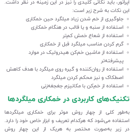
اپراتور، باید نکاتی کلیدی را نیز در این زمینه در نظر داشت.
این نکات به شرح زیر است:
جلوگیری از خم شدن زیاد میلگرد حین خمکاری
استفاده از سنبه و یا قالب در هنگام خمکاری
استفاده از شعاع خمش کم‌تر
گرم کردن مناسب میلگرد قبل از خمکاری
استفاده از ماشین خم‌کن هیدرولیک در موارد
پیشرفته‌تر
استفاده از روان‌کننده و گیره روی میلگرد با هدف کاهش
اصطکاک و نیز محکم کردن میلگرد
استفاده از خم‌کن با مکانیزم جغجغه‌زنی
تکنیک‌های کاربردی در خمکاری میلگردها
به‌طور کلی از چهار روش موثر برای خمکاری میلگردها
استفاده می‌شود که هرکدام تعریف و ابزار خاص خود را دارد.
در زیر به‌صورت مختصر به هریک از این چهار روش