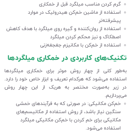
گرم کردن مناسب میلگرد قبل از خمکاری
استفاده از ماشین خم‌کن هیدرولیک در موارد
پیشرفته‌تر
استفاده از روان‌کننده و گیره روی میلگرد با هدف کاهش
اصطکاک و نیز محکم کردن میلگرد
استفاده از خم‌کن با مکانیزم جغجغه‌زنی
تکنیک‌های کاربردی در خمکاری میلگردها
به‌طور کلی از چهار روش موثر برای خمکاری میلگردها
استفاده می‌شود که هرکدام تعریف و ابزار خاص خود را دارد.
در زیر به‌صورت مختصر به هریک از این چهار روش
می‌پردازیم.
خم‌کن مکانیکی: در صورتی که به فرآیندهای خمشی
سنگین نیاز باشد، از روش استفاده از مکانیسم‌های
مکانیکی برای خم کردن با خم‌کن مکانیکی میلگرد
استفاده می‌شود.