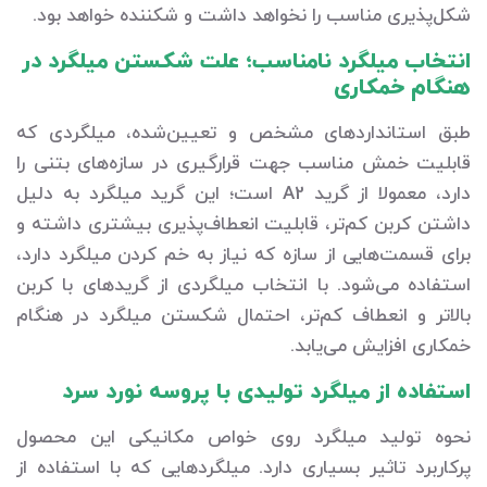
شکل‌پذیری مناسب را نخواهد داشت و شکننده خواهد بود.
انتخاب میلگرد نامناسب؛ علت شکستن میلگرد در
هنگام خمکاری
طبق استانداردهای مشخص و تعیین‌شده، میلگردی که
قابلیت خمش مناسب جهت قرارگیری در سازه‌های بتنی را
دارد، معمولا از گرید A2 است؛ این گرید میلگرد به دلیل
داشتن کربن کم‌تر، قابلیت انعطاف‌پذیری بیشتری داشته و
برای قسمت‌هایی از سازه که نیاز به خم کردن میلگرد دارد،
استفاده می‌شود. با انتخاب میلگردی از گریدهای با کربن
بالاتر و انعطاف کم‌تر، احتمال شکستن میلگرد در هنگام
خمکاری افزایش می‌یابد.
استفاده از میلگرد تولیدی با پروسه نورد سرد
نحوه تولید میلگرد روی خواص مکانیکی این محصول
پرکاربرد تاثیر بسیاری دارد. میلگردهایی که با استفاده از