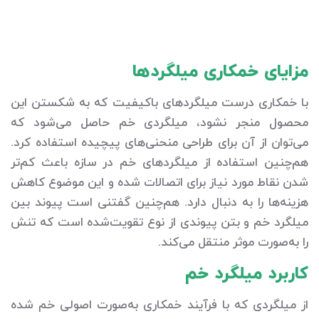
مزایای خمکاری میلگردها
با خمکاری درست میلگردهای باکیفیت که به شکستن این
محصول منجر نشود، میلگردی خم حاصل می‌شود که
می‌توان از آن برای طراحی منحنی‌های پیچیده استفاده کرد.
هم‌چنین استفاده از میلگردهای خم در سازه باعث کم‌تر
شدن نقاط مورد نیاز برای اتصالات شده و این موضوع کاهش
هزینه‌ها را به دنبال دارد. هم‌چنین گفتنی است پیوند بین
میلگرد خم و بتن پیوندی از نوع تقویت‌شده است که تنش
را به‌صورت موثر منتقل می‌کند.
کاربرد میلگرد خم
از میلگردی که با فرآیند خمکاری به‌صورت اصولی خم شده