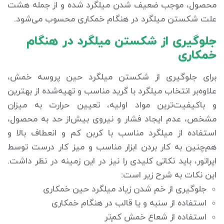
محصول، موجب ضعیف شدن میلگرد شده و از جمله هشت
علت شکستن میلگرد در هنگام خمکاری محسوب می‌شود.
جلوگیری از شکستن میلگرد در هنگام
خمکاری
برای جلوگیری از شکستن میلگرد حین پروسه خمش،
علاوه‌بر انتخاب میلگرد با گرید مناسب و تهیه‌شده از بهترین
و باکیفیت‌ترین مواد اولیه، تعیین حرارت به میزان
مشخص، عدم ایجاد فشار و نیروی بیش‌از حد به محصول،
استفاده از میلگرد مناسب با کربن کم و انعطاف بالا و
هم‌چنین به کار بردن ابزار مناسب و میز کار درست توسط
اپراتور، باید نکاتی کلیدی را نیز در این زمینه در نظر داشت.
این نکات به شرح زیر است:
جلوگیری از خم شدن زیاد میلگرد حین خمکاری
استفاده از سنبه و یا قالب در هنگام خمکاری
استفاده از شعاع خمش کم‌تر