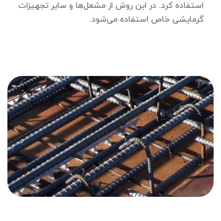
استفاده کرد. در این روش از مشعل‌ها و سایر تجهیزات
گرمایشی خاص استفاده می‌شود.