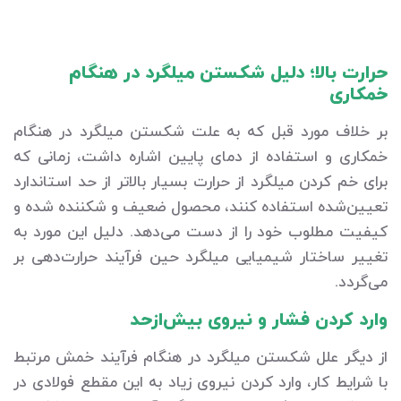
حرارت بالا؛ دلیل شکستن میلگرد در هنگام
خمکاری
بر خلاف مورد قبل که به علت شکستن میلگرد در هنگام
خمکاری و استفاده از دمای پایین اشاره داشت، زمانی که
برای خم کردن میلگرد از حرارت بسیار بالاتر از حد استاندارد
تعیین‌شده استفاده کنند، محصول ضعیف و شکننده شده و
کیفیت مطلوب خود را از دست می‌دهد. دلیل این مورد به
تغییر ساختار شیمیایی میلگرد حین فرآیند حرارت‌دهی بر
می‌گردد.
وارد کردن فشار و نیروی بیش‌ازحد
از دیگر علل شکستن میلگرد در هنگام فرآیند خمش مرتبط
با شرایط کار، وارد کردن نیروی زیاد به این مقطع فولادی در