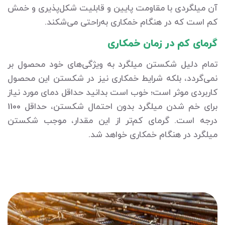
آن میلگردی با مقاومت پایین و قابلیت شکل‌پذیری و خمش
کم است که در هنگام خمکاری به‌راحتی می‌شکند.
گرمای کم در زمان خمکاری
تمام دلیل شکستن میلگرد به ویژگی‌های خود محصول بر
نمی‌گردد، بلکه شرایط خمکاری نیز در شکستن این محصول
کاربردی موثر است؛ خوب است بدانید حداقل دمای مورد نیاز
برای خم شدن میلگرد بدون احتمال شکستن، حداقل 1100
درجه است. گرمای کم‌تر از این مقدار، موجب شکستن
میلگرد در هنگام خمکاری خواهد شد.