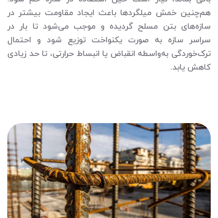
هم‌چنین خمش میلگردها باعث ایجاد مقاومت بیشتر در
سازه‌های بتن مسلح گردیده و موجب می‌شود تا بار در
سراسر سازه به صورت یکنواخت توزیع شود و احتمال
ترک‌خوردگی به‌واسطه انقباض یا انبساط حرارتی، تا حد زیادی
کاهش یابد.