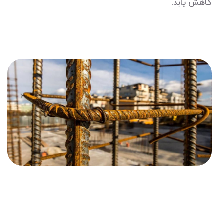
کاهش یابد.