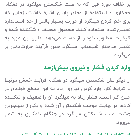
بر خلاف مورد قبل که به علت شکستن میلگرد در هنگام
خمکاری و استفاده از دمای پایین اشاره داشت، زمانی که
برای خم کردن میلگرد از حرارت بسیار بالاتر از حد استاندارد
تعیین‌شده استفاده کنند، محصول ضعیف و شکننده شده و
کیفیت مطلوب خود را از دست می‌دهد. دلیل این مورد به
تغییر ساختار شیمیایی میلگرد حین فرآیند حرارت‌دهی بر
می‌گردد.
وارد کردن فشار و نیروی بیش‌ازحد
از دیگر علل شکستن میلگرد در هنگام فرآیند خمش مرتبط
با شرایط کار، وارد کردن نیروی زیاد به این مقطع فولادی در
حین کار است. فشار زیاد به میلگرد آن را ضعیف و شکننده
کرده، در نهایت موجب شکستن آن شده و یکی از مهم‌ترین
هشت علت شسکتن میلگرد در هنگام خمکاری به شمار
می‌رود.