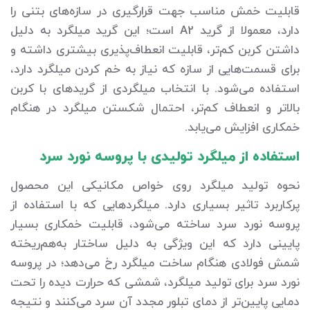
قابلیت خمش مناسب جهت قرارگیری در سازه‌های بتنی را
دارد، معمولا از گرید A2 است؛ این گرید میلگرد به دلیل
داشتن کربن کم‌تر، قابلیت انعطاف‌پذیری بیشتری داشته و
برای قسمت‌هایی از سازه که نیاز به خم کردن میلگرد دارد،
استفاده می‌شود. با انتخاب میلگردی از گریدهای با کربن
بالاتر و انعطاف کم‌تر، احتمال شکستن میلگرد در هنگام
خمکاری افزایش می‌یابد.
استفاده از میلگرد تولیدی با پروسه نورد سرد
نحوه تولید میلگرد روی خواص مکانیکی این محصول
پرکاربرد تاثیر بسیاری دارد. میلگردهایی که با استفاده از
پروسه نورد سرد ساخته می‌شود، قابلیت خمکاری بسیار
پایینی دارد که این ویژگی به دلیل ساختار به‌هم‌ریخته
شمش فولادی هنگام ساخت میلگرد رخ می‌دهد؛ در پروسه
نورد سرد برای تولید میلگرد، شمشی که حرارت دیده را تحت
دمایی پایین‌تر از دمای تبلور مجدد آن سرد می‌کنند و نتیجه