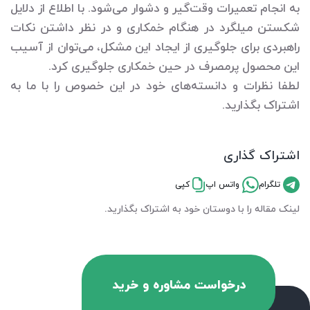
به انجام تعمیرات وقت‌گیر و دشوار می‌شود. با اطلاع از دلایل
شکستن میلگرد در هنگام خمکاری و در نظر داشتن نکات
راهبردی برای جلوگیری از ایجاد این مشکل، می‌توان از آسیب
این محصول پرمصرف در حین خمکاری جلوگیری کرد.
لطفا نظرات و دانسته‌های خود در این خصوص را با ما به
اشتراک بگذارید.
اشتراک گذاری
تلگرام
واتس اپ
کپی
لینک مقاله را با دوستان خود به اشتراک بگذارید.
درخواست مشاوره و خرید