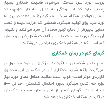
پروسه نورد سرد ساخته می‌شود، قابلیت خمکاری بسیار
پایینی دارد که این ویژگی به دلیل ساختار به‌هم‌ریخته
شمش فولادی هنگام ساخت میلگرد رخ می‌دهد؛ در پروسه
نورد سرد برای تولید میلگرد، شمشی که حرارت دیده را تحت
دمایی پایین‌تر از دمای تبلور مجدد آن سرد می‌کنند و نتیجه
آن میلگردی با مقاومت پایین و قابلیت شکل‌پذیری و خمش
کم است که در هنگام خمکاری به‌راحتی می‌شکند.
گرمای کم در زمان خمکاری
تمام دلیل شکستن میلگرد به ویژگی‌های خود محصول بر
نمی‌گردد، بلکه شرایط خمکاری نیز در شکستن این محصول
کاربردی موثر است؛ خوب است بدانید حداقل دمای مورد نیاز
برای خم شدن میلگرد بدون احتمال شکستن، حداقل 1100
درجه است. گرمای کم‌تر از این مقدار، موجب شکستن
میلگرد در هنگام خمکاری خواهد شد.