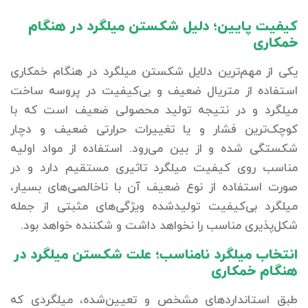
کیفیت پایین؛ دلیل شکستن میلگرد در هنگام
خمکاری
یکی از مهم‌ترین دلایل شکستن میلگرد در هنگام خمکاری
استفاده از متریال ضعیف و بی‌کیفیت در پروسه ساخت
میلگرد و در نتیجه تولید محصولی ضعیف است که با
کوچک‌ترین فشار و یا تغییرات حرارتی ضعیف و دچار
شکستگی شده و از بین می‌رود. استفاده از مواد اولیه
مناسب روی کیفیت میلگرد تاثیری مستقیم دارد و در
صورت استفاده از نوع ضعیف آن با ناخالصی‌های بسیار،
میلگرد بی‌کیفیت تولیدشده ویژگی‌های مثبتی از جمله
شکل‌پذیری مناسب را نخواهد داشت و شکننده خواهد بود.
انتخاب میلگرد نامناسب؛ علت شکستن میلگرد در
هنگام خمکاری
طبق استانداردهای مشخص و تعیین‌شده، میلگردی که