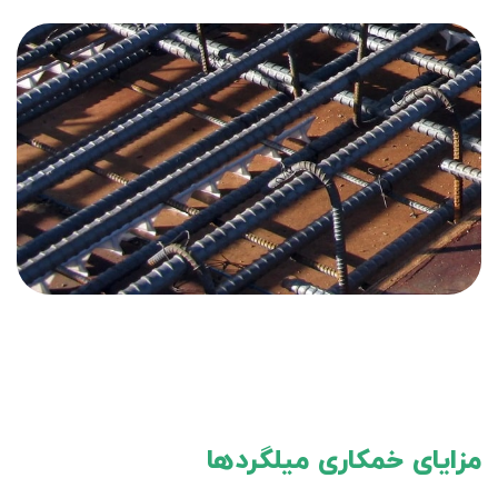
مزایای خمکاری میلگردها