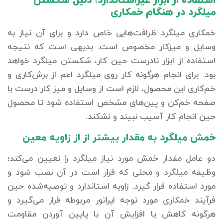
استفاده از ابزار غیراستاندارد؛ دلیل شکستن
میلگرد در هنگام خمکاری
خمکاری میلگرد ظرافت‌هایی خاص دارد و برای آن نیاز به
وسایل و میزکار مخصوص است. بدیهی است که نتیجه
استفاده از ابزار نادرست حین کار، شکستن میلگرد خواهد
بود. برای انجام هرگونه کار روی میلگرد اعم از برش‌کاری و
خم‌کاری این محصول، لازم است از وسایل و میز کار درست با
صفحه خم‌کن و پین‌های مشخص استفاده شود تا محصول
حین انجام کار آسیب نبیند و نشکند.
خمش میلگرد به مقدار بیشتر از از زاویه معین
دو عامل مقدار خمش مورد نیاز میلگرد را تعیین می‌کند؛
وظیفه میلگرد و محلی که قرار است در آن نصب شود و
مورد استفاده قرار گیرد. زاویه استاندارد و توصیه‌شده حین
فرآیند خمکاری مورد توجه اپراتور مربوطه قرار می‌گیرد و
هرگونه کاهش یا افزایش آن با پایین آوردن مقاومت