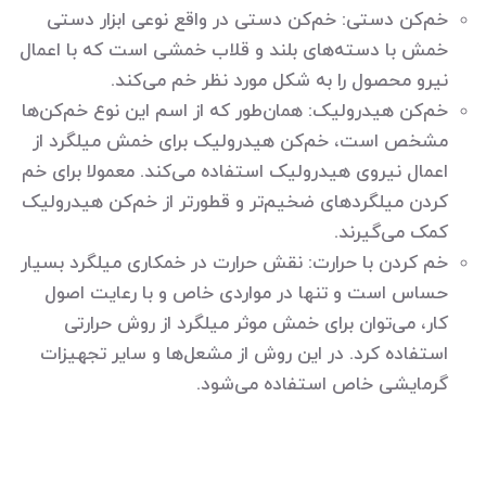
خم‌کن دستی: خم‌کن دستی در واقع نوعی ابزار دستی
خمش با دسته‌های بلند و قلاب خمشی است که با اعمال
نیرو محصول را به شکل مورد نظر خم می‌کند.
خم‌کن هیدرولیک: همان‌طور که از اسم این نوع خم‌کن‌ها
مشخص است، خم‌کن هیدرولیک برای خمش میلگرد از
اعمال نیروی هیدرولیک استفاده می‌کند. معمولا برای خم
کردن میلگردهای ضخیم‌تر و قطورتر از خم‌کن هیدرولیک
کمک می‌گیرند.
خم کردن با حرارت: نقش حرارت در خمکاری میلگرد بسیار
حساس است و تنها در مواردی خاص و با رعایت اصول
کار، می‌توان برای خمش موثر میلگرد از روش حرارتی
استفاده کرد. در این روش از مشعل‌ها و سایر تجهیزات
گرمایشی خاص استفاده می‌شود.