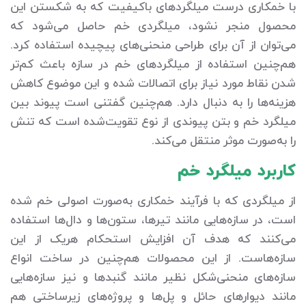
با خمکاری درست میلگردهای باکیفیت که به شکستن این
محصول منجر نشود، میلگردی خم حاصل می‌شود که
می‌توان از آن برای طراحی منحنی‌های پیچیده استفاده کرد.
هم‌چنین استفاده از میلگردهای خم در سازه باعث کم‌تر
شدن نقاط مورد نیاز برای اتصالات شده و این موضوع کاهش
هزینه‌ها را به دنبال دارد. هم‌چنین گفتنی است پیوند بین
میلگرد خم و بتن پیوندی از نوع تقویت‌شده است که تنش
را به‌صورت موثر منتقل می‌کند.
کاربرد میلگرد خم
از میلگردی که با فرآیند خمکاری به‌صورت اصولی خم شده
است، در سازه‌هایی مانند تیرها، ستون‌ها و دال‌ها استفاده
می‌کنند که هدف آن افزایش استحکام هریک از این
سازه‌هاست. از این محصولات هم‌چنین در ساخت انواع
سازه‌های منحنی‌شکل نظیر مانند گنبدها و نیز سازه‌هایی
مانند دیوارهای حائل و پل‌ها و پروژه‌های زیرساختی هم