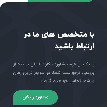
با متخصص های ما در
ارتباط باشید
با تکمیل فرم مشاوره ، کارشناسان ما بعد از
بررسی درخواست شما، در سریع ترین زمان
با شما تماس خواهیم گرفت.
مشاوره رایگان