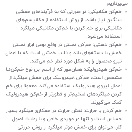
می‌پردازیم.
خم‌کن مکانیکی: در صورتی که به فرآیندهای خمشی
سنگین نیاز باشد، از روش استفاده از مکانیسم‌های
مکانیکی برای خم کردن با خم‌کن مکانیکی میلگرد
استفاده می‌شود.
خم‌کن دستی: خم‌کن دستی در واقع نوعی ابزار دستی
خمش با دسته‌های بلند و قلاب خمشی است که با اعمال
نیرو محصول را به شکل مورد نظر خم می‌کند.
خم‌کن هیدرولیک: همان‌طور که از اسم این نوع خم‌کن‌ها
مشخص است، خم‌کن هیدرولیک برای خمش میلگرد از
اعمال نیروی هیدرولیک استفاده می‌کند. معمولا برای خم
کردن میلگردهای ضخیم‌تر و قطورتر از خم‌کن هیدرولیک
کمک می‌گیرند.
خم کردن با حرارت: نقش حرارت در خمکاری میلگرد بسیار
حساس است و تنها در مواردی خاص و با رعایت اصول
کار، می‌توان برای خمش موثر میلگرد از روش حرارتی