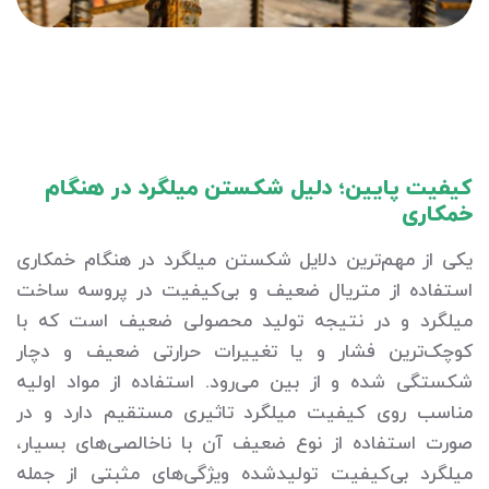
کیفیت پایین؛ دلیل شکستن میلگرد در هنگام
خمکاری
یکی از مهم‌ترین دلایل شکستن میلگرد در هنگام خمکاری
استفاده از متریال ضعیف و بی‌کیفیت در پروسه ساخت
میلگرد و در نتیجه تولید محصولی ضعیف است که با
کوچک‌ترین فشار و یا تغییرات حرارتی ضعیف و دچار
شکستگی شده و از بین می‌رود. استفاده از مواد اولیه
مناسب روی کیفیت میلگرد تاثیری مستقیم دارد و در
صورت استفاده از نوع ضعیف آن با ناخالصی‌های بسیار،
میلگرد بی‌کیفیت تولیدشده ویژگی‌های مثبتی از جمله