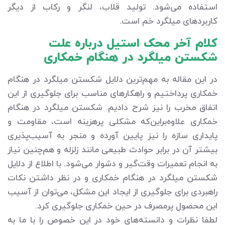
استفاده می‌شود. تولید قلاب، لنگر و رکاب از دیگر
کاربردهای میلگرد خم است.
کلام آخر محک استیل درباره علت
شکستن میلگرد در هنگام خمکاری
در این مقاله به مهم‌ترین دلایل شکستن میلگرد در هنگام
خمکاری پرداختیم و راهکارهای مناسب برای جلوگیری از این
اتفاق مخرب را نیز شرح دادیم. شکستن میلگرد در هنگام
خمکاری علاوه‌براین‌که مشکلی پرهزینه است، مقاومت و
پایداری سازه را نیز پایین آورده و منجر به آسیب‌پذیری
بیشتر آن در برابر حوادث طبیعی مانند زلزله و هم‌چنین نیاز
به انجام تعمیرات وقت‌گیر و دشوار می‌شود. با اطلاع از دلایل
شکستن میلگرد در هنگام خمکاری و در نظر داشتن نکات
راهبردی برای جلوگیری از ایجاد این مشکل، می‌توان از آسیب
این محصول پرمصرف در حین خمکاری جلوگیری کرد.
لطفا نظرات و دانسته‌های خود در این خصوص را با ما به