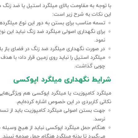
با توجه به مقاومت بالای میلگرد استیل یا ضد زنگ د
این نکات به شرح زیر است:
تسمه مناسب برای بستن به دور این نوع میلگردها
برای نگهداری اصولی میلگرد ضد زنگ نباید این نوع 
نمود.
در صورت نگهداری میلگرد ضد زنگ در فضای باز بای
میلگرد استیل را نباید روی زمین قرار داد؛ با ه
چوبی گذاشت.
شرایط نگهداری میلگرد اپوکسی
میلگرد کامپوزیت یا میلگرد اپوکسی هم ویژگی‌هایی د
نکاتی کاربردی در این خصوص اشاره کرده‌ایم.
جهت بستن اصولی میلگرد کامپوزیت باید از تسمه 
نرسد.
هنگام حمل میلگرد اپوکسی نباید از هیچ وسیله جا
می‌گیرد تا بدنه میلگرد هنگام حمل صدمه نبیند. ض