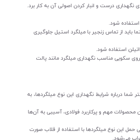
 نگهداری درست و انبار کردن اصولی آن به کار برد.
 استفاده شود.
تما باید از تماس زنجیر با میلگرد استیل جلوگیری
اتیلن استفاده شود.
ا روی سکویی مناسب نگهداری میلگرد مانند پالت
ر شما درباره شرایط نگهداری این نوع میلگردها، به
 محصولات مهم و پرکاربرد فولادی، آسیبی به آن‌ها
ی حمل این نوع میلگردها با استفاده از قلاب صورت
خراب می‌شود.