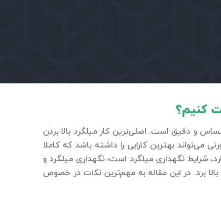
یت کنیم؟
ساس و دقیق است. اصلی‌ترین کار میلگرد بالا بردن
ی‌تواند بهترین کارایی را داشته باشد که کاملا
د، شرایط نگهداری میلگرد است؛ نگهداری میلگرد و
الا برد. در این مقاله به مهم‌ترین نکات در خصوص