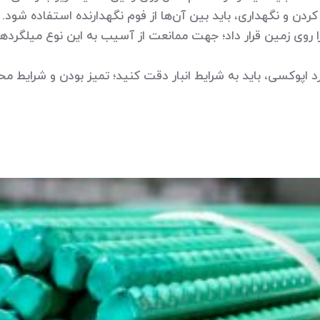
 کردن و نگهداری، باید بین آن‌ها از فوم نگهدارنده استفاده شود.
 را روی زمین قرار داد؛ جهت ممانعت از آسیب به این نوع میلگرد
د اپوکسی، باید به شرایط انبار دقت کنید؛ تمیز بودن و شرایط م