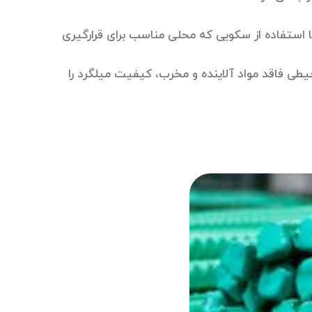
ها استفاده از سکویی که محلی مناسب برای قرارگیری
حیطی فاقد مواد آلاینده و مخرب، کیفیت میلگرد را