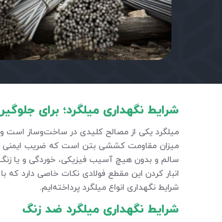
شرایط نگهداری میلگرد؛ برای جلوگیر
میلگرد یکی از مصالح کلیدی در ساخت‌وساز است و به
میزان مقاومت کششی بتن است که ضریب ایمنی ساختم
سالم و بدون هیچ آسیب فیزیکی، خوردگی و یا زنگ‌ز
انبار کردن این مقطع فولادی نکات خاصی دارد که با
شرایط نگهداری انواع میلگرد پرداخته‌ایم.
شرایط نگهداری میلگرد ضد زنگ