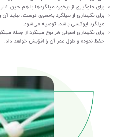
برای جلوگیری از برخورد میلگردها با هم حین انبار
برای نگهداری از میلگرد به‌نحوی درست، نباید آن
میلگرد اپوکسی باشد، توصیه می‌شود.
برای نگهداری اصولی هر نوع میلگرد از جمله میلگر
حفظ نموده و طول عمر آن را افزایش خواهد داد.