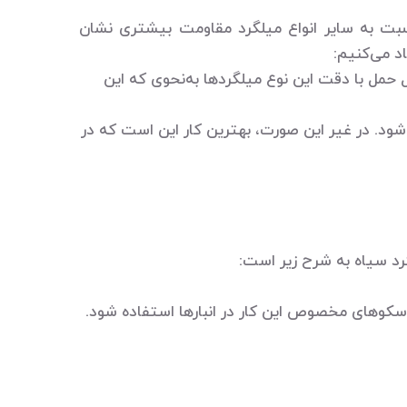
سبت به سایر انواع میلگرد مقاومت بیشتری نشان
د می‌کنیم:
مل با دقت این نوع میلگردها به‌نحوی که این
شود. در غیر این صورت، بهترین کار این است که در
گرد سیاه به شرح زیر است:
ز سکوهای مخصوص این کار در انبارها استفاده شود.