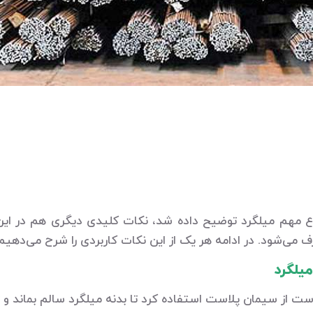
واع مهم میلگرد توضیح داده شد، نکات کلیدی دیگری هم در ای
ی‌شود. در ادامه هر یک از این نکات کاربردی را شرح می‌دهیم
میلگرد
م است از سیمان پلاست استفاده کرد تا بدنه میلگرد سالم بماند و 