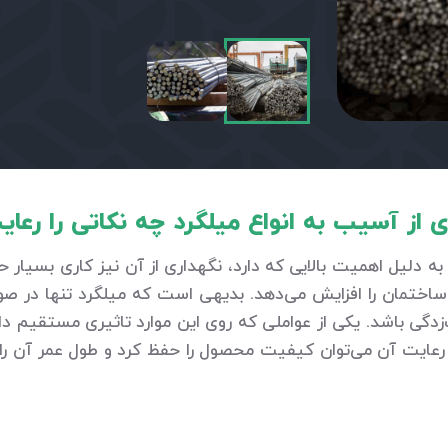
ی از آسیب به انواع میلگرد چه نکاتی را رعا
 دلیل اهمیت بالایی که دارد، نگهداری از آن نیز کاری بسیار ح
ان را افزایش می‌دهد. بدیهی است که میلگرد تنها در صورتی م
دگی باشد. یکی از عواملی که روی این موارد تاثیری مستقیم دار
 رعایت آن می‌توان کیفیت محصول را حفظ کرد و طول عمر آن را ب