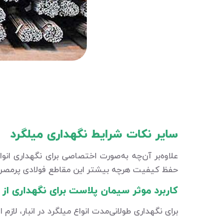
سایر نکات شرایط نگهداری میلگرد
علاوه‌بر آن‌چه به‌صورت اختصاصی برای نگهداری ان
حفظ کیفیت هرچه بیشتر این مقاطع فولادی پرمصرف م
کاربرد موثر سیمان پلاست برای نگهداری از 
برای نگهداری طولانی‌مدت انواع میلگرد در انبار، لاز