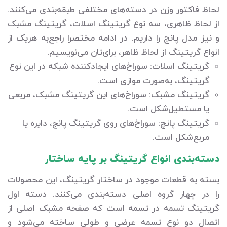
لحاظ فاکتور وزن در دسته‌های مختلفی طبقه‌بندی می‌کنند.
از لحاظ ظاهری، سه نوع گریتینگ اسلات، گریتینگ مشبک
و نیز مدل پانچ را داریم. در ادامه مختصرا راجع‌به هریک از
انواع گریتینگ از لحاظ ظاهر، برای‌تان می‌نویسیم.
گریتینگ اسلات: سوراخ‌های ایجادکننده شبکه در این نوع
گریتینگ، به‌صورت موازی است.
گریتینگ مشبک: سوراخ‌های این گریتینگ مشبک، مربعی
یا مستطیل‌شکل است.
گریتینگ پانچ: سوراخ‌های روی گریتینگ پانج، دایره یا
مربع‌شکل است.
دسته‌بندی انواع گریتینگ بر پایه ساختار
بسته به قطعات موجود در ساختار گریتینگ، این محصولات
را در چهار گروه اصلی دسته‌بندی می‌کنند. دسته اول
گریتینگ تسمه در تسمه است که صفحه مشبک اصلی از
اتصال دو نوع تسمه عرضی و طولی ساخته می‌شود و