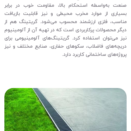
صنعت به‌واسطه استحکام بالا، مقاومت خوب در برابر
بسیاری از موارد مخرب محیطی و نیز قابلیت بازیافت
مناسب، فلزی ارزشمند محسوب می‌شود. گریتینگ هم از
دیگر محصولات پرکاربردی است که در تهیه آن از آلومینیوم
نیز می‌توان استفاده کرد. گریتینگ‌های آلومینیومی برای
دریچه‌های فاضلاب، سکوهای حفاری، صنایع مختلف و نیز
پروژه‌های ساختمانی کاربرد دارد.