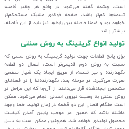
است، چشمه گفته می‌شود؛ در واقع هر چقدر فاصله
تسمه‌ها کم‌تر باشد، صفحه فولادی مشبک مستحکم‌تر
خواهد بود و ضمنا فاصله بین رابط‌ها نیز باید از این فاصله،
بیشتر باشد.
تولید انواع گریتینگ به روش سنتی
برای پانچ قطعات جهت تولید گریتینگ به روش سنتی که
نسبت به روش دوم قدیمی‌تر است، اتصال دو قطعه
نگهدارنده و نیز تسمه، از طریق ایجاد یک شیار سطحی
صورت می‌گیرد. در مرحله بعد، نگهدارنده‌ها را در فضاهای
مشخص ایجادشده قرار می‌دهند. از آن‌جا که این مراحل در
روش سنتی به وسیله نیروی انسانی انجام می‌شود، ممکن
است هنگام اتصال این دو قطعه در زمان تولید، خطا وجود
داشته باشد که همین امر موجب پایین آمدن کیفیت
محصول تولیدی خواهد شد. هم‌چنین ممکن است به دلیل
وجود شیار، هنگام گالوانیزه کردن محصول، پوشش در برخی