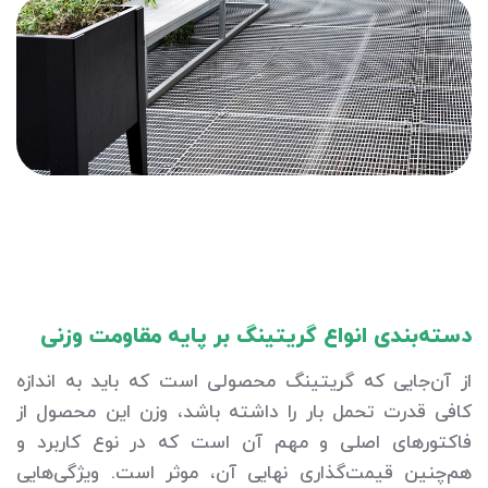
دسته‌بندی انواع گریتینگ بر پایه مقاومت وزنی
از آن‌جایی که گریتینگ محصولی است که باید به اندازه
کافی قدرت تحمل بار را داشته باشد، وزن این محصول از
فاکتورهای اصلی و مهم آن است که در نوع کاربرد و
هم‌چنین قیمت‌گذاری نهایی آن، موثر است. ویژگی‌هایی