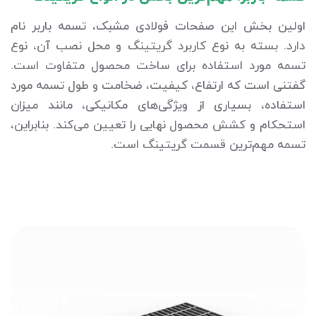
اولین بخش این صفحات فولادی مشبک، تسمه باربر نام
دارد. بسته به نوع کاربرد گریتینگ و محل نصب آن، نوع
تسمه مورد استفاده برای ساخت محصول متفاوت است.
گفتنی است که ارتفاع، کیفیت، ضخامت و طول تسمه مورد
استفاده، بسیاری از ویژگی‌های مکانیکی، مانند میزان
استحکام و کشش محصول نهایی را تعیین می‌کند. بنابراین،
تسمه مهم‌ترین قسمت گریتینگ است.