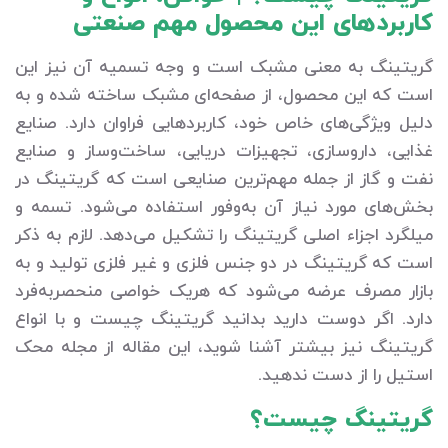
کاربردهای این محصول مهم صنعتی
گریتینگ به معنی مشبک است و وجه تسمیه آن نیز این
است که این محصول، از صفحه‌ای مشبک ساخته شده و به
دلیل ویژگی‌های خاص خود، کاربردهایی فراوان دارد. صنایع
غذایی، داروسازی، تجهیزات دریایی، ساخت‌وساز و صنایع
نفت و گاز از جمله مهم‌ترین صنایعی است که گریتینگ در
بخش‌های مورد نیاز آن به‌وفور استفاده می‌شود. تسمه و
میلگرد اجزاء اصلی گریتینگ را تشکیل می‌دهد. لازم به ذکر
است که گریتینگ در دو جنس فلزی و غیر فلزی تولید و به
بازار مصرف عرضه می‌شود که هریک خواصی منحصربه‌فرد
دارد. اگر دوست دارید بدانید گریتینگ چیست و با انواع
گریتینگ نیز بیشتر آشنا شوید، این مقاله از مجله محک
استیل را از دست ندهید.
گریتینگ چیست؟