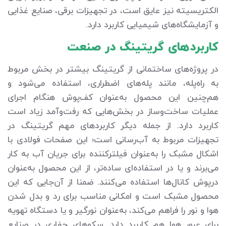
الکتریسیته نیز عایق است، در تجهیزات برقی، صنایع غذایی
و آزمایشگاه‌های شیمیایی کاربرد دارد.
کاربردهای گریتینگ در صنعت
در پروژه‌های ساختمانی از گریتینگ بیشتر در بخش مربوط
به راه‌پله، مانند پله‌های اضطراری، استفاده می‌شود و
هم‌چنین این محصول به‌عنوان کف‌پوش هنگام اجرای
عملیات ساخت‌وساز در بخش‌هایی که رفت‌وآمد زیاد است
کاربرد دارد. از جمله دیگر کاربردهای مهم گریتینگ در
تجهیزات مربوط به آب‌رسانی است؛ این صفحات فولادی با
اشکال مشبک را به‌عنوان فیلترکننده برای جریان آب به کار
می‌برند و یا در استفاده‌ای ساده‌تر، از این محصول به‌عنوان
درپوش کانال‌ها استفاده می‌کنند. ضمنا از آن‌جایی که این
محصول مشبک است و امکانی مناسب برای رد و بدل شدن
هوا و نور را فراهم می‌کند، به‌عنوان نورگیر و یا دستگاه تهویه
برای عبور هوا هم کاربرد دارد. سکوهای حفاری در صنایع