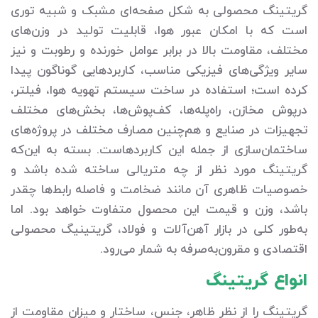
گریتینگ محصولی به شکل صفحه‌ای مشبک و شبیه توری
است که با امکان عبور هوا، قابلیت تولید در وزن‌های
مختلف، مقاومت بالا در برابر عوامل خورنده و رطوبت و نیز
سایر ویژگی‌های فیزیکی مناسب، کاربردهایی گوناگون پیدا
کرده است؛ استفاده در ساخت سیستم تهویه هوا، فیلتر،
درپوش مخازن، راه‌پله‌ها، کف‌پوش‌ها، بخش‌های مختلف
تجهیزات در صنایع و هم‌چنین مصارف مختلف در پروژه‌های
ساختمان‌سازی از جمله این کاربردهاست. بسته به این‌که
گریتینگ مورد نظر از چه متریالی ساخته شده باشد و
خصوصیات ظاهری آن مانند ضخامت و فاصله رابط‌ها چقدر
باشد، وزن و قیمت این محصول متفاوت خواهد بود. اما
به‌طور کلی در بازار آهن‌آلات و فولاد، گریتینیگ محصولی
اقتصادی و مقرون‌به‌صرفه به شمار می‌رود.
انواع گریتینگ
گریتینگ را از نظر ظاهر، جنس، ساختار و میزان مقاومت از