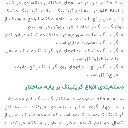
لحاظ فاکتور وزن در دسته‌های مختلفی طبقه‌بندی می‌کنند.
از لحاظ ظاهری، سه نوع گریتینگ اسلات، گریتینگ مشبک
و نیز مدل پانچ را داریم. در ادامه مختصرا راجع‌به هریک از
انواع گریتینگ از لحاظ ظاهر، برای‌تان می‌نویسیم.
گریتینگ اسلات: سوراخ‌های ایجادکننده شبکه در این نوع
گریتینگ، به‌صورت موازی است.
گریتینگ مشبک: سوراخ‌های این گریتینگ مشبک، مربعی
یا مستطیل‌شکل است.
گریتینگ پانچ: سوراخ‌های روی گریتینگ پانج، دایره یا
مربع‌شکل است.
دسته‌بندی انواع گریتینگ بر پایه ساختار
بسته به قطعات موجود در ساختار گریتینگ، این محصولات
را در چهار گروه اصلی دسته‌بندی می‌کنند. دسته اول
گریتینگ تسمه در تسمه است که صفحه مشبک اصلی از
اتصال دو نوع تسمه عرضی و طولی ساخته می‌شود و