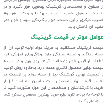
از سطوح و قسمت‌های گریتینگ به‎خوبی قرار نگیرد و در
نتیجه، محصول به‌سرعت در مواجهه با رطوبت و هر نوع
آسیب دیگری از این دست، دچار زنگ‌زدگی شود و طول عمر
مفید آن کاهش یابد.
عوامل موثر بر قیمت گریتینگ
قیمت گریتینگ مستقیما به هزینه مواد اولیه تولید آن، از
جمله میلگرد و تسمه بستگی دارد. ویژگی‌های فیزیکی این
قطعات از قبیل طول وضخامت آن‌ها، روی وزن و در نتیجه
قیمت نهایی محصول تاثیری عمده دارد. به‌علاوه روش تولید
و کیفیت نهایی گریتینگ نیز از جمله موارد پر اهمیت در
تعیین قیمت نهایی محصول است. بنابراین لازم است قبل از
خرید، با کارشناسان و متخصصان این حوزه مشورت کنید تا
با توجه به بودجه‌تان، برای خرید بهترین محصول ممکن شما
را راهنمایی کنند.