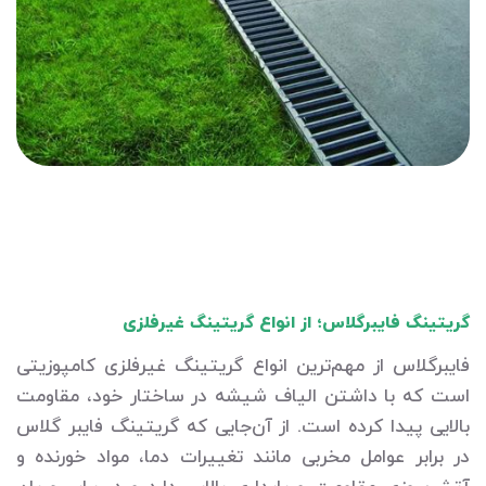
گریتینگ فایبرگلاس؛ از انواع گریتینگ غیرفلزی
فایبرگلاس از مهم‌ترین انواع گریتینگ غیرفلزی کامپوزیتی
است که با داشتن الیاف شیشه در ساختار خود، مقاومت
بالایی پیدا کرده است. از آن‌جایی که گریتینگ فایبر گلاس
در برابر عوامل مخربی مانند تغییرات دما، مواد خورنده و