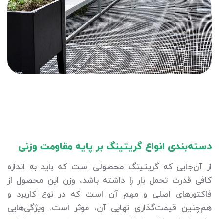
دسته‌بندی انواع گریتینگ بر پایه مقاومت وزنی
از آن‌جایی که گریتینگ محصولی است که باید به اندازه
کافی قدرت تحمل بار را داشته باشد، وزن این محصول از
فاکتورهای اصلی و مهم آن است که در نوع کاربرد و
هم‌چنین قیمت‌گذاری نهایی آن، موثر است. ویژگی‌هایی