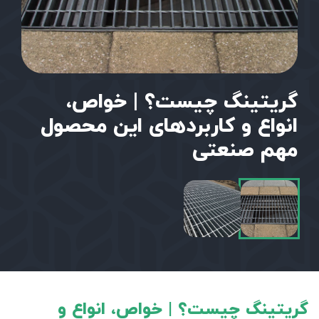
گریتینگ چیست؟ | خواص،
انواع و کاربردهای این محصول
مهم صنعتی
گریتینگ چیست؟ | خواص، انواع و