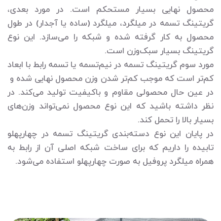
محصول نهایی بسیار مستحکم است. در مورد بعدی،
گریتینگ تسمه در میلگرد، میلگرد (ساده یا آجدار) در طول
محصول به کار گرفته شده و شبکه را می‌سازد. این نوع
گریتینگ بسیار سبک‌وزن است.
مورد سوم گریتینگ تسمه در نیم‌تسمه یا تسمه رابط با ابعاد
کم‌تر است که موجب کم‌تر شدن وزن محصول نهایی شده و
در عین حال محصولی مقاوم و باکیفیت تولید می‌کند. در
نظر داشته باشید که این نوع محصول نمی‌تواند وزن‌های
بسیار بالا را تحمل کند.
در پایان این نوع دسته‌بندی گریتینگ تسمه در چهارپهلو
تابیده را داریم که برای ساخت شبکه اصلی آن از رابط به
همراه میلگرد پروفیل به صورت چهارپهلو استفاده می‌شود.