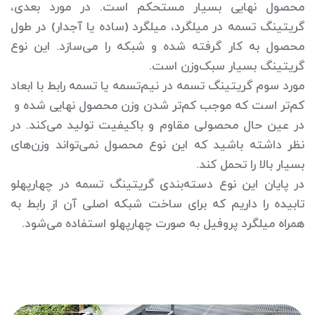
محصول نهایی بسیار مستحکم است. در مورد بعدی،
گریتینگ تسمه در میلگرد، میلگرد (ساده یا آجدار) در طول
محصول به کار گرفته شده و شبکه را می‌سازد. این نوع
گریتینگ بسیار سبک‌وزن است.
مورد سوم گریتینگ تسمه در نیم‌تسمه یا تسمه رابط با ابعاد
کم‌تر است که موجب کم‌تر شدن وزن محصول نهایی شده و
در عین حال محصولی مقاوم و باکیفیت تولید می‌کند. در
نظر داشته باشید که این نوع محصول نمی‌تواند وزن‌های
بسیار بالا را تحمل کند.
در پایان این نوع دسته‌بندی گریتینگ تسمه در چهارپهلو
تابیده را داریم که برای ساخت شبکه اصلی آن از رابط به
همراه میلگرد پروفیل به صورت چهارپهلو استفاده می‌شود.