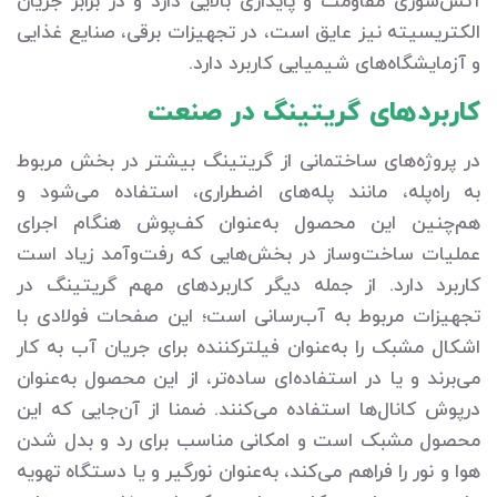
آتش‌سوزی مقاومت و پایداری بالایی دارد و در برابر جریان
الکتریسیته نیز عایق است، در تجهیزات برقی، صنایع غذایی
و آزمایشگاه‌های شیمیایی کاربرد دارد.
کاربردهای گریتینگ در صنعت
در پروژه‌های ساختمانی از گریتینگ بیشتر در بخش مربوط
به راه‌پله، مانند پله‌های اضطراری، استفاده می‌شود و
هم‌چنین این محصول به‌عنوان کف‌پوش هنگام اجرای
عملیات ساخت‌وساز در بخش‌هایی که رفت‌وآمد زیاد است
کاربرد دارد. از جمله دیگر کاربردهای مهم گریتینگ در
تجهیزات مربوط به آب‌رسانی است؛ این صفحات فولادی با
اشکال مشبک را به‌عنوان فیلترکننده برای جریان آب به کار
می‌برند و یا در استفاده‌ای ساده‌تر، از این محصول به‌عنوان
درپوش کانال‌ها استفاده می‌کنند. ضمنا از آن‌جایی که این
محصول مشبک است و امکانی مناسب برای رد و بدل شدن
هوا و نور را فراهم می‌کند، به‌عنوان نورگیر و یا دستگاه تهویه