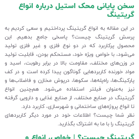
سخن پایانی محک استیل درباره انواع
گریتینگ
در این مقاله به انواع گریتینگ پرداختیم و سعی کردیم به
پرسش گریتینگ چیست؟ پاسخی جامع بدهیم. این
محصول پرکاربرد که در دو نوع فلزی و غیر فلزی تولید
می‌شود، با خواص ویژه خود، مستحکم بودن، قابلیت تولید
در وزن‌های مختلف، مقاومت بالا در برابر رطوبت، اسید و
مواد خورنده کاربردهایی گوناگون پیدا کرده است و در کف
پارکینگ‌ها، راه‌پله‌ها، سکوها، درپوش مخازن و فاضلاب‌ها و
نیز به‌عنوان فیلتر استفاده می‌شود. هم‌چنین انواع
گریتینگ در صنایع مختلف، از صنایع غذایی و دارویی گرفته
تا انواع پروژه‌های ساختمانی و شهرسازی، کاربرد دارد.
نظر شما چیست؟ اطلاعات خود در مورد دیگر کاربردهای
گریتینگ را با ما به اشتراک بگذارید.
گریتینگ چیست؟ | خواص، انواع و