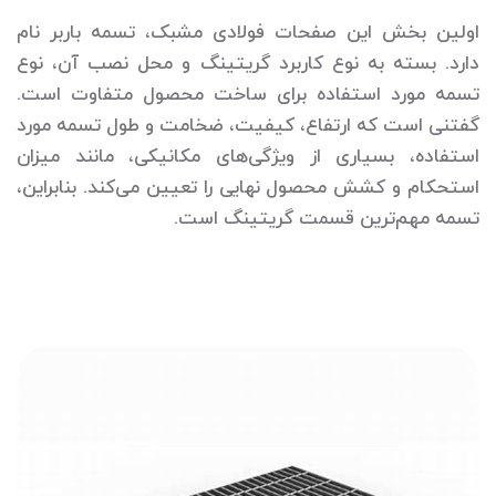
اولین بخش این صفحات فولادی مشبک، تسمه باربر نام
دارد. بسته به نوع کاربرد گریتینگ و محل نصب آن، نوع
تسمه مورد استفاده برای ساخت محصول متفاوت است.
گفتنی است که ارتفاع، کیفیت، ضخامت و طول تسمه مورد
استفاده، بسیاری از ویژگی‌های مکانیکی، مانند میزان
استحکام و کشش محصول نهایی را تعیین می‌کند. بنابراین،
تسمه مهم‌ترین قسمت گریتینگ است.