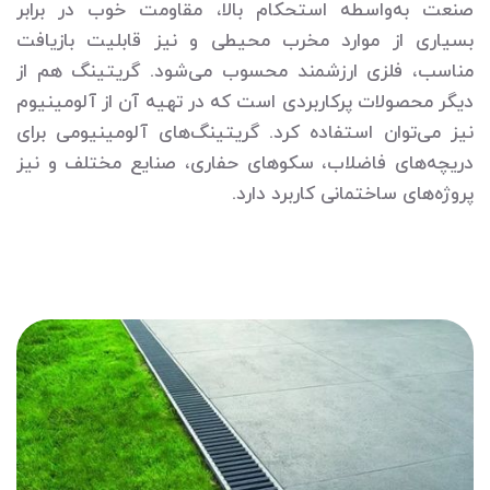
صنعت به‌واسطه استحکام بالا، مقاومت خوب در برابر
بسیاری از موارد مخرب محیطی و نیز قابلیت بازیافت
مناسب، فلزی ارزشمند محسوب می‌شود. گریتینگ هم از
دیگر محصولات پرکاربردی است که در تهیه آن از آلومینیوم
نیز می‌توان استفاده کرد. گریتینگ‌های آلومینیومی برای
دریچه‌های فاضلاب، سکوهای حفاری، صنایع مختلف و نیز
پروژه‌های ساختمانی کاربرد دارد.