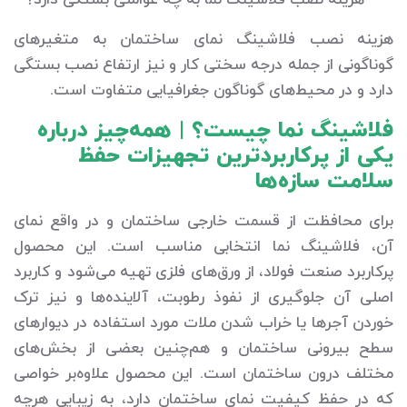
هزینه نصب فلاشینگ نمای ساختمان به متغیرهای
گوناگونی از جمله درجه سختی کار و نیز ارتفاع نصب بستگی
دارد و در محیط‌های گوناگون جغرافیایی متفاوت است.
فلاشینگ نما چیست؟ | همه‌چیز درباره
یکی از پرکاربردترین تجهیزات حفظ
سلامت سازه‌ها
برای محافظت از قسمت خارجی ساختمان و در واقع نمای
آن، فلاشینگ نما انتخابی مناسب است. این محصول
پرکاربرد صنعت فولاد، از ورق‌های فلزی تهیه می‌شود و کاربرد
اصلی آن جلوگیری از نفوذ رطوبت، آلاینده‌ها و نیز ترک
خوردن آجرها یا خراب شدن ملات مورد استفاده در دیوارهای
سطح بیرونی ساختمان و هم‌چنین بعضی از بخش‌های
مختلف درون ساختمان است. این محصول علاوه‌بر خواصی
که در حفظ کیفیت نمای ساختمان دارد، به زیبایی هرچه