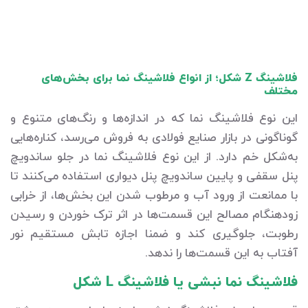
فلاشینگ Z شکل؛ از انواع فلاشینگ نما برای بخش‌های
مختلف
این نوع فلاشینگ نما که در اندازه‌ها و رنگ‌های متنوع و
گوناگونی در بازار صنایع فولادی به فروش می‌رسد، کناره‌هایی
به‌شکل خم دارد. از این نوع فلاشینگ نما در جلو ساندویچ
پنل سقفی و پایین ساندویچ پنل دیواری استفاده می‌کنند تا
با ممانعت از ورود آب و مرطوب شدن این بخش‌ها، از خرابی
زودهنگام مصالح این قسمت‌ها در اثر ترک خوردن و رسیدن
رطوبت، جلوگیری کند و ضمنا اجازه تابش مستقیم نور
آفتاب به این قسمت‌ها را ندهد.
فلاشینگ نما نبشی یا فلاشینگ L شکل