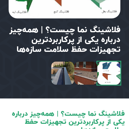
فلاشینگ نما چیست؟ | همه‌چیز
درباره یکی از پرکاربردترین
تجهیزات حفظ سلامت سازه‌ها
فلاشینگ نما چیست؟ | همه‌چیز درباره
یکی از پرکاربردترین تجهیزات حفظ