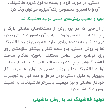
دستی، در صورت لزوم و بسته به نوع کاربرد فلاشینگ،
آن را با اسپری مخصوص رنگ‌آمیزی، می‌توان رنگ کرد.
مزایا و معایب روش‌های دستی تولید فلاشینگ نما
از آن‌جایی که در این روش از دستگاه‌های صنعتی بزرگ و
پیچیده استفاده نمی‌شود و مراحل آن به‌صورت دستی پیش
می‌رود، نیاز به بودجه زیادی ندارد. هم‌چنین تولید فلاشینگ
نما به روش دستی، به‌واسطه کنترل بیشتر سازندگان روی
ورق فولادی حین مراحل مختلف، به‌ویژه هنگام ساخت
فلاشینگ‌هایی پیچیده‌تر، انعطاف بالایی دارد. اما از معایب
تولید فلاشینگ نما با روش دستی می‌توان به سرعت کار
پایین‌تر به دلیل دستی بودن مراحل و عدم نیاز به تجهیزات
خودکار صنعتی و نیز کیفیت پایین‌تر فلاشینگ‌ها به نسبت
روش دیگر اشاره کرد.
تولید فلاشینگ نما با روش ماشینی