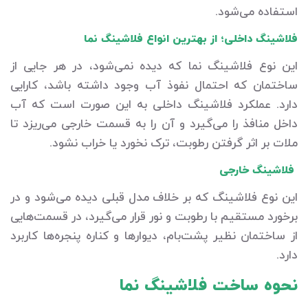
استفاده می‌شود.
فلاشینگ داخلی؛ از بهترین انواع فلاشینگ نما
این نوع فلاشینگ نما که دیده نمی‌شود، در هر جایی از
ساختمان که احتمال نفوذ آب وجود داشته باشد، کارایی
دارد. عملکرد فلاشینگ داخلی به این صورت است که آب
داخل منافذ را می‌گیرد و آن را به قسمت خارجی می‌ریزد تا
ملات بر اثر گرفتن رطوبت، ترک نخورد یا خراب نشود.
فلاشینگ خارجی
این نوع فلاشینگ که بر خلاف مدل قبلی دیده می‌شود و در
برخورد مستقیم با رطوبت و نور قرار می‌گیرد، در قسمت‌هایی
از ساختمان نظیر پشت‌بام، دیوارها و کناره پنجره‌ها کاربرد
دارد.
نحوه ساخت فلاشینگ نما