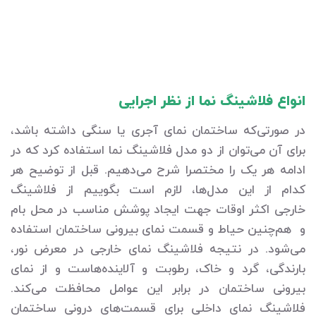
انواع فلاشینگ نما از نظر اجرایی
در صورتی‌که ساختمان نمای آجری یا سنگی داشته باشد،
برای آن می‌توان از دو مدل فلاشینگ نما استفاده کرد که در
ادامه هر یک را مختصرا شرح می‌دهیم. قبل از توضیح هر
کدام از این مدل‌ها، لازم است بگوییم از فلاشینگ
خارجی اکثر اوقات جهت ایجاد پوشش مناسب در محل بام
و هم‌چنین حیاط و قسمت نمای بیرونی ساختمان استفاده
می‌شود. در نتیجه فلاشینگ نمای خارجی در معرض نور،
بارندگی، گرد و خاک، رطوبت و آلاینده‌هاست و از نمای
بیرونی ساختمان در برابر این عوامل محافظت می‌کند.
فلاشینگ نمای داخلی برای قسمت‌های درونی ساختمان