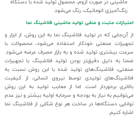
ماشینی در صورت لزوم، محصول تولید شده با دستگاه
رنگ‌آمیزی اتوماتیک، رنگ می‌شود.
امتیازات مثبت و منفی تولید ماشینی فلاشینگ نما
از آن‌جایی که در تولید فلاشینگ نما به این روش، از ابزار و
تجهیزات صنعتی خودکار استفاده می‌شود، محصولات با
سرعت بیشتری تولید شده و به بازار مصرف عرضه می‌شود.
ضمنا به دلیل دقیق‌تر بودن تولید فلاشینگ با تجهیزات
صنعتی، فلاشینگ‌های تولید شده با این روش نسبت به
فلاشینگ‌های تولیدی توسط نیروی انسانی، از کیفیت
بالاتری برخوردار است. اما از معایب تولید به این روش
می‌توانیم به نیاز به بودجه و سرمایه اولیه بیشتر و نیز عدم
توانایی دستگاه‌ها در ساخت هر نوع شکلی از فلاشینگ نما
اشاره کنیم.