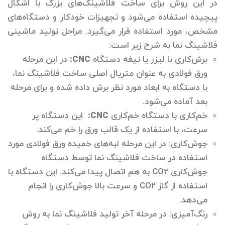
در این روش برای ساخت فلاشینگ‌های بزرگ با اشکال
پیچیده استفاده می‌شود و تجهیزات خودکار و دستگاه‌های
مشخص، مورد استفاده قرار می‌گیرد. مراحل تولید ماشینی
فلاشینگ نما به شرح زیر است:
برش‌کاری با لیزر یا تیغه دستگاه
CNC:
در این مرحله
ورق فولادی به عنوان متریال اصلی ساخت فلاشینگ نما،
با دستگاه به ابعاد مورد نظر برش داده شده و برای مرحله
بعد آماده می‌شود.
خم‌کاری با دستگاه خم‌کاری
CNC:
این دستگاه پر
سرعت، با استفاده از یک قالب ورق را خم می‌کند.
جوش‌کاری: در این مرحله لبه‌های خمیده ورق فولادی مورد
استفاده در ساخت فلاشینگ نما توسط دستگاه
جوش‌کاری CO2 به هم اتصال پیدا می‌کند. این دستگاه با
استفاده از گاز CO2 و سرعت بالا جوش‌کاری را انجام
می‌دهد.
رنگ‌آمیزی: در مرحله آخر تولید فلاشینگ نما به روش