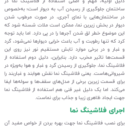
دلیل اولیه، مهم و اصلی استفاده از فلاشینگ نما در
ساختمان جلوگیری از رسیدن آب به دیوار است؛ به‌خصوص
در ساختمان‌هایی با نمای آجری، در صورت مرطوب شدن
دیوار در بخش زیرین نما، ممکن است ملات شسته شود که
این موضوع خطر لق شدن آجرها را در پی دارد. اما باید توجه
کرد که تنها رطوبت و آب باعث خرابی دیوارها نمی‌شود، گرد
و غبار و در برخی موارد تابش مستقیم نور نیز روی این
قسمت‌ها تاثیر مخرب دارد. بنابراین، دلیل دوم استفاده از
فلاشینگ نما، جلوگیری از رسیدن گرد و غبار و هوا به‌ویژه در
شیروانی‌هاست. یعنی فلاشینگ نما نقش هوابند و غباربند را
برای قسمت زیرین برخی از مدل‌های سقف‌ها و سوله‌ها ایفا
می‌کند. اما یک دلیل غیر فنی هم استفاده از فلاشینگ نما
جهت ایجاد ظاهری زیبا و جذاب برای نماست.
اجرای فلاشینگ نما
برای نصب فلاشینگ نما جهت بهره بردن از خواص مفید آن