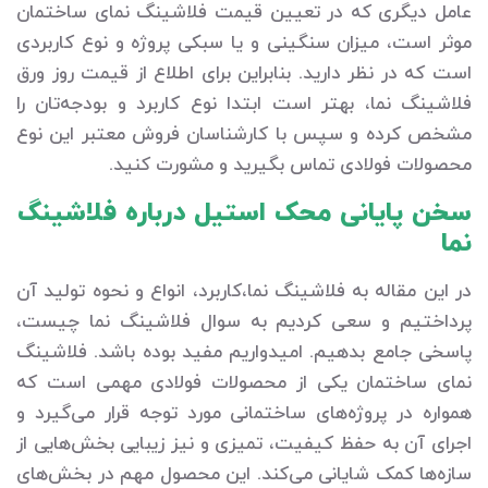
عامل دیگری که در تعیین قیمت فلاشینگ نمای ساختمان
موثر است، میزان سنگینی و یا سبکی پروژه و نوع کاربردی
است که در نظر دارید. بنابراین برای اطلاع از قیمت روز ورق
فلاشینگ نما، بهتر است ابتدا نوع کاربرد و بودجه‌تان را
مشخص کرده و سپس با کارشناسان فروش معتبر این نوع
محصولات فولادی تماس بگیرید و مشورت کنید.
سخن پایانی محک استیل درباره فلاشینگ
نما
در این مقاله به فلاشینگ نما،کاربرد، انواع و نحوه تولید آن
پرداختیم و سعی کردیم به سوال فلاشینگ نما چیست،
پاسخی جامع بدهیم. امیدواریم مفید بوده باشد. فلاشینگ
نمای ساختمان یکی از محصولات فولادی مهمی است که
همواره در پروژه‌های ساختمانی مورد توجه قرار می‌گیرد و
اجرای آن به حفظ کیفیت، تمیزی و نیز زیبایی بخش‌هایی از
سازه‌ها کمک شایانی می‌کند. این محصول مهم در بخش‌های