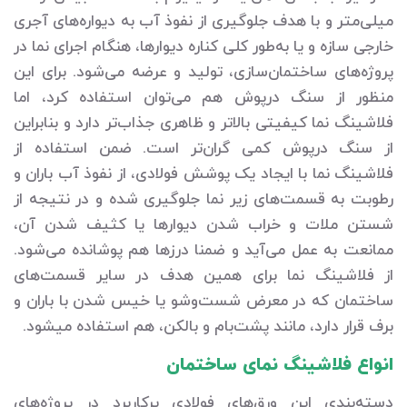
میلی‌متر و با هدف جلوگیری از نفوذ آب به دیواره‌های آجری
خارجی سازه و یا به‌طور کلی کناره دیوارها، هنگام اجرای نما در
پروژه‌های ساختمان‌سازی، تولید و عرضه می‌شود. برای این
منظور از سنگ درپوش هم می‌توان استفاده کرد، اما
فلاشینگ نما کیفیتی بالاتر و ظاهری جذاب‌تر دارد و بنابراین
از سنگ درپوش کمی گران‌تر است. ضمن استفاده از
فلاشینگ نما با ایجاد یک پوشش فولادی، از نفوذ آب باران و
رطوبت به قسمت‌های زیر نما جلوگیری شده و در نتیجه از
شستن ملات و خراب شدن دیوارها یا کثیف شدن آن،
ممانعت به عمل می‌آید و ضمنا درزها هم پوشانده می‌شود.
از فلاشینگ نما برای همین هدف در سایر قسمت‌های
ساختمان که در معرض شست‌وشو یا خیس شدن با باران و
برف قرار دارد، مانند پشت‌بام و بالکن، هم استفاده می‎شود.
انواع فلاشینگ نمای ساختمان
دسته‌بندی این ورق‌های فولادی پرکاربرد در پروژه‌های