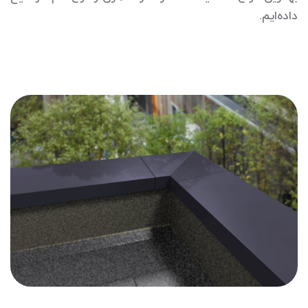
داده‌ایم.