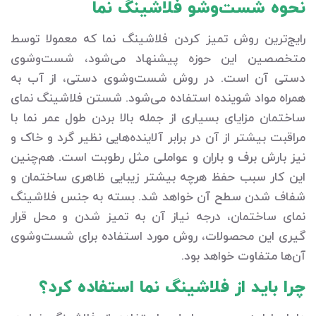
نحوه شست‌وشو فلاشینگ نما
رایج‌ترین روش تمیز کردن فلاشینگ نما که معمولا توسط
متخصصین این حوزه پیشنهاد می‌شود، شست‌وشوی
دستی آن است. در روش شست‌وشوی دستی، از آب به
همراه مواد شوینده استفاده می‌شود. شستن فلاشینگ نمای
ساختمان مزایای بسیاری از جمله بالا بردن طول عمر نما با
مراقبت بیشتر از آن در برابر آلاینده‌هایی نظیر گرد و خاک و
نیز بارش برف و باران و عواملی مثل رطوبت است. هم‌چنین
این کار سبب حفظ هرچه بیشتر زیبایی ظاهری ساختمان و
شفاف شدن سطح آن خواهد شد. بسته به جنس فلاشینگ
نمای ساختمان، درجه نیاز آن به تمیز شدن و محل قرار
گیری این محصولات، روش مورد استفاده برای شست‌وشوی
آن‌ها متفاوت خواهد بود.
چرا باید از فلاشینگ نما استفاده کرد؟