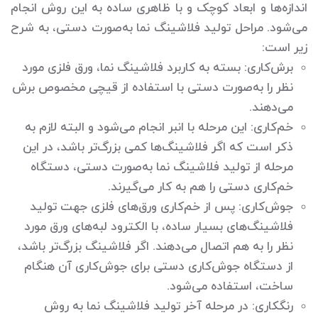
اندازه‌ها و ابعاد کوچک و با ظاهری ساده به این روش انجام
می‌شود. مراحل تولید فلاشینگ نما به‌صورت دستی، به شرح
زیر است:
برش‌کاری: بسته به کاربرد فلاشینگ نما، ورق فلزی مورد
نظر را به‌صورت دستی با استفاده از قیچی مخصوص برش
می‌دهند.
خم‌کاری: این مرحله با انبر انجام می‌شود و البته لازم به
ذکر است که اگر فلاشینگ‌ها کمی بزرگ‌تر باشد، در این
مرحله از تولید فلاشینگ نما به‌صورت دستی، دستگاه
خم‌کاری دستی را هم به کار می‌گیرند.
جوش‌کاری: پس از خم‌کاری ورق‌های فلزی جهت تولید
فلاشینگ‌های بسیار ساده، با الکترود لبه‌های ورق مورد
نظر را به هم اتصال می‌دهند. اگر فلاشینگ بزرگ‌تر باشد،
از دستگاه جوش‌کاری دستی برای جوش‌کاری آن هنگام
ساخت، استفاده می‌شود.
رنگ‎کاری: در مرحله آخر تولید فلاشینگ نما به روش