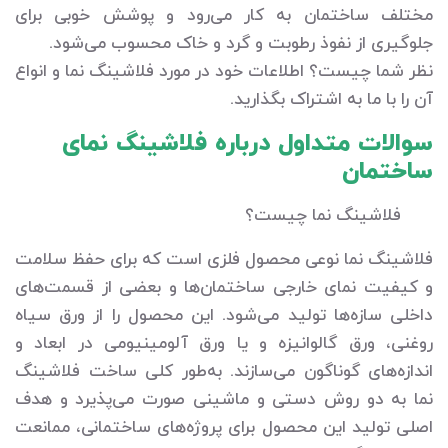
مختلف ساختمان به کار می‌رود و پوشش خوبی برای
جلوگیری از نفوذ رطوبت و گرد و خاک محسوب می‌شود.
نظر شما چیست؟ اطلاعات خود در مورد فلاشینگ نما و انواع
آن را با ما به اشتراک بگذارید.
سوالات متداول درباره فلاشینگ نمای
ساختمان
فلاشینگ نما چیست؟
فلاشینگ نما نوعی محصول فلزی است که برای حفظ سلامت
و کیفیت نمای خارجی ساختمان‌ها و بعضی از قسمت‌های
داخلی سازه‌ها تولید می‌شود. این محصول را از ورق سیاه
روغنی، ورق گالوانیزه و یا ورق آلومینیومی در ابعاد و
اندازه‌های گوناگون می‌سازند. به‌طور کلی ساخت فلاشینگ
نما به دو روش دستی و ماشینی صورت می‌پذیرد و هدف
اصلی تولید این محصول برای پروژه‌های ساختمانی، ممانعت