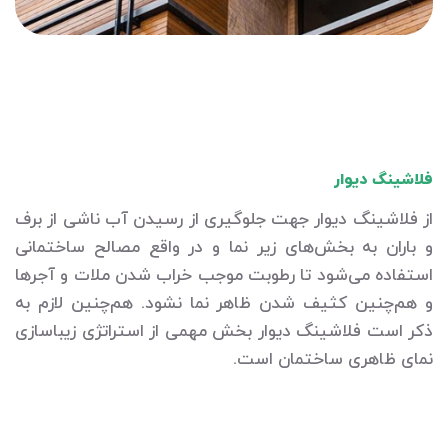
فلاشینگ دیوار
از فلاشینگ دیوار جهت جلوگیری از رسیدن آب ناشی از برف
و باران به بخش‌های زیر نما و در واقع مصالح ساختمانی
استفاده می‌شود تا رطوبت موجب خراب شدن ملات و آجرها
و هم‌چنین کثیف شدن ظاهر نما نشود. هم‌چنین لازم به
ذکر است فلاشینگ دیوار بخش مهمی از استراتژی زیباسازی
نمای ظاهری ساختمان است.