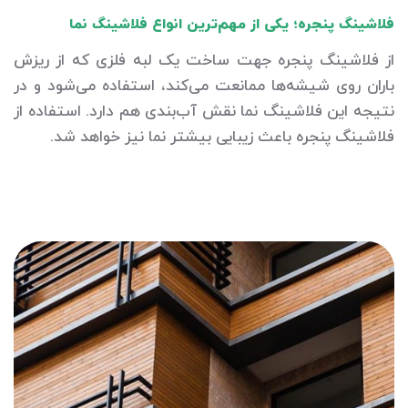
فلاشینگ پنجره؛ یکی از مهم‌ترین انواع فلاشینگ نما
از فلاشینگ پنجره جهت ساخت یک لبه فلزی که از ریزش
باران روی شیشه‌ها ممانعت می‌کند، استفاده می‌شود و در
نتیجه این فلاشینگ نما نقش آب‌بندی هم دارد. استفاده از
فلاشینگ پنجره باعث زیبایی بیشتر نما نیز خواهد شد.