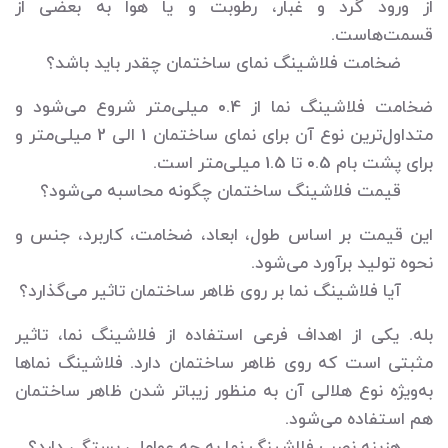
از ورود گرد و غبار، رطوبت و یا هوا به بعضی از
قسمت‌هاست.
ضخامت فلاشینگ نمای ساختمان چقدر باید باشد؟
ضخامت فلاشینگ نما از 0.4 میلی‌متر شروع می‌شود و
متداول‌ترین نوع آن برای نمای ساختمان 1 الی 2 میلی‌متر و
برای پشت بام 0.5 تا 1.5 میلی‌متر است.
قیمت فلاشینگ ساختمان چگونه محاسبه می‌شود؟‌
این قیمت بر اساس طول، ابعاد، ضخامت، کاربرد، جنس و
نحوه تولید برآورد می‌شود.
آیا فلاشینگ نما بر روی ظاهر ساختمان تاثیر می‌گذارد؟
بله. یکی از اهداف فرعی استفاده از فلاشینگ نما، تاثیر
مثبتی است که روی ظاهر ساختمان دارد. فلاشینگ نماها
به‌ویژه نوع هلالی آن به منظور زیباتر شدن ظاهر ساختمان
هم استفاده می‌شود.
هزینه نصب فلاشینگ نما به چه عواملی بستگی دارد؟