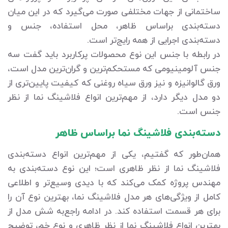
ساختمانی از جهات مختلفی صورت می‌گیرد که در این میان
دسته‌بندی براساس ظاهر، محل استفاده، جنس و
دسته‌بندی اجرایی از همه رایج‌تر است.
در رابطه با جنس این نوع محصولات پرکاربرد باید گفت سه
جنس آلومینیومی که مستحکم‌ترین و گران‌ترین مدل است،
ورق گالوانیزه و نیز ورق سیاه روغنی که کیفیت پایین‌تری از
دو مدل دیگر دارد، از مهم‌ترین انواع فلاشینگ نما از نظر
جنس است.
دسته‌بندی فلاشینگ نما براساس ظاهر
همان‌طور که گفتیم، یکی از مهم‌ترین انواع دسته‌بندی
فلاشینگ نما از نظر ظاهری است؛ این نوع دسته‌بندی به
مهندس پروژه کمک می‌کند که با دیدی وسیع‌تر و اطلاعی
کامل از ویژگی‌های هر مدل فلاشینگ نما، بهترین نوع آن را
برای هر قسمت استفاده کند. در ادامه راجع‌به شش مدل از
بهترین انواع فلاشینگ نما از نظر ظاهری و نوع خم، توضیح