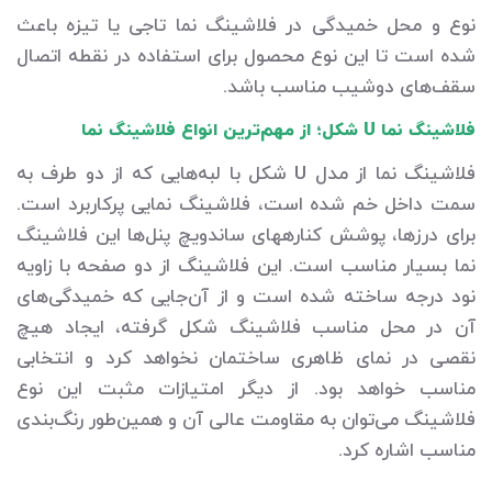
نوع و محل خمیدگی در فلاشینگ نما تاجی یا تیزه باعث
شده است تا این نوع محصول برای استفاده در نقطه اتصال
سقف‌های دوشیب مناسب باشد.
فلاشینگ نما U شکل؛ از مهم‌ترین انواع فلاشینگ نما
فلاشینگ نما از مدل U شکل با لبه‌هایی که از دو طرف به
سمت داخل خم شده است، فلاشینگ نمایی پرکاربرد است.
برای درزها، پوشش کناره‎های ساندویچ پنل‌ها این فلاشینگ
نما بسیار مناسب است. این فلاشینگ از دو صفحه با زاویه
نود درجه ساخته شده است و از آن‌جایی که خمیدگی‌های
آن در محل مناسب فلاشینگ شکل گرفته، ایجاد هیچ
نقصی در نمای ظاهری ساختمان نخواهد کرد و انتخابی
مناسب خواهد بود. از دیگر امتیازات مثبت این نوع
فلاشینگ می‌توان به مقاومت عالی آن و همین‌طور رنگ‌بندی
مناسب اشاره کرد.