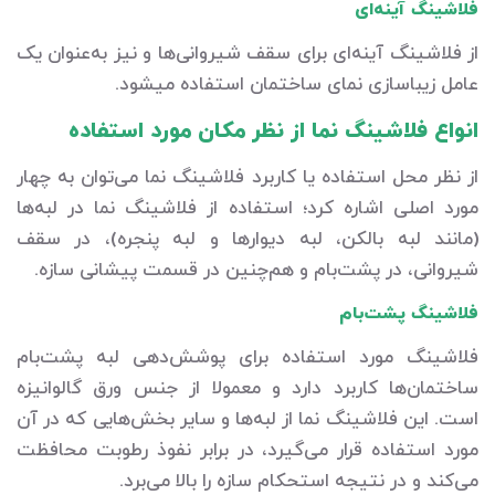
فلاشینگ آینه‌ای
از فلاشینگ آینه‌ای برای سقف شیروانی‌ها و نیز به‌عنوان یک
عامل زیباسازی نمای ساختمان استفاده می‎شود.
انواع فلاشینگ نما از نظر مکان مورد استفاده
از نظر محل استفاده یا کاربرد فلاشینگ نما می‌توان به چهار
مورد اصلی اشاره کرد؛ استفاده از فلاشینگ نما در لبه‌ها
(مانند لبه بالکن، لبه دیوارها و لبه پنجره)، در سقف
شیروانی، در پشت‌بام و هم‌چنین در قسمت پیشانی سازه.
فلاشینگ پشت‌بام
فلاشینگ مورد استفاده برای پوشش‌دهی لبه پشت‌بام
ساختمان‌ها کاربرد دارد و معمولا از جنس ورق گالوانیزه
است. این فلاشینگ نما از لبه‌ها و سایر بخش‌هایی که در آن
مورد استفاده قرار می‌گیرد، در برابر نفوذ رطوبت محافظت
می‌کند و در نتیجه استحکام سازه را بالا می‌برد.