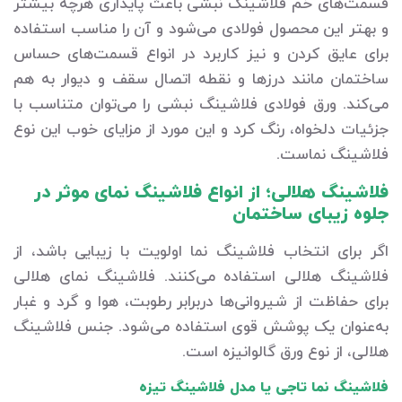
قسمت‌های خم فلاشینگ نبشی باعث پایداری هرچه بیشتر
و بهتر این محصول فولادی می‌شود و آن را مناسب استفاده
برای عایق کردن و نیز کاربرد در انواع قسمت‌های حساس
ساختمان مانند درزها و نقطه اتصال سقف و دیوار به هم
می‌کند. ورق فولادی فلاشینگ نبشی را می‌توان متناسب با
جزئیات دلخواه، رنگ کرد و این مورد از مزایای خوب این نوع
فلاشینگ نماست.
فلاشینگ هلالی؛ از انواع فلاشینگ نمای موثر در
جلوه زیبای ساختمان
اگر برای انتخاب فلاشینگ نما اولویت با زیبایی باشد، از
فلاشینگ هلالی استفاده می‌کنند. فلاشینگ نمای هلالی
برای حفاظت از شیروانی‌ها دربرابر رطوبت، هوا و گرد و غبار
به‌عنوان یک پوشش قوی استفاده می‌شود. جنس فلاشینگ
هلالی، از نوع ورق گالوانیزه است.
فلاشینگ نما تاجی یا مدل فلاشینگ تیزه