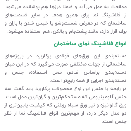
ممانعت به عمل می‌آید و ضمنا درزها هم پوشانده می‌شود.
از فلاشینگ نما برای همین هدف در سایر قسمت‌های
ساختمان که در معرض شست‌وشو یا خیس شدن با باران و
برف قرار دارد، مانند پشت‌بام و بالکن، هم استفاده می‎شود.
انواع فلاشینگ نمای ساختمان
دسته‌بندی این ورق‌های فولادی پرکاربرد در پروژه‌های
ساختمانی از جهات مختلفی صورت می‌گیرد که در این میان
دسته‌بندی براساس ظاهر، محل استفاده، جنس و
دسته‌بندی اجرایی از همه رایج‌تر است.
در رابطه با جنس این نوع محصولات پرکاربرد باید گفت سه
جنس آلومینیومی که مستحکم‌ترین و گران‌ترین مدل است،
ورق گالوانیزه و نیز ورق سیاه روغنی که کیفیت پایین‌تری از
دو مدل دیگر دارد، از مهم‌ترین انواع فلاشینگ نما از نظر
جنس است.