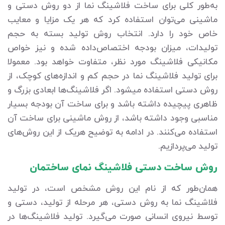
به‌طور کلی برای ساخت فلاشینگ نما از دو روش دستی و
ماشینی می‌توان استفاده کرد که هر یک مزایا و معایب
خاص خود را دارد. انتخاب روش تولید بسته به حجم
تولیدات، میزان بودجه اختصاص‌داده شده و نیز خواص
مکانیکی فلاشینگ مورد نظر، متفاوت خواهد بود. معمولا
برای تولید فلاشینگ نما در حجم کم و اندازه‌های کوچک، از
روش دستی استفاده می‎شود. اگر فلاشینگ‌ها ابعادی بزرگ و
ظاهری پیچیده داشته باشد و برای ساخت آن بودجه بسیار
مناسبی وجود داشته باشد، از روش ماشینی برای ساخت آن
استفاده می‌کنند. در ادامه به توضیح هریک از این روش‌های
تولید می‌پردازیم.
روش ساخت دستی فلاشینگ نمای ساختمان
همان‌طور که از نام این روش مشخص است، در تولید
فلاشینگ نما به روش دستی، هر مرحله از تولید، دستی و
توسط نیروی انسانی صورت می‌گیرد. تولید فلاشینگ‌ها در