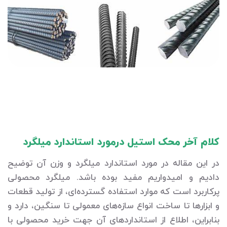
کلام آخر محک استیل درمورد استاندارد میلگرد
در این مقاله در مورد استاندارد میلگرد و وزن آن توضیح
دادیم و امیدواریم مفید بوده باشد. میلگرد محصولی
پرکاربرد است که موارد استفاده گسترده‌ای، از تولید قطعات
و ابزارها تا ساخت انواع سازه‌های معمولی تا سنگین، دارد و
بنابراین، اطلاع از استانداردهای آن جهت خرید محصولی با