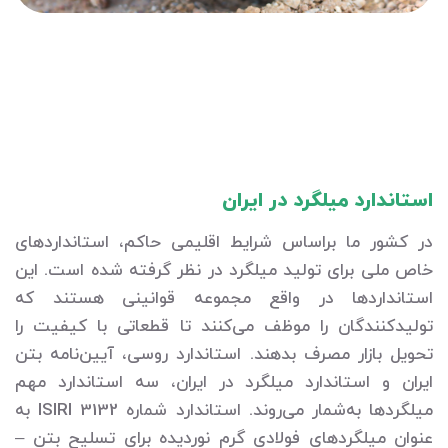
استاندارد میلگرد در ایران
در کشور ما براساس شرایط اقلیمی حاکم، استانداردهای
خاص ملی برای تولید میلگرد در نظر گرفته شده است. این
استانداردها در واقع مجموعه قوانینی هستند که
تولیدکنندگان را موظف می‌کنند تا قطعاتی با کیفیت را
تحویل بازار مصرف بدهند. استاندارد روسی، آیین‌نامه بتن
ایران و استاندارد میلگرد در ایران، سه استاندارد مهم
میلگردها به‌شمار می‌روند. استاندارد شماره ISIRI 3132 به
عنوان میلگردهای فولادی گرم نوردیده برای تسلیح بتن –