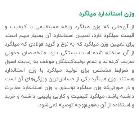
وزن استاندارد میلگرد
از آن‌جایی که وزن میلگرد رابطه مستقیمی با کیفیت و
قیمت میلگرد دارد، تعیین استاندارد آن بسیار مهم است.
برای تعیین وزن میلگرد که به نوع و گرید فولادی که میلگرد
از آن ساخته شده است بستگی دارد، متخصصان جدولی
تعریف کرده‌اند و تمام تولیدکنندگان موظف به رعایت اصول
و ضوابط مشخص برای تولید میلگرد با وزن استاندارد
هستند. وزن میلگرد یکی از حساس‌ترین ویژگی‌های آن است
و در صورتی‌که وزن میلگرد تولیدی با وزن استاندارد مغایرت
داشته باشد، میلگرد کیفیت و کارایی پایینی داشته و خرید
و استفاده از آن به‌هیچ‌وجه توصیه نمی‌شود.