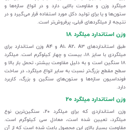
میلگرد وزن و مقاومت بالایی دارد و در انواع سازه‌ها و
ستون‌ها و یا برای تولید دکل مورد استفاده قرار می‌گیرد و در
نتیجه از میلگردهای قبلی، پرفروش‌تر است.
وزن استاندارد میلگرد 18
طبق استانداردهای A1، A2، A3 و A4 وزن استاندارد برای
میلگردی با سایز 18، بیست و چهار کیلوگرم است. میلگرد
18 سنگین است و به دلیل مقاومت بیشتر، تحمل بار بالا و
سطح مقطع بزرگ‌تر نسبت به سایر انواع میلگرد، در ساخت
فونداسیون سازه‌ها و ستون‌های سنگین و بزرگ، کاربرد
دارد.
وزن استاندارد میلگرد 20
وزن استانداردی که برای میلگرد 20، سنگین‌ترین نوع
میلگرد، تعیین شده است، معادل سی کیلوگرم است.
مقاومت بسیار بالای این محصول باعث شده است که از آن