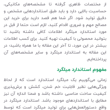
از مختصات ظاهری گرفته تا مشخصه‌های مکانیکی،
حساسیت بالایی دارد و باید طبق استانداردهایی مشخص و
دقیق تولید شود. اگر شما هم قصد دارید برای خرید این
مصالح مهم و ضروری اقدام کنید، لازم است حتما از قبل در
مورد استاندارد میلگرد اطلاعات کافی داشته باشید تا
بتوانید محصولی با کیفیت تهیه کنید. برای کسب اطلاعات
بیشتر در این مورد، تا آخر این مقاله با ما همراه باشید؛ در
این مقاله به استاندارد میلگرد و سایر مشخصه‌های آن
پرداخته‌ایم.
مفهوم استاندارد میلگرد
زمانی می‌گوییم یک میلگرد استاندارد است که از لحاظ
ویژگی‌هایی نظیر قابلیت خم شدن، کشش و برش‌پذیری
کیفیت ساخت مناسبی داشته باشد و ضمنا اندازه آن نیز
مطابق با استانداردهای موجود باشد. استاندارد میلگرد در
واقع دستورالعمل‌هایی برای تولید میلگرد است که توسط