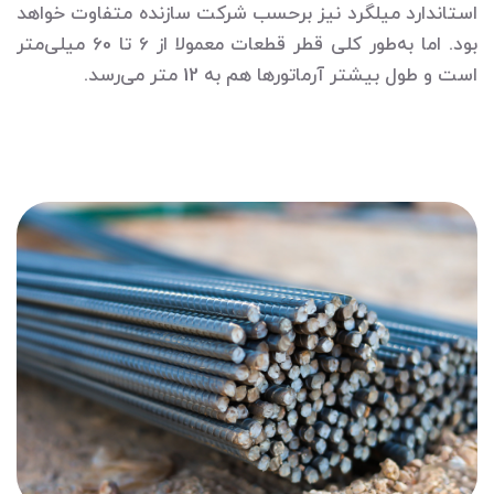
استاندارد میلگرد نیز برحسب شرکت سازنده متفاوت خواهد
بود. اما به‌طور کلی قطر قطعات معمولا از 6 تا 60 میلی‌متر
است و طول بیشتر آرماتورها هم به 12 متر می‌رسد.