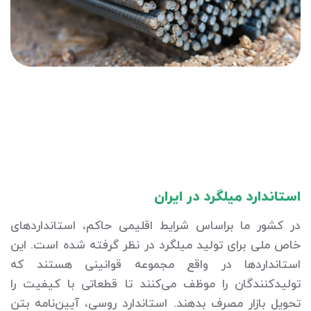
استاندارد میلگرد در ایران
در کشور ما براساس شرایط اقلیمی حاکم، استانداردهای
خاص ملی برای تولید میلگرد در نظر گرفته شده است. این
استانداردها در واقع مجموعه قوانینی هستند که
تولیدکنندگان را موظف می‌کنند تا قطعاتی با کیفیت را
تحویل بازار مصرف بدهند. استاندارد روسی، آیین‌نامه بتن