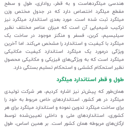
هندسی میلگردهاست و به قطر، رواداری، طول و سطح
مقطع میلگرد اختصاص دارد که در جدول مختص وزن
میلگرد ثبت شده است. مورد بعدی استاندارد میلگرد نیز
ترکیب شیمیایی آن است که میزان عناصر مختلف نظیر
سیلیسیم، کربن، فسفر و منگنز موجود در ساخت یک
میلگرد با کیفیت و استاندارد را مشخص می‌کند. اما آخرین
ویژگی درمورد یک میلگرد استاندارد کیفیت مکانیکی
میلگرد است که به ویژگی‌های فیزیکی و مکانیکی محصول
نظیر استحکام کششی و استحکام تسلیم بستگی دارد.
طول و قطر استاندارد میلگرد
همان‌طور که پیش‌تر نیز اشاره کردیم، هر شرکت تولیدی
میلگرد در هر کشور، استانداردهای خاص مربوط به خود را
برای ساخت میلگرد تدوین نموده و استاندارد میلگرد برای هر
کشوری، استانداردهای ملی و داخلی تعیین‌شده توسط
ارگان‌های مربوطه همان کشور است. بر همین اساس، طول