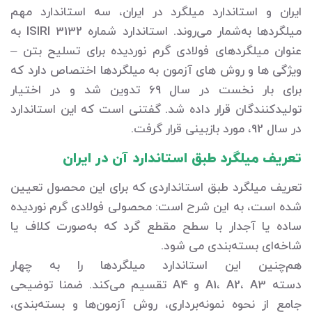
ایران و استاندارد میلگرد در ایران، سه استاندارد مهم
میلگردها به‌شمار می‌روند. استاندارد شماره ISIRI 3132 به
عنوان میلگردهای فولادی گرم نوردیده برای تسلیح بتن –
ویژگی‌ ها و روش‌ های آزمون به میلگردها اختصاص دارد که
برای بار نخست در سال 69 تدوین شد و در اختیار
تولیدکنندگان قرار داده شد. گفتنی است که این استاندارد
در سال 92، مورد بازبینی قرار گرفت.
تعریف میلگرد طبق استاندارد آن در ایران
تعریف میلگرد طبق استانداردی که برای این محصول تعیین
شده است، به این شرح است: محصولی فولادی گرم نوردیده
ساده یا آجدار با سطح مقطع گرد که به‌صورت کلاف یا
شاخه‌‌ای بسته‌‌بندی می‌ شود.
هم‌چنین این استاندارد میلگردها را به چهار
دسته A1، A2، A3 و A4 تقسیم می‌کند. ضمنا توضیحی
جامع از نحوه نمونه‌‌برداری، روش آزمون‌‌ها و بسته‌بندی،