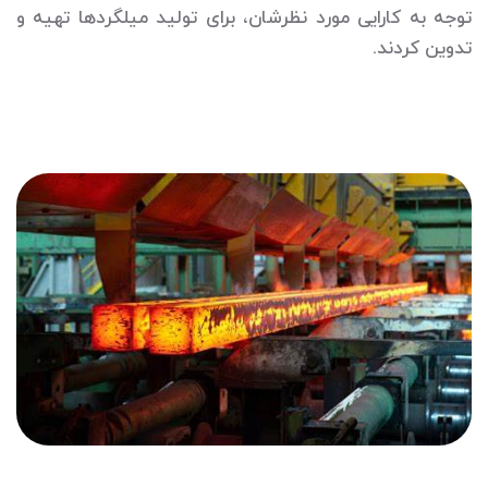
توجه به کارایی مورد نظرشان، برای تولید میلگردها تهیه و
تدوین کردند.