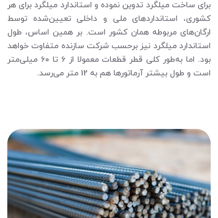
برای ساخت میلگرد تدوین نموده و استاندارد میلگرد برای هر
کشوری، استانداردهای ملی و داخلی تعیین‌شده توسط
ارگان‌های مربوطه همان کشور است. بر همین اساس، طول
استاندارد میلگرد نیز برحسب شرکت سازنده متفاوت خواهد
بود. اما به‌طور کلی قطر قطعات معمولا از 6 تا 60 میلی‌متر
است و طول بیشتر آرماتورها هم به 12 متر می‌رسد.