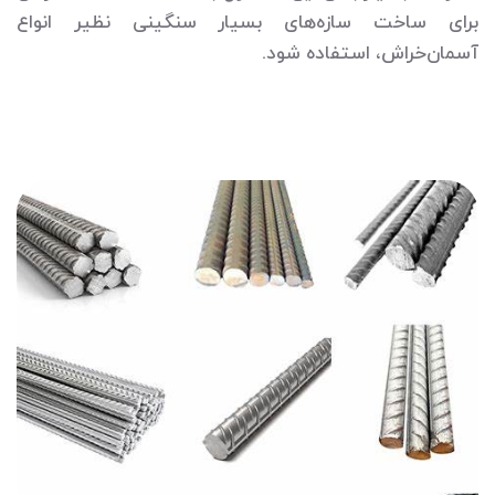
برای ساخت سازه‌های بسیار سنگینی نظیر انواع
آسمان‌خراش، استفاده شود.