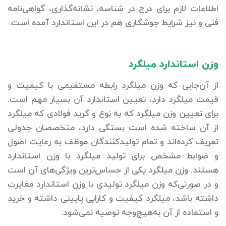
اطلاعات لازم برای درج در شناسه، نشانه‌‌گذاری، گواهی‌نامه
فنی و نیز شرایط جوشکاری هم در این استاندارد آمده است.
وزن استاندارد میلگرد
از آن‌جایی که وزن میلگرد رابطه مستقیمی با کیفیت و
قیمت میلگرد دارد، تعیین استاندارد آن بسیار مهم است.
برای تعیین وزن میلگرد که به نوع و گرید فولادی که میلگرد
از آن ساخته شده است بستگی دارد، متخصصان جدولی
تعریف کرده‌اند و تمام تولیدکنندگان موظف به رعایت اصول
و ضوابط مشخص برای تولید میلگرد با وزن استاندارد
هستند. وزن میلگرد یکی از حساس‌ترین ویژگی‌های آن است
و در صورتی‌که وزن میلگرد تولیدی با وزن استاندارد مغایرت
داشته باشد، میلگرد کیفیت و کارایی پایینی داشته و خرید
و استفاده از آن به‌هیچ‌وجه توصیه نمی‌شود.