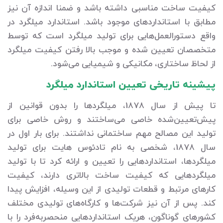
کیفیت ساخت مناسبی داشته باشد و ضمنا اندازه آن نیز
مطابق با استانداردهای موجود باشد. استاندارد میلگرد در
واقع دستورالعمل‌هایی برای تولید میلگرد است که توسط
متخصصان تعیین شده و موجب بالا رفتن کیفیت میلگرد
از لحاظ ساختاری، مکانیکی و شیمیایی می‌شود.
پیشینه تاریخی تعیین استاندارد میلگرد
تا پیش از سال 1878، میلگردها را بدون قوانین از
پیش‌تعیین‌شده خاصی می‌ساختند و روش خاصی برای
تولید این مصالح مهم ساختمانی نداشتند. برای بار اول در
سال 1878، شخصی به نام تادئوس هایت برای تولید
میلگردها، استانداردهایی را تعیین و ارائه کرد تا با تولید
میلگردهایی که کیفیت ساخت بالاتری دارند، کیفیت
کارهای مرتبط و قطعات تولیدی از این وسیله، افزایش پیدا
کند. پس از آن نیز شرکت‌ها و کارگاه‌های تولیدی مختلف
کشورهای گوناگون، هریک استانداردهایی منحصربه‌فرد را با