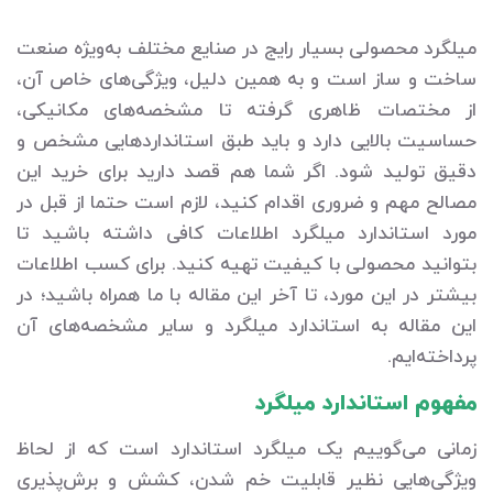
میلگرد محصولی بسیار رایج در صنایع مختلف به‌ویژه صنعت
ساخت و ساز است و به همین دلیل، ویژگی‌های خاص آن،
از مختصات ظاهری گرفته تا مشخصه‌های مکانیکی،
حساسیت بالایی دارد و باید طبق استانداردهایی مشخص و
دقیق تولید شود. اگر شما هم قصد دارید برای خرید این
مصالح مهم و ضروری اقدام کنید، لازم است حتما از قبل در
مورد استاندارد میلگرد اطلاعات کافی داشته باشید تا
بتوانید محصولی با کیفیت تهیه کنید. برای کسب اطلاعات
بیشتر در این مورد، تا آخر این مقاله با ما همراه باشید؛ در
این مقاله به استاندارد میلگرد و سایر مشخصه‌های آن
پرداخته‌ایم.
مفهوم استاندارد میلگرد
زمانی می‌گوییم یک میلگرد استاندارد است که از لحاظ
ویژگی‌هایی نظیر قابلیت خم شدن، کشش و برش‌پذیری