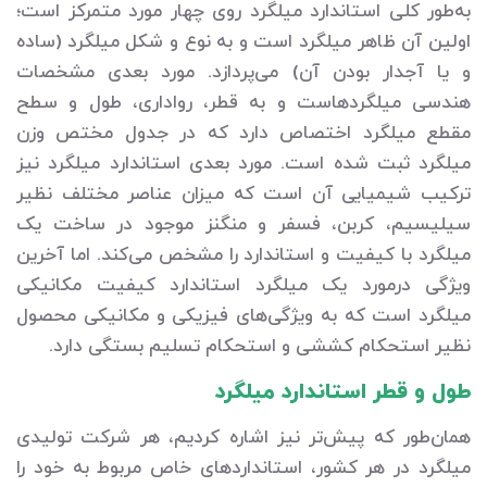
به‌طور کلی استاندارد میلگرد روی چهار مورد متمرکز است؛
اولین آن ظاهر میلگرد است و به نوع و شکل میلگرد (ساده
و یا آجدار بودن آن) می‌پردازد. مورد بعدی مشخصات
هندسی میلگردهاست و به قطر، رواداری، طول و سطح
مقطع میلگرد اختصاص دارد که در جدول مختص وزن
میلگرد ثبت شده است. مورد بعدی استاندارد میلگرد نیز
ترکیب شیمیایی آن است که میزان عناصر مختلف نظیر
سیلیسیم، کربن، فسفر و منگنز موجود در ساخت یک
میلگرد با کیفیت و استاندارد را مشخص می‌کند. اما آخرین
ویژگی درمورد یک میلگرد استاندارد کیفیت مکانیکی
میلگرد است که به ویژگی‌های فیزیکی و مکانیکی محصول
نظیر استحکام کششی و استحکام تسلیم بستگی دارد.
طول و قطر استاندارد میلگرد
همان‌طور که پیش‌تر نیز اشاره کردیم، هر شرکت تولیدی
میلگرد در هر کشور، استانداردهای خاص مربوط به خود را