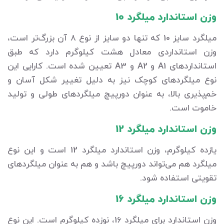
وزن استاندارد میلگرد 10
میلگرد سایز 10 که تنها دو سایز از نوع 8 آن بزرگ‌تر است،
وزن استانداردی معادل هشت کیلوگرم دارد که طبق
استانداردهای A1 و A2 و A3 تعیین شده است. کارایی این
نوع میلگردهای کوچک نیز به دلیل تغییر شکل آسان و
خم‌پذیری بالا، به عنوان دورپیچ میلگردهای طولی و تولید
خاموت است.
وزن استاندارد میلگرد 12
یازده کیلوگرم، وزن استاندارد میلگرد 12 است و این نوع
میلگرد هم می‌تواند دورپیچ باشد و هم به عنوان میلگردهای
تقویتی استفاده شود.
وزن استاندارد میلگرد 16
وزن استاندارد برای میلگرد 16، نوزده کیلوگرم است. این نوع