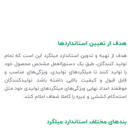
هدف از تعیین استانداردها
هدف از تهیه و تدوین استاندارد میلگرد این است که تمام
تولید کنندگان، طبق یک دستورالعمل مشخص محصول خود
را تولید کنند تا میلگردهای تولیدی، ویژگی‌های مناسب و
قابل قبول و کیفیت بالایی داشته باشد. تولیدکنندگان
موظفند اعداد نهایی ویژگی‌های میلگردهای تولیدی خود مثل
استحکام کششی و غیره را کاملا شفاف اعلام کنند.
بندهای مختلف استاندارد میلگرد