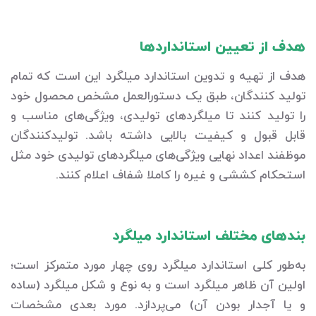
هدف از تعیین استانداردها
هدف از تهیه و تدوین استاندارد میلگرد این است که تمام
تولید کنندگان، طبق یک دستورالعمل مشخص محصول خود
را تولید کنند تا میلگردهای تولیدی، ویژگی‌های مناسب و
قابل قبول و کیفیت بالایی داشته باشد. تولیدکنندگان
موظفند اعداد نهایی ویژگی‌های میلگردهای تولیدی خود مثل
استحکام کششی و غیره را کاملا شفاف اعلام کنند.
بندهای مختلف استاندارد میلگرد
به‌طور کلی استاندارد میلگرد روی چهار مورد متمرکز است؛
اولین آن ظاهر میلگرد است و به نوع و شکل میلگرد (ساده
و یا آجدار بودن آن) می‌پردازد. مورد بعدی مشخصات