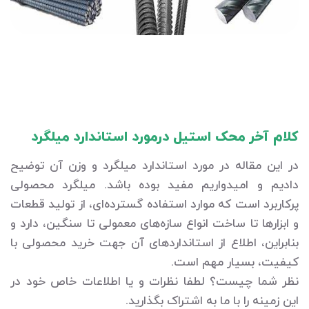
کلام آخر محک استیل درمورد استاندارد میلگرد
در این مقاله در مورد استاندارد میلگرد و وزن آن توضیح
دادیم و امیدواریم مفید بوده باشد. میلگرد محصولی
پرکاربرد است که موارد استفاده گسترده‌ای، از تولید قطعات
و ابزارها تا ساخت انواع سازه‌های معمولی تا سنگین، دارد و
بنابراین، اطلاع از استانداردهای آن جهت خرید محصولی با
کیفیت، بسیار مهم است.
نظر شما چیست؟ لطفا نظرات و یا اطلاعات خاص خود در
این زمینه را با ما به اشتراک بگذارید.