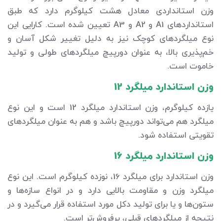
وزن استانداردی معادل هشت کیلوگرم دارد که طبق
استانداردهای A1 و A2 و A3 تعیین شده است. کارایی این
نوع میلگردهای کوچک نیز به دلیل تغییر شکل آسان و
خم‌پذیری بالا، به عنوان دورپیچ میلگردهای طولی و تولید
خاموت است.
وزن استاندارد میلگرد 12
یازده کیلوگرم، وزن استاندارد میلگرد 12 است و این نوع
میلگرد هم می‌تواند دورپیچ باشد و هم به عنوان میلگردهای
تقویتی استفاده شود.
وزن استاندارد میلگرد 16
وزن استاندارد برای میلگرد 16، نوزده کیلوگرم است. این نوع
میلگرد وزن و مقاومت بالایی دارد و در انواع سازه‌ها و
ستون‌ها و یا برای تولید دکل مورد استفاده قرار می‌گیرد و در
نتیجه از میلگردهای قبلی، پرفروش‌تر است.