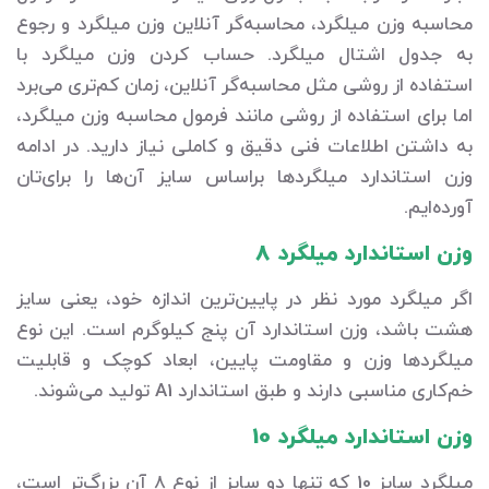
محاسبه وزن میلگرد، محاسبه‌گر آنلاین وزن میلگرد و رجوع
به جدول اشتال میلگرد. حساب کردن وزن میلگرد با
استفاده از روشی مثل محاسبه‌گر آنلاین، زمان کم‌تری می‌برد
اما برای استفاده از روشی مانند فرمول محاسبه وزن میلگرد،
به داشتن اطلاعات فنی دقیق و کاملی نیاز دارید. در ادامه
وزن استاندارد میلگردها براساس سایز آن‌ها را برای‌تان
آورده‌ایم.
وزن استاندارد میلگرد 8
اگر میلگرد مورد نظر در پایین‌ترین اندازه خود، یعنی سایز
هشت باشد، وزن استاندارد آن پنج کیلوگرم است. این نوع
میلگردها وزن و مقاومت پایین، ابعاد کوچک و قابلیت
خم‌کاری مناسبی دارند و طبق استاندارد A1 تولید می‌شوند.
وزن استاندارد میلگرد 10
میلگرد سایز 10 که تنها دو سایز از نوع 8 آن بزرگ‌تر است،