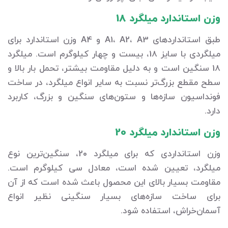
وزن استاندارد میلگرد 18
طبق استانداردهای A1، A2، A3 و A4 وزن استاندارد برای
میلگردی با سایز 18، بیست و چهار کیلوگرم است. میلگرد
18 سنگین است و به دلیل مقاومت بیشتر، تحمل بار بالا و
سطح مقطع بزرگ‌تر نسبت به سایر انواع میلگرد، در ساخت
فونداسیون سازه‌ها و ستون‌های سنگین و بزرگ، کاربرد
دارد.
وزن استاندارد میلگرد 20
وزن استانداردی که برای میلگرد 20، سنگین‌ترین نوع
میلگرد، تعیین شده است، معادل سی کیلوگرم است.
مقاومت بسیار بالای این محصول باعث شده است که از آن
برای ساخت سازه‌های بسیار سنگینی نظیر انواع
آسمان‌خراش، استفاده شود.