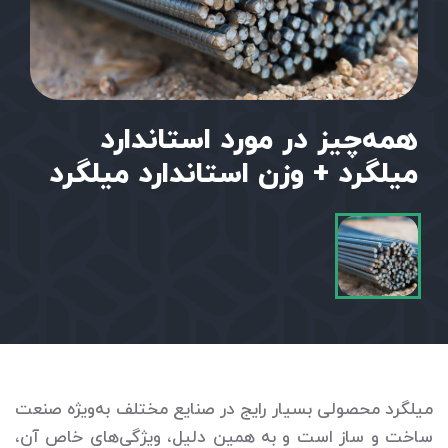
همه‌چیز در مورد استاندارد
میلگرد + وزن استاندارد میلگرد
میلگرد محصولی بسیار رایج در صنایع مختلف به‌ویژه صنعت
ساخت و ساز است و به همین دلیل، ویژگی‌های خاص آن،