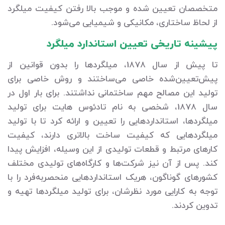
متخصصان تعیین شده و موجب بالا رفتن کیفیت میلگرد
از لحاظ ساختاری، مکانیکی و شیمیایی می‌شود.
پیشینه تاریخی تعیین استاندارد میلگرد
تا پیش از سال 1878، میلگردها را بدون قوانین از
پیش‌تعیین‌شده خاصی می‌ساختند و روش خاصی برای
تولید این مصالح مهم ساختمانی نداشتند. برای بار اول در
سال 1878، شخصی به نام تادئوس هایت برای تولید
میلگردها، استانداردهایی را تعیین و ارائه کرد تا با تولید
میلگردهایی که کیفیت ساخت بالاتری دارند، کیفیت
کارهای مرتبط و قطعات تولیدی از این وسیله، افزایش پیدا
کند. پس از آن نیز شرکت‌ها و کارگاه‌های تولیدی مختلف
کشورهای گوناگون، هریک استانداردهایی منحصربه‌فرد را با
توجه به کارایی مورد نظرشان، برای تولید میلگردها تهیه و
تدوین کردند.