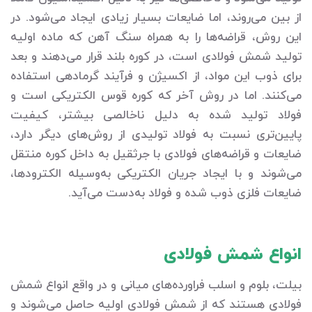
از بین می‌روند، اما ضایعات بسیار زیادی ایجاد می‌شود. در
این روش، قراضه‌ها را به همراه سنگ آهن که ماده اولیه
تولید شمش فولادی است، در کوره بلند قرار می‌دهند و بعد
برای ذوب این مواد، از اکسیژن و فرآیند گرمادهی استفاده
می‌کنند. اما در روش آخر که کوره قوس الکتریکی است و
فولاد تولید شده به دلیل ناخالصی بیشتر، کیفیت
پایین‌تری نسبت به فولاد تولیدی از روش‌های دیگر دارد،
ضایعات و قراضه‌های فولادی با جرثقیل به داخل کوره منتقل
می‌شوند و با ایجاد جریان الکتریکی به‌وسیله الکترودها،
ضایعات فلزی ذوب شده و فولاد به‌دست می‌آید.
انواع شمش فولادی
بیلت، بلوم و اسلب فراورده‌های میانی و در واقع انواع شمش
فولادی هستند که از شمش فولادی اولیه حاصل می‌شوند و