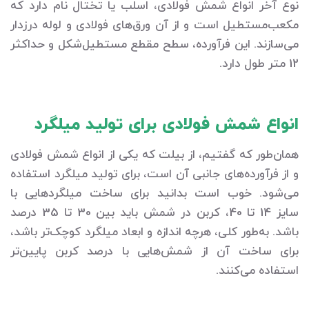
نوع آخر انواع شمش فولادی، اسلب یا تختال نام دارد که
مکعب‌مستطیل است و از آن ورق‌های فولادی و لوله درزدار
می‌سازند. این فرآورده، سطح مقطع مستطیل‌شکل و حداکثر
12 متر طول دارد.
انواع شمش فولادی برای تولید میلگرد
همان‌طور که گفتیم، از بیلت که یکی از انواع شمش فولادی
و از فرآورده‌های جانبی آن است، برای تولید میلگرد استفاده
می‌شود. خوب است بدانید برای ساخت میلگردهایی با
سایز 14 تا 40، کربن در شمش باید بین 30 تا 35 درصد
باشد. به‌طور کلی، هرچه اندازه و ابعاد میلگرد کوچک‌تر باشد،
برای ساخت آن از شمش‌هایی با درصد کربن پایین‌تر
استفاده می‌کنند.