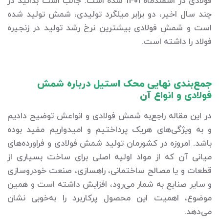
فولادی در اسفندماه 1401 شده است. جالب است بدانید در
چند سال اخیر، دو برابر میلگرد تولیدی، شمش تولید شده
است و شمش فولادی بیشترین نرخ رشد تولید در زنجیره
فولاد را داشته است.
جمع‌بندی نهایی محک استیل درباره شمش
فولادی و انواع آن
در این مقاله راجع‌به شمش فولادی و انواعش توضیح دادیم
و به ویژگی‌های هریک پرداختیم و امیدواریم مفید بوده
باشد. امروزه در کشورمان تولید شمش فولادی و فراورده‌های
میانی آن که از مواد اولیه اصلی برای ساخت بسیاری از
قطعات و یا مصالح ساختمانی، راهسازی، صنعت خودروسازی
و سایر صنایع به شمار می‌رود، افزایش داشته است و همین
موضوع، اهمیت این محصول پرکاربرد را به‌خوبی نشان
می‌دهد.