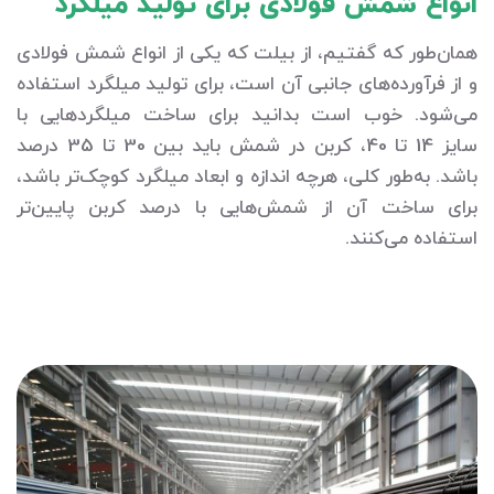
انواع شمش فولادی برای تولید میلگرد
همان‌طور که گفتیم، از بیلت که یکی از انواع شمش فولادی
و از فرآورده‌های جانبی آن است، برای تولید میلگرد استفاده
می‌شود. خوب است بدانید برای ساخت میلگردهایی با
سایز 14 تا 40، کربن در شمش باید بین 30 تا 35 درصد
باشد. به‌طور کلی، هرچه اندازه و ابعاد میلگرد کوچک‌تر باشد،
برای ساخت آن از شمش‌هایی با درصد کربن پایین‌تر
استفاده می‌کنند.