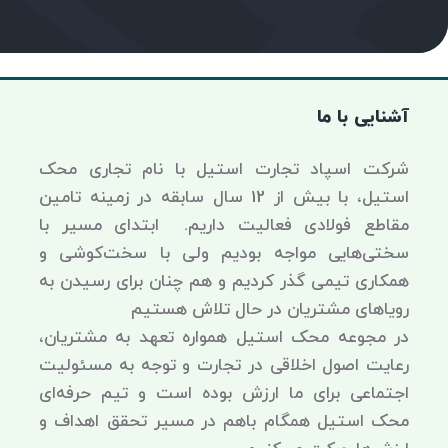
آشنایی با ما
شرکت اسپاد تجارت استیل با نام تجاری محک
استیل، با بیش از 12 سال سابقه در زمینه تامین
مقاطع فولادی فعالیت داریم. ابتدای مسیر با
سختی‌هایی مواجه بودیم ولی با سخت‌کوشی و
همکاری تیمی گذر کردیم و هم چنان برای رسیدن به
رویاهای مشتریان در حال تلاش هستیم
در مجوعه محک استیل همواره تعهد به مشتریان،
رعایت اصول اخلاقی در تجارت و توجه به مسئولیت
اجتماعی برای ما ارزش بوده است و تیم حرفه‌ای
محک استیل همگام باهم در مسیر تحقق اهداف و