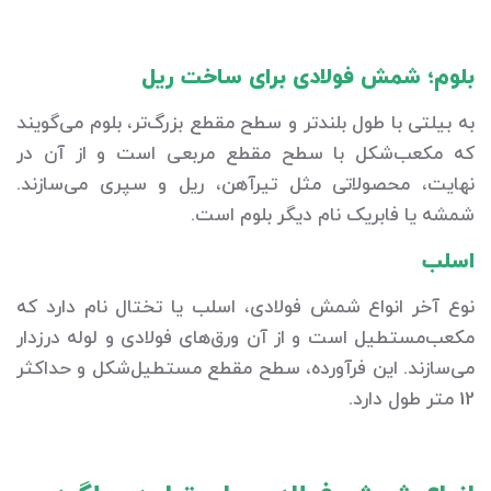
بلوم؛ شمش فولادی برای ساخت ریل
به بیلتی با طول بلندتر و سطح مقطع بزرگ‌تر، بلوم می‌گویند
که مکعب‌شکل با سطح مقطع مربعی است و از آن در
نهایت، محصولاتی مثل تیرآهن، ریل و سپری می‌سازند.
شمشه یا فابریک نام دیگر بلوم است.
اسلب
نوع آخر انواع شمش فولادی، اسلب یا تختال نام دارد که
مکعب‌مستطیل است و از آن ورق‌های فولادی و لوله درزدار
می‌سازند. این فرآورده، سطح مقطع مستطیل‌شکل و حداکثر
12 متر طول دارد.