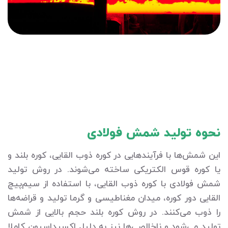
نحوه تولید شمش فولادی
این شمش‌ها با فرآیندهایی در کوره ذوب القایی، کوره بلند و
یا کوره قوس الکتریکی ساخته می‌شوند. در روش تولید
شمش فولادی با کوره ذوب القایی، با استفاده از سیم‌پیچ
القایی دور کوره، میدان مغناطیسی و گرما تولید و قراضه‌ها
را ذوب می‌کنند. در روش کوره بلند حجم بالایی از شمش
تولید می‌شود و ناخالصی‌ها نیز به دلیل اکسیداسیون کاملا