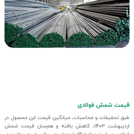
قیمت شمش فولادی
طبق تحقیقات و محاسبات، میانگین قیمت این محصول در
اردیبهشت 1403، کاهش یافته و هم‌سان قیمت شمش