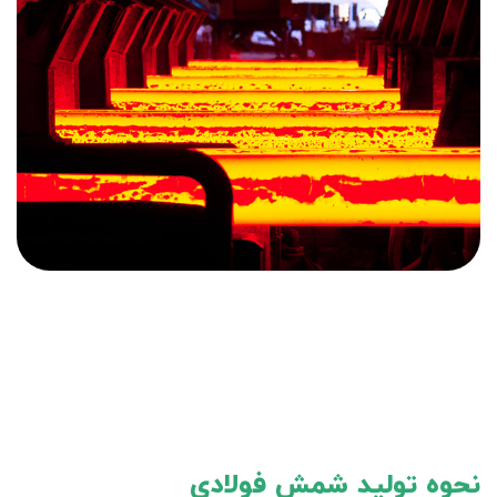
نحوه تولید شمش فولادی