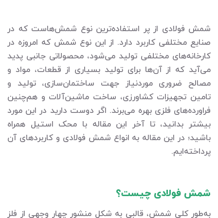
شمش فولادی از پر استفاده‌ترین نوع شمش‌هاست که در
صنایع مختلفی کاربرد دارد. از این نوع شمش که امروزه در
کارخانه‌های مختلفی تولید می‌شود، محصولاتی جانبی پدید
می‌آید که از آن‌ها برای تولید بسیاری از قطعات، مواد و
مصالح ضروری موردنیاز جهت ساختمان‌سازی، تولید و
تامین تجهیزات کشاورزی، ساخت ماشین‌آلات و هم‌چنین
فراورده‌های فلزی بهره می‌برند. اگر دوست دارید در این مورد
بیشتر بدانید، تا آخر این مقاله با محک استیل همراه
باشید؛ در این مقاله به انواع شمش فولادی و کاربردهای آن
پرداخته‌ایم.
شمش فولادی چیست؟
به‌طور کلی شمش، قالبی به شکل منشور چهار وجهی از فلز