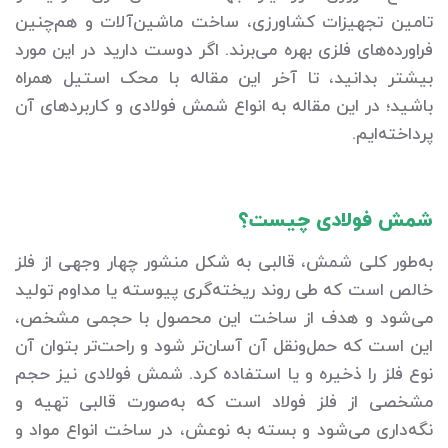
تامین تجهیزات کشاورزی، ساخت ماشین‌آلات و هم‌چنین
فراورده‌های فلزی بهره می‌برند. اگر دوست دارید در این مورد
بیشتر بدانید، تا آخر این مقاله با محک استیل همراه
باشید؛ در این مقاله به انواع شمش فولادی و کاربردهای آن
پرداخته‌ایم.
شمش فولادی چیست؟
به‌طور کلی شمش، قالبی به شکل منشور چهار وجهی از فلز
خالص است که طی روند ریخته‌گری پیوسته یا مداوم تولید
می‌شود و هدف از ساخت این محصول با حجمی مشخص،
این است که حمل‌ونقل آن آسان‌تر شود و راحت‌تر بتوان آن
نوع فلز را ذخیره و یا استفاده کرد. شمش فولادی نیز حجم
مشخصی از فلز فولاد است که به‌صورت قالبی تهیه و
نگه‌داری می‌شود و بسته به نوعش، در ساخت انواع مواد و