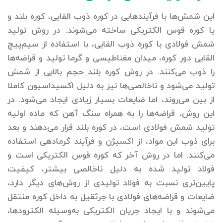
این شمش‌ها با فرآیندهایی در کوره ذوب القایی، کوره بلند و
یا کوره قوس الکتریکی ساخته می‌شوند. در روش تولید
شمش فولادی با کوره ذوب القایی، با استفاده از سیم‌پیچ
القایی دور کوره، میدان مغناطیسی و گرما تولید و قراضه‌ها
را ذوب می‌کنند. در روش کوره بلند حجم بالایی از شمش
تولید می‌شود و ناخالصی‌ها نیز به دلیل اکسیداسیون کاملا
از بین می‌روند، اما ضایعات بسیار زیادی ایجاد می‌شود. در
این روش، قراضه‌ها را به همراه سنگ آهن که ماده اولیه
تولید شمش فولادی است، در کوره بلند قرار می‌دهند و بعد
برای ذوب این مواد، از اکسیژن و فرآیند گرمادهی استفاده
می‌کنند. اما در روش آخر که کوره قوس الکتریکی است و
فولاد تولید شده به دلیل ناخالصی بیشتر، کیفیت
پایین‌تری نسبت به فولاد تولیدی از روش‌های دیگر دارد،
ضایعات و قراضه‌های فولادی با جرثقیل به داخل کوره منتقل
می‌شوند و با ایجاد جریان الکتریکی به‌وسیله الکترودها،