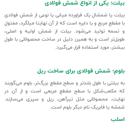
بیلت؛ یکی از انواع شمش فولادی
بیلت یا شمشال یک فراورده میانی یا نوعی از شمش فولادی
با مقطع مربع و یا دایره است که از آن نهایتا میلگرد، مفتول
و تسمه تولید می‌شود. بیلت از شمش اولیه و اصلی،
طویل‌تر است و به همین دلیل در ساخت محصولاتی با طول
بیشتر، مورد استفاده قرار می‌گیرد.
بلوم؛ شمش فولادی برای ساخت ریل
به بیلتی با طول بلندتر و سطح مقطع بزرگ‌تر، بلوم می‌گویند
که مکعب‌شکل با سطح مقطع مربعی است و از آن در
نهایت، محصولاتی مثل تیرآهن، ریل و سپری می‌سازند.
شمشه یا فابریک نام دیگر بلوم است.
اسلب