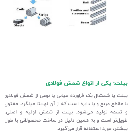
بیلت؛ یکی از انواع شمش فولادی
بیلت یا شمشال یک فراورده میانی یا نوعی از شمش فولادی
با مقطع مربع و یا دایره است که از آن نهایتا میلگرد، مفتول
و تسمه تولید می‌شود. بیلت از شمش اولیه و اصلی،
طویل‌تر است و به همین دلیل در ساخت محصولاتی با طول
بیشتر، مورد استفاده قرار می‌گیرد.