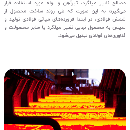
مصالح نظیر میلگرد، تیرآهن و لوله مورد استفاده قرار
می‌گیرد؛ به این صورت که طی روند ساخت محصول از
شمش فولادی، در ابتدا فراورده‌های میانی فولادی تولید و
سپس به محصول نهایی نظیر میلگرد یا سایر محصولات و
فناوری‌های فولادی تبدیل می‌شود.