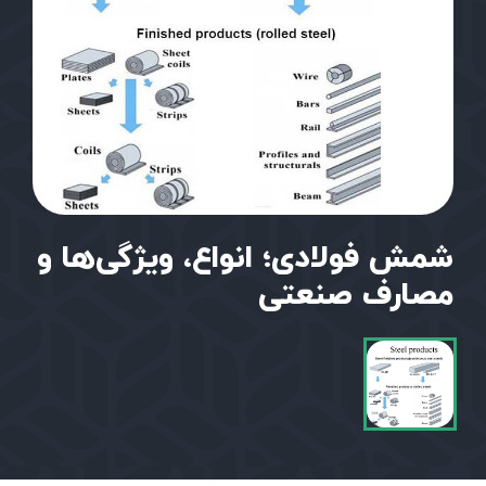
شمش فولادی؛ انواع، ویژگی‌ها و
مصارف صنعتی