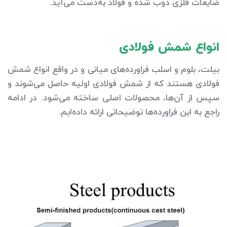
ضایعات فلزی ذوب شده و فولاد به‌دست می‌آید.
انواع شمش فولادی
بیلت، بلوم و اسلب فراورده‌های میانی و در واقع انواع شمش
فولادی هستند که از شمش فولادی اولیه حاصل می‌شوند و
سپس از آن‌ها، محصولات اصلی ساخته می‌شود. در ادامه
راجع‌ به این فراورده‌ها توضیحاتی ارائه داده‌ایم.