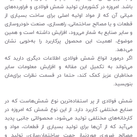
باشد. امروزه در کشورمان تولید شمش فولادی و فراورده‌های
میانی آن که از مواد اولیه اصلی برای ساخت بسیاری از
قطعات و یا مصالح ساختمانی، راهسازی، صنعت خودروسازی
و سایر صنایع به شمار می‌رود، افزایش داشته است و همین
موضوع، اهمیت این محصول پرکاربرد را به‌خوبی نشان
می‌دهد.
اگر درمورد انواع شمش فولادی اطلاعات دیگری دارید که
می‌تواند به تکمیل این مقاله و افزایش معلومات سایر
مخاطبان عزیز کمک کند، حتما در قسمت نظرات برای‌مان
بنویسید.
شمش فولادی از پر استفاده‌ترین نوع شمش‌هاست که در
صنایع مختلفی کاربرد دارد. از این نوع شمش که امروزه در
کارخانه‌های مختلفی تولید می‌شود، محصولاتی جانبی پدید
می‌آید که از آن‌ها برای تولید بسیاری از قطعات، مواد و
مصالح ضروری موردنیاز جهت ساختمان‌سازی، تولید و