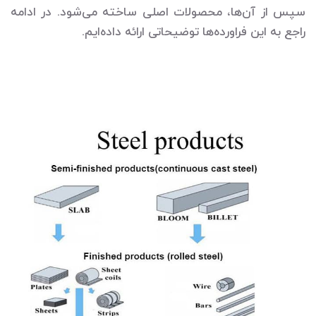
سپس از آن‌ها، محصولات اصلی ساخته می‌شود. در ادامه
راجع‌ به این فراورده‌ها توضیحاتی ارائه داده‌ایم.