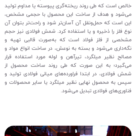
خالص است که طی روند ریخته‌گری پیوسته یا مداوم تولید
می‌شود و هدف از ساخت این محصول با حجمی مشخص،
این است که حمل‌ونقل آن آسان‌تر شود و راحت‌تر بتوان آن
نوع فلز را ذخیره و یا استفاده کرد. شمش فولادی نیز حجم
مشخصی از فلز فولاد است که به‌صورت قالبی تهیه و
نگه‌داری می‌شود و بسته به نوعش، در ساخت انواع مواد و
مصالح نظیر میلگرد، تیرآهن و لوله مورد استفاده قرار
می‌گیرد؛ به این صورت که طی روند ساخت محصول از
شمش فولادی، در ابتدا فراورده‌های میانی فولادی تولید و
سپس به محصول نهایی نظیر میلگرد یا سایر محصولات و
فناوری‌های فولادی تبدیل می‌شود.