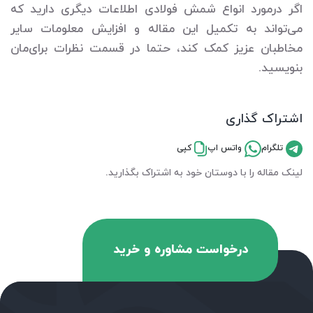
اگر درمورد انواع شمش فولادی اطلاعات دیگری دارید که
می‌تواند به تکمیل این مقاله و افزایش معلومات سایر
مخاطبان عزیز کمک کند، حتما در قسمت نظرات برای‌مان
بنویسید.
اشتراک گذاری
تلگرام
واتس اپ
کپی
لینک مقاله را با دوستان خود به اشتراک بگذارید.
درخواست مشاوره و خرید