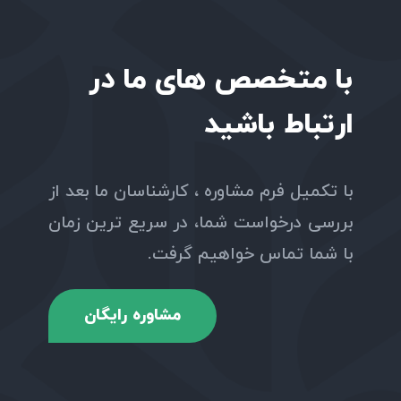
با متخصص های ما در
ارتباط باشید
با تکمیل فرم مشاوره ، کارشناسان ما بعد از
بررسی درخواست شما، در سریع ترین زمان
با شما تماس خواهیم گرفت.
مشاوره رایگان