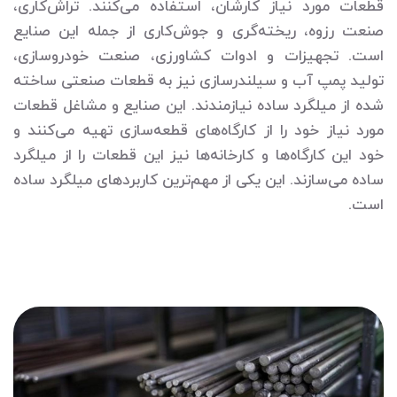
قطعات مورد نیاز کارشان، استفاده می‌کنند. تراش‌کاری،
صنعت رزوه، ریخته‌گری و جوش‌کاری از جمله این صنایع
است. تجهیزات و ادوات کشاورزی، صنعت خودروسازی،
تولید پمپ آب و سیلندرسازی نیز به قطعات صنعتی ساخته
شده از میلگرد ساده نیازمندند. این صنایع و مشاغل قطعات
مورد نیاز خود را از کارگاه‌های قطعه‌سازی تهیه می‌کنند و
خود این کارگاه‌ها و کارخانه‌ها نیز این قطعات را از میلگرد
ساده می‌سازند. این یکی از مهم‌ترین کاربردهای میلگرد ساده
است.