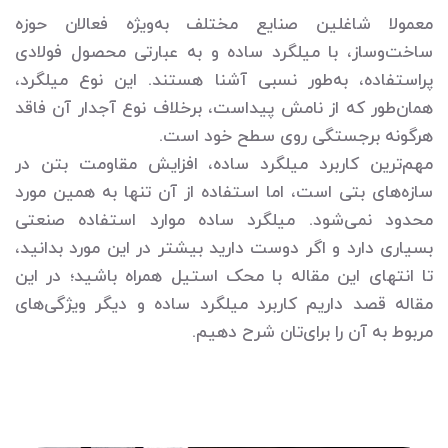
معمولا شاغلین صنایع مختلف به‌ویژه فعالان حوزه
ساخت‌وساز، با میلگرد ساده و به عبارتی محصول فولادی
پراستفاده، به‌طور نسبی آشنا هستند. این نوع میلگرد،
همان‌طور که از نامش پیداست، برخلاف نوع آجدار آن فاقد
هرگونه برجستگی روی سطح خود است.
مهم‌ترین کاربرد میلگرد ساده، افزایش مقاومت بتن در
سازه‌های بتی است، اما استفاده از آن تنها به همین مورد
محدود نمی‌شود. میلگرد ساده موارد استفاده صنعتی
بسیاری دارد و اگر دوست دارید بیشتر در این مورد بدانید،
تا انتهای این مقاله با محک استیل همراه باشید؛ در این
مقاله قصد داریم کاربرد میلگرد ساده و دیگر ویژگی‌های
مربوط به آن را برای‌تان شرح دهیم.