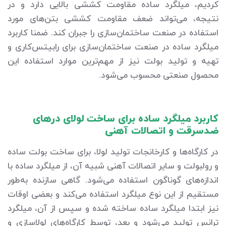
کردیم، میلگرد ساده مقاومت کششی بالایی دارد و در
نتیجه، می‌تواند ضعف مقاومت کششی بتن‌های مورد
استفاده در صنعت ساختمان‌سازی را جبران کند. ضمنا کاربرد
میلگرد ساده در صنعت ساختمان‌سازی برای رابیتس‌کاری و
تهیه و تولید بولت نیز از مهم‌ترین موارد استفاده این
محصول صنعتی محسوب می‌شود.
کاربرد میلگرد ساده برای ساخت لولای درهای
ضدسرقت و اتصالات آهنی
در کارگاه‌ها و کارخانجات تولید لولا، برای ساخت بولت ساده
و رولبولت و سایر اتصالات آهنی شبیه آن، از میلگرد ساده با
اندازه‌های گوناگون استفاده می‌شود. گاهی سازنده به‌طور
مستقیم از این نوع میلگرد استفاده می‌کند و بعضی اوقات
نیز ابتدا میلگرد ساده ساخته شده و سپس از آن، میلگرد
ترانس تولید می‌شود و بعد، توسط کارگاه‌های لولاسازی و