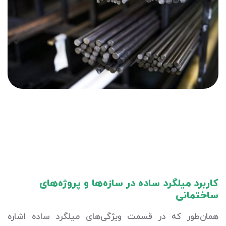
کاربرد میلگرد ساده در سازه‌ها و پروژه‌های
ساختمانی
همان‌طور که در قسمت ویژگی‌های میلگرد ساده اشاره