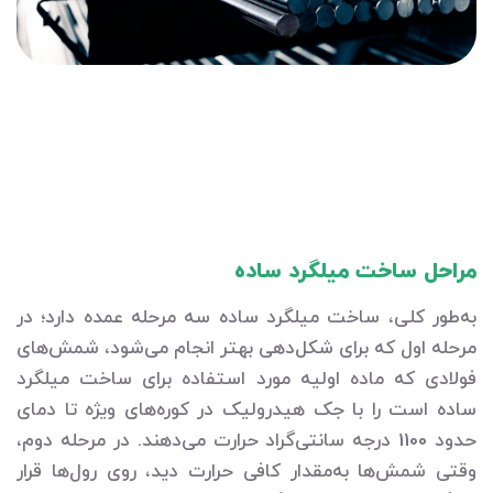
مراحل ساخت میلگرد ساده
به‌طور کلی، ساخت میلگرد ساده سه مرحله عمده دارد؛ در
مرحله اول که برای شکل‌دهی بهتر انجام می‌شود، شمش‌های
فولادی که ماده اولیه مورد استفاده برای ساخت میلگرد
ساده است را با جک هیدرولیک در کوره‌های ویژه تا دمای
حدود 1100 درجه سانتی‌گراد حرارت می‌دهند. در مرحله دوم،
وقتی شمش‌ها به‌مقدار کافی حرارت دید، روی رول‌ها قرار