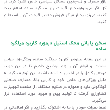
بازار مصرف و هم‌چنین مسائل سیاسی خاص اشاره کرد. در
کل اگر می‌خواهید از قیمت روز میلگرد ساده اطلاع پیدا
کنید، می‌توانید از مراکز فروش معتبر قیمت آن را استعلام
کنید.
سخن پایانی محک استیل درمورد کاربرد میلگرد
ساده
در این مقاله علاوه‌بر کاربرد میلگرد ساده، ویژگی‌ها، مراحل
ساخت و انواع آن را هم توضیح دادیم تا در این مورد،
مرجعی کامل را در اختیار داشته باشید. این نوع میلگرد به
دلیل ویژگی‌های خاص خود و کارایی بالا، مصارف صنعتی
گوناگونی دارد و همواره در صنایع مختلف، از صنعت تجهیزات
کشاورزی گرفته تا تولید پیچ و مهره، مورد استفاده قرار
می‌گیرد.
لطفا نظرات خود را با ما به اشتراک بگذارید و اگر اطلاعاتی در