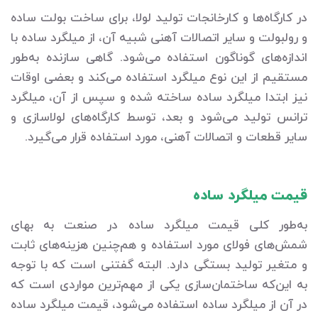
در کارگاه‌ها و کارخانجات تولید لولا، برای ساخت بولت ساده
و رولبولت و سایر اتصالات آهنی شبیه آن، از میلگرد ساده با
اندازه‌های گوناگون استفاده می‌شود. گاهی سازنده به‌طور
مستقیم از این نوع میلگرد استفاده می‌کند و بعضی اوقات
نیز ابتدا میلگرد ساده ساخته شده و سپس از آن، میلگرد
ترانس تولید می‌شود و بعد، توسط کارگاه‌های لولاسازی و
سایر قطعات و اتصالات آهنی، مورد استفاده قرار می‌گیرد.
قیمت میلگرد ساده
به‌طور کلی قیمت میلگرد ساده در صنعت به بهای
شمش‌های فولای مورد استفاده و هم‌چنین هزینه‌های ثابت
و متغیر تولید بستگی دارد. البته گفتنی است که با توجه
به این‌که ساختمان‌سازی یکی از مهم‌ترین مواردی است که
در آن از میلگرد ساده استفاده می‌شود، قیمت میلگرد ساده