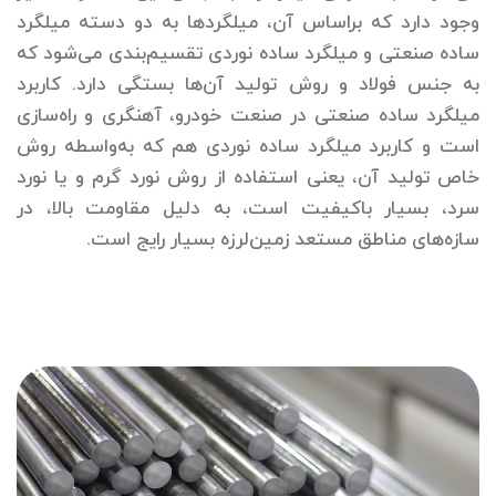
وجود دارد که براساس آن، میلگردها به دو دسته میلگرد
ساده صنعتی و میلگرد ساده نوردی تقسیم‌بندی می‌شود که
به جنس فولاد و روش تولید آن‌ها بستگی دارد. کاربرد
میلگرد ساده صنعتی در صنعت خودرو، آهنگری و راه‌سازی
است و کاربرد میلگرد ساده نوردی هم که به‌واسطه روش
خاص تولید آن، یعنی استفاده از روش نورد گرم و یا نورد
سرد، بسیار باکیفیت است، به دلیل مقاومت بالا، در
سازه‌های مناطق مستعد زمین‌لرزه بسیار رایج است.