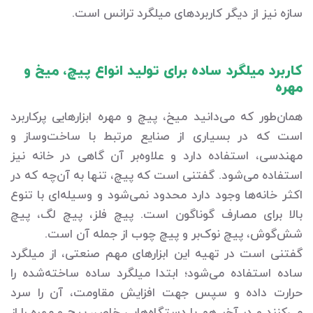
سازه نیز از دیگر کاربردهای میلگرد ترانس است.
کاربرد میلگرد ساده برای تولید انواع پیچ، میخ و
مهره
همان‌طور که می‌دانید میخ، پیچ و مهره ابزارهایی پرکاربرد
است که در بسیاری از صنایع مرتبط با ساخت‌وساز و
مهندسی، استفاده دارد و علاوه‌بر آن گاهی در خانه نیز
استفاده می‌شود. گفتنی است که پیچ، تنها به آن‌چه که در
اکثر خانه‌ها وجود دارد محدود نمی‌شود و وسیله‌ای با تنوع
بالا برای مصارف گوناگون است. پیچ فلز، پیچ لگ، پیچ
شش‌گوش، پیچ نوک‌بر و پیچ چوب از جمله آن است.
گفتنی است در تهیه این ابزارهای مهم صنعتی، از میلگرد
ساده استفاده می‌شود؛ ابتدا میلگرد ساده ساخته‌شده را
حرارت داده و سپس جهت افزایش مقاومت، آن را سرد
می‌کنند و در آخر هم با دستگاه‌هایی خاص، پیچ و مهره را از