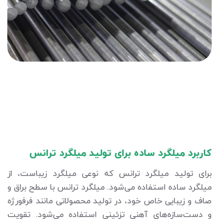
کاربرد میلگرد ساده برای تولید میلگرد ترانس
برای تولید میلگرد ترانس که نوعی میلگرد زیباست، از
میلگرد ساده استفاده می‌شود. میلگرد ترانس با سطح براق و
صاف و زیبایی خاص خود، در تولید محصولاتی مانند فرفورژه
و دست‌سازه‌های آهنی تزئینی استفاده می‌شود. تقویت