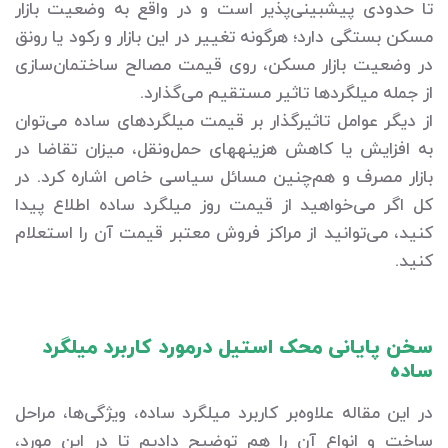
تا حدودی پیش‎بینی‌پذیر است و در واقع به وضعیت بازار
مسکن بستگی دارد؛ هرگونه تغییر در این بازار و رکود یا رونق
در وضعیت بازار مسکن، روی قیمت مصالح ساختمان‌سازی
از جمله میلگردها تاثیر مستقیم می‌گذارد.
از دیگر عوامل تاثیرگذار بر قیمت میلگردهای ساده می‌توان
به افزایش یا کاهش هزینه‎های حمل‌ونقل، میزان تقاضا در
بازار مصرف و هم‌چنین مسائل سیاسی خاص اشاره کرد. در
کل اگر می‌خواهید از قیمت روز میلگرد ساده اطلاع پیدا
کنید، می‌توانید از مراکز فروش معتبر قیمت آن را استعلام
کنید.
سخن پایانی محک استیل درمورد کاربرد میلگرد
ساده
در این مقاله علاوه‌بر کاربرد میلگرد ساده، ویژگی‌ها، مراحل
ساخت و انواع آن را هم توضیح دادیم تا در این مورد،