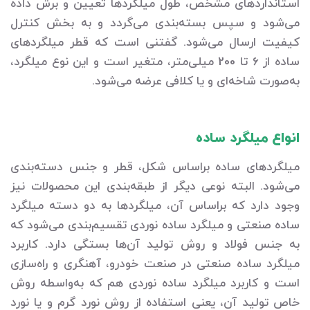
استانداردهای مشخص، طول میلگردها تعیین و برش داده
می‌شود و سپس بسته‌بندی می‌گردد و به بخش کنترل
کیفیت ارسال می‌شود. گفتنی است که قطر میلگردهای
ساده از 6 تا 200 میلی‌متر، متغیر است و این نوع میلگرد،
به‌صورت شاخه‌ای و یا کلافی عرضه می‌شود.
انواع میلگرد ساده
میلگردهای ساده براساس شکل، قطر و جنس دسته‌بندی
می‌شود. البته نوعی دیگر از طبقه‌بندی این محصولات نیز
وجود دارد که براساس آن، میلگردها به دو دسته میلگرد
ساده صنعتی و میلگرد ساده نوردی تقسیم‌بندی می‌شود که
به جنس فولاد و روش تولید آن‌ها بستگی دارد. کاربرد
میلگرد ساده صنعتی در صنعت خودرو، آهنگری و راه‌سازی
است و کاربرد میلگرد ساده نوردی هم که به‌واسطه روش
خاص تولید آن، یعنی استفاده از روش نورد گرم و یا نورد