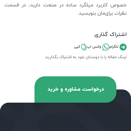
خصوص کاربرد میلگرد ساده در صنعت دارید، در قسمت
نظرات برای‌مان بنویسید.
اشتراک گذاری
تلگرام
واتس اپ
کپی
لینک مقاله را با دوستان خود به اشتراک بگذارید.
درخواست مشاوره و خرید