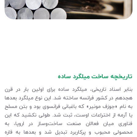
تاریخچه ساخت میلگرد ساده
بنابر اسناد تاریخی، میلگرد ساده برای اولین بار در قرن
هجدهم در کشور فرانسه ساخته شد. این نوع میلگرد بعدها
به نام «جوزف مونیر» که باغبانی فرانسوی بود و بتن مسلح
یا آرمه از اختراعات اوست، ثبت شد. طولی نکشید که این
فناوری میان فعالان صنعت ساخت‌وساز در اروپا، به
محصولی محبوب و پرکاربرد تبدیل شد و بعدها به قاره