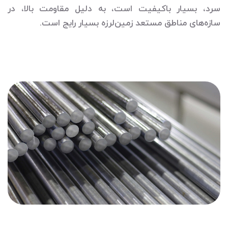
سرد، بسیار باکیفیت است، به دلیل مقاومت بالا، در
سازه‌های مناطق مستعد زمین‌لرزه بسیار رایج است.