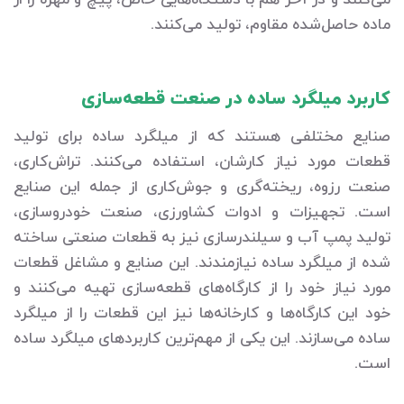
ماده حاصل‌شده مقاوم، تولید می‌کنند.
کاربرد میلگرد ساده در صنعت قطعه‌سازی
صنایع مختلفی هستند که از میلگرد ساده برای تولید
قطعات مورد نیاز کارشان، استفاده می‌کنند. تراش‌کاری،
صنعت رزوه، ریخته‌گری و جوش‌کاری از جمله این صنایع
است. تجهیزات و ادوات کشاورزی، صنعت خودروسازی،
تولید پمپ آب و سیلندرسازی نیز به قطعات صنعتی ساخته
شده از میلگرد ساده نیازمندند. این صنایع و مشاغل قطعات
مورد نیاز خود را از کارگاه‌های قطعه‌سازی تهیه می‌کنند و
خود این کارگاه‌ها و کارخانه‌ها نیز این قطعات را از میلگرد
ساده می‌سازند. این یکی از مهم‌ترین کاربردهای میلگرد ساده
است.