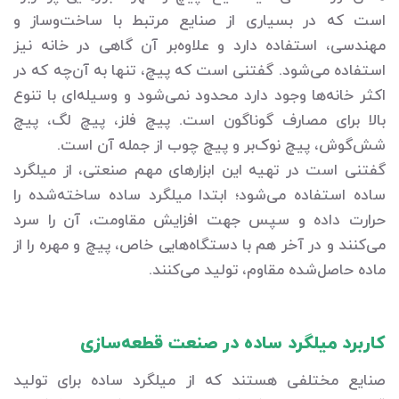
است که در بسیاری از صنایع مرتبط با ساخت‌وساز و
مهندسی، استفاده دارد و علاوه‌بر آن گاهی در خانه نیز
استفاده می‌شود. گفتنی است که پیچ، تنها به آن‌چه که در
اکثر خانه‌ها وجود دارد محدود نمی‌شود و وسیله‌ای با تنوع
بالا برای مصارف گوناگون است. پیچ فلز، پیچ لگ، پیچ
شش‌گوش، پیچ نوک‌بر و پیچ چوب از جمله آن است.
گفتنی است در تهیه این ابزارهای مهم صنعتی، از میلگرد
ساده استفاده می‌شود؛ ابتدا میلگرد ساده ساخته‌شده را
حرارت داده و سپس جهت افزایش مقاومت، آن را سرد
می‌کنند و در آخر هم با دستگاه‌هایی خاص، پیچ و مهره را از
ماده حاصل‌شده مقاوم، تولید می‌کنند.
کاربرد میلگرد ساده در صنعت قطعه‌سازی
صنایع مختلفی هستند که از میلگرد ساده برای تولید