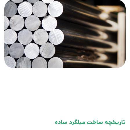
تاریخچه ساخت میلگرد ساده