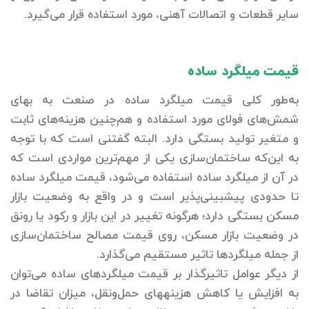
سایر قطعات و اتصالات آهنی، مورد استفاده قرار می‌گیرد.
قیمت میلگرد ساده
به‌طور کلی قیمت میلگرد ساده در صنعت به بهای
شمش‌های فولای مورد استفاده و هم‌چنین هزینه‌های ثابت
و متغیر تولید بستگی دارد. البته گفتنی است که با توجه
به این‌که ساختمان‌سازی یکی از مهم‌ترین مواردی است که
در آن از میلگرد ساده استفاده می‌شود، قیمت میلگرد ساده
تا حدودی پیش‎بینی‌پذیر است و در واقع به وضعیت بازار
مسکن بستگی دارد؛ هرگونه تغییر در این بازار و رکود یا رونق
در وضعیت بازار مسکن، روی قیمت مصالح ساختمان‌سازی
از جمله میلگردها تاثیر مستقیم می‌گذارد.
از دیگر عوامل تاثیرگذار بر قیمت میلگردهای ساده می‌توان
به افزایش یا کاهش هزینه‎های حمل‌ونقل، میزان تقاضا در