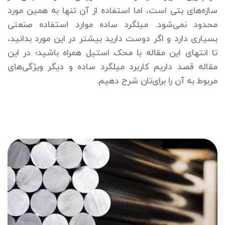
سازه‌های بتی است، اما استفاده از آن تنها به همین مورد
محدود نمی‌شود. میلگرد ساده موارد استفاده صنعتی
بسیاری دارد و اگر دوست دارید بیشتر در این مورد بدانید،
تا انتهای این مقاله با محک استیل همراه باشید؛ در این
مقاله قصد داریم کاربرد میلگرد ساده و دیگر ویژگی‌های
مربوط به آن را برای‌تان شرح دهیم.