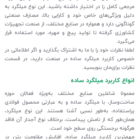
مرجعی کامل را در اختیار داشته باشید. این نوع میلگرد به
دلیل ویژگی‌های خاص خود و کارایی بالا، مصارف صنعتی
گوناگونی دارد و همواره در صنایع مختلف، از صنعت تجهیزات
کشاورزی گرفته تا تولید پیچ و مهره، مورد استفاده قرار
می‌گیرد.
لطفا نظرات خود را با ما به اشتراک بگذارید و اگر اطلاعاتی در
خصوص کاربرد میلگرد ساده در صنعت دارید، در قسمت
نظرات برای‌مان بنویسید.
انواع کاربرد میلگرد ساده
معمولا شاغلین صنایع مختلف به‌ویژه فعالان حوزه
ساخت‌وساز، با میلگرد ساده و به عبارتی محصول فولادی
پراستفاده، به‌طور نسبی آشنا هستند. این نوع میلگرد،
همان‌طور که از نامش پیداست، برخلاف نوع آجدار آن فاقد
هرگونه برجستگی روی سطح خود است.
مهم‌ترین کاربرد میلگرد ساده، افزایش مقاومت بتن در