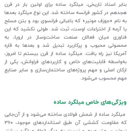
بنابر اسناد تاریخی، میلگرد ساده برای اولین بار در قرن
هجدهم در کشور فرانسه ساخته شد. این نوع میلگرد بعدها
به نام «جوزف مونیر» که باغبانی فرانسوی بود و بتن مسلح
یا آرمه از اختراعات اوست، ثبت شد. طولی نکشید که این
فناوری میان فعالان صنعت ساخت‌وساز در اروپا، به
محصولی محبوب و پرکاربرد تبدیل شد و بعدها به قاره
آمریکا نیز راه یافت. میلگرد ساده از قرن بیستم تا امروز،
به‌واسطه قابلیت‌های خاص و کاربردهای فراوانش، یکی از
ارکان اصلی و مهم پروژه‌های ساختمان‌سازی و سایر صنایع
مهم محسوب می‌شود.
ویژگی‌های خاص میلگرد ساده
میلگرد ساده از شمش فولادی ساخته می‌شود و از آن‌جایی
که مقاومت کششی آن طبق استانداردهای موجود، 360
نیوتن بر متر مربع و نسبت به دیگر انواع میلگرد بیشتر