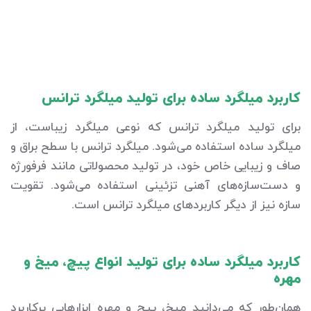
کاربرد میلگرد ساده برای تولید میلگرد ترانس
برای تولید میلگرد ترانس که نوعی میلگرد زیباست، از
میلگرد ساده استفاده می‌شود. میلگرد ترانس با سطح براق و
صاف و زیبایی خاص خود، در تولید محصولاتی مانند فرفورژه
و دست‌سازه‌های آهنی تزئینی استفاده می‌شود. تقویت
سازه نیز از دیگر کاربردهای میلگرد ترانس است.
کاربرد میلگرد ساده برای تولید انواع پیچ، میخ و
مهره
همان‌طور که می‌دانید میخ، پیچ و مهره ابزارهایی پرکاربرد