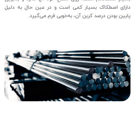
دارای اصطکاک بسیار کمی است و در عین حال به دلیل
پایین بودن درصد کربن آن، به‌خوبی فرم می‌گیرد.