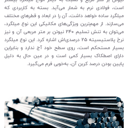
است، فولادی نرم به شمار می‌آید. بسته به کاربردی که
میلگرد ساده خواهد داشت، آن را در ابعاد و قطرهای مختلف
می‌سازند. از مهم‌ترین ویژگی‌های مکانیکی این نوع میلگرد،
می‌توان به تنش تسلیم 240 نیوتن بر متر مربعی آن و نیز
نرخ پلاستیسیته 25 درصدی‌اش اشاره کرد. این نوع میلگرد
بسیار مستحکم است، روی سطح خود آج ندارد و بنابراین
دارای اصطکاک بسیار کمی است و در عین حال به دلیل
پایین بودن درصد کربن آن، به‌خوبی فرم می‌گیرد.