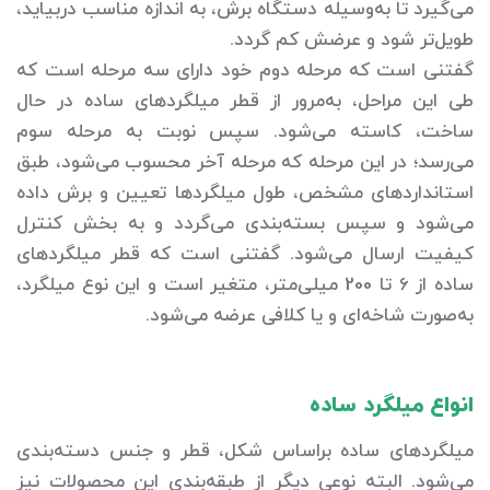
می‌گیرد تا به‌وسیله دستگاه برش، به اندازه مناسب دربیاید،
طویل‌تر شود و عرضش کم گردد.
گفتنی است که مرحله دوم خود دارای سه مرحله است که
طی این مراحل، به‌مرور از قطر میلگردهای ساده در حال
ساخت، کاسته می‌شود. سپس نوبت به مرحله سوم
می‌رسد؛ در این مرحله که مرحله آخر محسوب می‌شود، طبق
استانداردهای مشخص، طول میلگردها تعیین و برش داده
می‌شود و سپس بسته‌بندی می‌گردد و به بخش کنترل
کیفیت ارسال می‌شود. گفتنی است که قطر میلگردهای
ساده از 6 تا 200 میلی‌متر، متغیر است و این نوع میلگرد،
به‌صورت شاخه‌ای و یا کلافی عرضه می‌شود.
انواع میلگرد ساده
میلگردهای ساده براساس شکل، قطر و جنس دسته‌بندی
می‌شود. البته نوعی دیگر از طبقه‌بندی این محصولات نیز