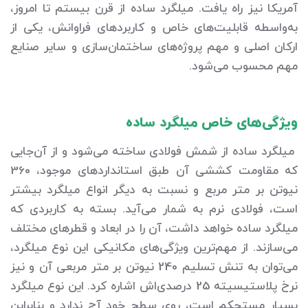
آمریکا نیز راه یافت. میلگرد ساده از قرن بیستم تا امروز،
به‌واسطه قابلیت‌های خاص و کاربردهای فراوانش، یکی از
ارکان اصلی و مهم پروژه‌های ساختمان‌سازی و سایر صنایع
مهم محسوب می‌شود.
ویژگی‌های خاص میلگرد ساده
میلگرد ساده از شمش فولادی ساخته می‌شود و از آن‌جایی
که مقاومت کششی آن طبق استانداردهای موجود، 360
نیوتن بر متر مربع و نسبت به دیگر انواع میلگرد بیشتر
است، فولادی نرم به شمار می‌آید. بسته به کاربردی که
میلگرد ساده خواهد داشت، آن را در ابعاد و قطرهای مختلف
می‌سازند. از مهم‌ترین ویژگی‌های مکانیکی این نوع میلگرد،
می‌توان به تنش تسلیم 240 نیوتن بر متر مربعی آن و نیز
نرخ پلاستیسیته 25 درصدی‌اش اشاره کرد. این نوع میلگرد
بسیار مستحکم است، روی سطح خود آج ندارد و بنابراین