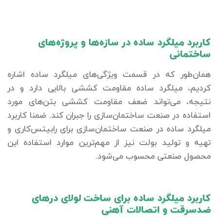
کاربرد میلگرد ساده در سازه‌ها و پروژه‌های
ساختمانی
همان‌طور که در قسمت ویژگی‌های میلگرد ساده اشاره
کردیم، میلگرد ساده مقاومت کششی بالایی دارد و در
نتیجه، می‌تواند ضعف مقاومت کششی بتن‌های مورد
استفاده در صنعت ساختمان‌سازی را جبران کند. ضمنا کاربرد
میلگرد ساده در صنعت ساختمان‌سازی برای رابیتس‌کاری و
تهیه و تولید بولت نیز از مهم‌ترین موارد استفاده این
محصول صنعتی محسوب می‌شود.
کاربرد میلگرد ساده برای ساخت لولای درهای
ضدسرقت و اتصالات آهنی