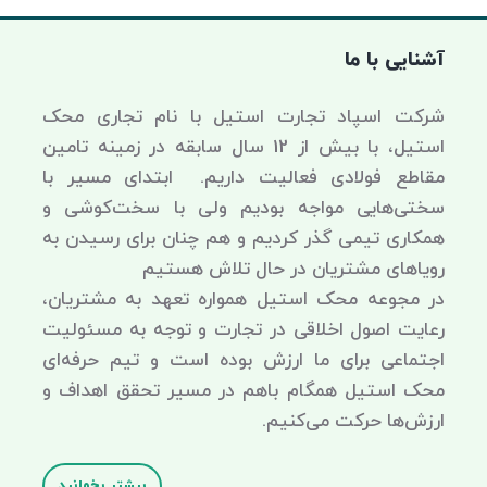
آشنایی با ما
شرکت اسپاد تجارت استیل با نام تجاری محک
استیل، با بیش از 12 سال سابقه در زمینه تامین
مقاطع فولادی فعالیت داریم. ابتدای مسیر با
سختی‌هایی مواجه بودیم ولی با سخت‌کوشی و
همکاری تیمی گذر کردیم و هم چنان برای رسیدن به
رویاهای مشتریان در حال تلاش هستیم
در مجوعه محک استیل همواره تعهد به مشتریان،
رعایت اصول اخلاقی در تجارت و توجه به مسئولیت
اجتماعی برای ما ارزش بوده است و تیم حرفه‌ای
محک استیل همگام باهم در مسیر تحقق اهداف و
ارزش‌ها حرکت می‌کنیم.
بیشتر بخوانید