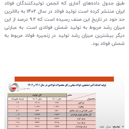
طبق جدول داده‌های آماری که انجمن تولیدکنندگان فولاد
ایران منتشر کرده است تولید فولاد در سال 1402 به بالاترین
حد خود در تاریخ این صنف رسیده است که 9.2 درصد از این
میزان رشد مربوط به تولید شمش فولادی است. به عبارتی
دیگر بیشترین میزان رشد تولید در زنجیره فولاد مربوط به
شمش فولاد بود.