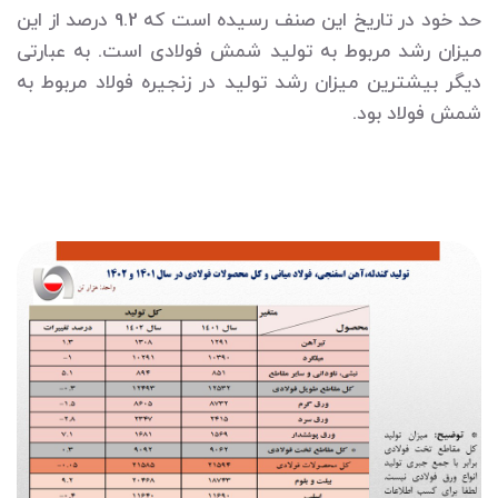
حد خود در تاریخ این صنف رسیده است که 9.2 درصد از این
میزان رشد مربوط به تولید شمش فولادی است. به عبارتی
دیگر بیشترین میزان رشد تولید در زنجیره فولاد مربوط به
شمش فولاد بود.