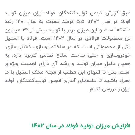
طبق گزارش انجمن تولیدکنندگان فولاد ایران میزان تولید
فولاد در سال 1402، 5.5 درصد نسبت به سال 1401 رشد
داشته است و این میزان برابر با تولید بیش از 32 میلیون
تن محصولات فولادی در سال 1402 است. فولاد یا استیل
یکی از محصولاتی است که در ساختمان‌سازی، کشتی‌سازی،
خودروسازی و حتی ساخت سلاح نظامی کاربرد دارد. به
همین دلیل میزان تولید و رشد آن دارای اهمیت ویژه‌ای
است. پس تا انتهای این مطلب از مجله محک استیل با ما
همراه باشید تا داده‌های آماری انجمن تولیدکنندگان فولاد
ایران را بررسی کنیم.
افزایش میزان تولید فولاد در سال 1402