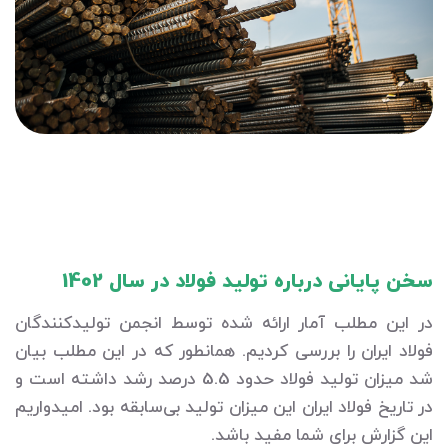
سخن پایانی درباره تولید فولاد در سال 1402
در این مطلب آمار ارائه شده توسط انجمن تولیدکنندگان
فولاد ایران را بررسی کردیم. همانطور که در این مطلب بیان
شد میزان تولید فولاد حدود 5.5 درصد رشد داشته است و
در تاریخ فولاد ایران این میزان تولید بی‌سابقه بود. امیدواریم
این گزارش برای شما مفید باشد.