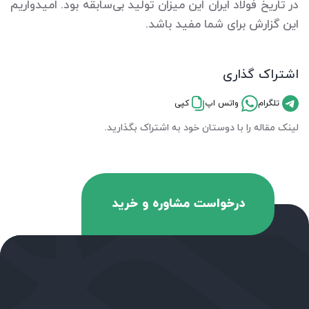
در تاریخ فولاد ایران این میزان تولید بی‌سابقه بود. امیدواریم
این گزارش برای شما مفید باشد.
اشتراک گذاری
تلگرام
واتس اپ
کپی
لینک مقاله را با دوستان خود به اشتراک بگذارید.
درخواست مشاوره و خرید