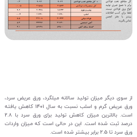
از سوی دیگر میزان تولید سالانه میلگرد، ورق عریض سرد،
ورق عریض گرم و اسلب نسبت به سال 1401 کاهش یافته
است. بالاترین میزان کاهش تولید برای ورق سرد با 2.8
درصد ثبت شده است. این در حالی است که میزان واردات
ورق سرد تا 2.5 برابر بیشتر شده است.