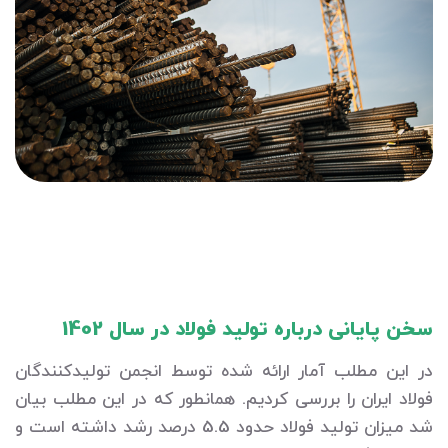
سخن پایانی درباره تولید فولاد در سال 1402
در این مطلب آمار ارائه شده توسط انجمن تولیدکنندگان
فولاد ایران را بررسی کردیم. همانطور که در این مطلب بیان
شد میزان تولید فولاد حدود 5.5 درصد رشد داشته است و