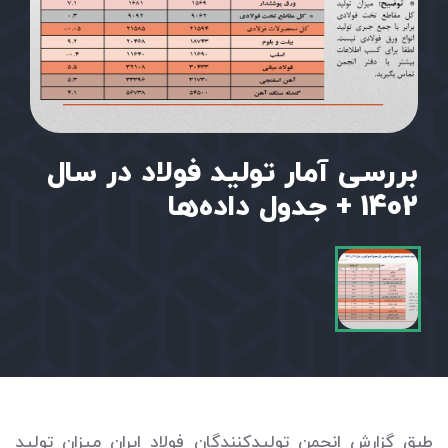
بررسی آمار تولید فولاد در سال
1402 + جدول داده‌ها
طبق گزارش انجمن تولیدکنندگان فولاد ایران میزان تولید