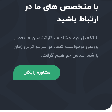
با متخصص های ما در
ارتباط باشید
با تکمیل فرم مشاوره ، کارشناسان ما بعد از
بررسی درخواست شما، در سریع ترین زمان
با شما تماس خواهیم گرفت.
مشاوره رایگان