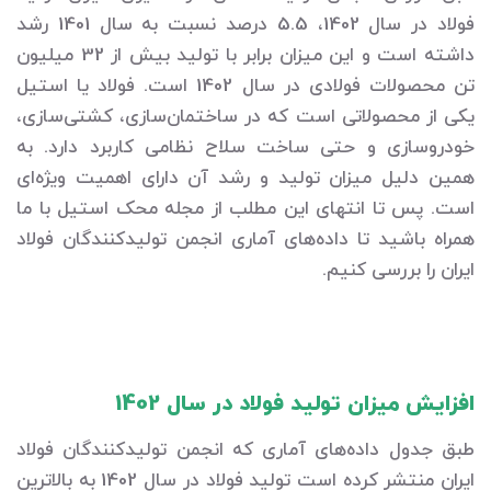
فولاد در سال 1402، 5.5 درصد نسبت به سال 1401 رشد
داشته است و این میزان برابر با تولید بیش از 32 میلیون
تن محصولات فولادی در سال 1402 است. فولاد یا استیل
یکی از محصولاتی است که در ساختمان‌سازی، کشتی‌سازی،
خودروسازی و حتی ساخت سلاح نظامی کاربرد دارد. به
همین دلیل میزان تولید و رشد آن دارای اهمیت ویژه‌ای
است. پس تا انتهای این مطلب از مجله محک استیل با ما
همراه باشید تا داده‌های آماری انجمن تولیدکنندگان فولاد
ایران را بررسی کنیم.
افزایش میزان تولید فولاد در سال 1402
طبق جدول داده‌های آماری که انجمن تولیدکنندگان فولاد
ایران منتشر کرده است تولید فولاد در سال 1402 به بالاترین