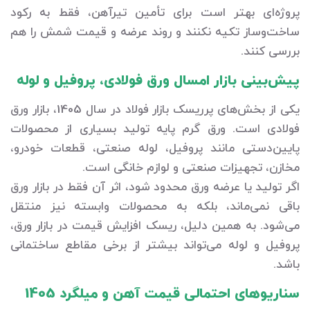
پروژه‌ای بهتر است برای تأمین تیرآهن، فقط به رکود
ساخت‌وساز تکیه نکنند و روند عرضه و قیمت شمش را هم
بررسی کنند.
پیش‌بینی بازار امسال ورق فولادی، پروفیل و لوله
یکی از بخش‌های پرریسک بازار فولاد در سال 1405، بازار ورق
فولادی است. ورق گرم پایه تولید بسیاری از محصولات
پایین‌دستی مانند پروفیل، لوله صنعتی، قطعات خودرو،
مخازن، تجهیزات صنعتی و لوازم خانگی است.
اگر تولید یا عرضه ورق محدود شود، اثر آن فقط در بازار ورق
باقی نمی‌ماند، بلکه به محصولات وابسته نیز منتقل
می‌شود. به همین دلیل، ریسک افزایش قیمت در بازار ورق،
پروفیل و لوله می‌تواند بیشتر از برخی مقاطع ساختمانی
باشد.
سناریوهای احتمالی قیمت آهن و میلگرد 1405