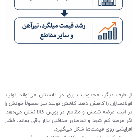
از طرف دیگر، محدودیت برق در تابستان می‌تواند تولید
فولادسازان را کاهش دهد. کاهش تولید نیز معمولاً خودش را
در افت عرضه شمش و مقاطع در بورس کالا نشان می‌دهد.
اگر عرضه کم شود و تقاضای حداقلی بازار باقی بماند، فشار
افزایشی روی قیمت‌ها شکل می‌گیرد.