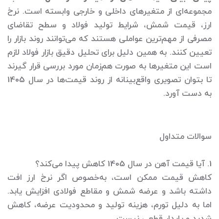
مجموعه‌ای از متغیرهای داخلی و خارجی وابسته است. نرخ
ارز، قیمت شمش، شرایط تولید فولاد و سطح تقاضای
مصرفی از مهم‌ترین عواملی هستند که می‌توانند روند بازار را
تعیین کنند. به همین دلیل برای تحلیل دقیق بازار فولاد لازم
است این متغیرها به صورت هم‌زمان مورد بررسی قرار گیرند
تا بتوان تصویری واقع‌بینانه از روند قیمت‌ها در سال 1405
به دست آورد.
سوالات متداول
1. آیا قیمت آهن در سال 1405 کاهش پیدا می‌کند؟
کاهش قیمت ممکن است، به‌خصوص اگر نرخ ارز افت
داشته باشد و عرضه شمش و مقاطع فولادی افزایش یابد.
اما به دلیل تورم، هزینه تولید و محدودیت عرضه، کاهش
شدید و پایدار قطعی نیست.