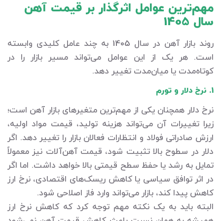
مهم‌ترین عوامل اثرگذار بر قیمت آهن
سال 1405
روند بازار آهن در سال 1405 به چند عامل کلیدی وابسته
است. هر یک از این عوامل می‌تواند مسیر بازار را در
کوتاه‌مدت یا میان‌مدت تغییر دهد.
1. نرخ دلار و تورم
نرخ دلار همچنان یکی از مهم‌ترین متغیرهای بازار آهن است؛
زیرا تغییرات آن می‌تواند هزینه تولید، قیمت مواد اولیه،
ارزش صادراتی فولاد و انتظارات فعالان بازار را تغییر دهد. اگر
دلار در سطوح بالا تثبیت شود، قیمت آهن‌آلات نیز معمولاً
تمایل به رشد یا حفظ سطح قیمتی بالا خواهد داشت. اما اگر
در اثر توافق سیاسی یا کاهش ریسک‌های اقتصادی، نرخ ارز
کاهش پیدا کند، بازار می‌تواند وارد فاز اصلاحی شود.
البته باید به یک نکته مهم توجه کرد که کاهش نرخ ارز
همیشه به همان نسبت باعث کاهش قیمت آهن نمی‌شود