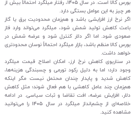
بورس کالا است. در سال 1405، رفتار میلگرد احتمالاً بیش از
هر چیز به این عوامل بستگی دارد.
اگر نرخ ارز افزایشی باشد و هم‌زمان محدودیت برق یا گاز
باعث کاهش تولید شمش شود، میلگرد می‌تواند وارد فاز
صعودی شود. اما اگر دلار کنترل شود و عرضه شمش در
بورس کالا منظم باشد، بازار میلگرد احتمالاً نوسان محدودتری
خواهد داشت.
در سناریوی کاهش نرخ ارز، امکان اصلاح قیمت میلگرد
وجود دارد؛ اما به دلیل رکود تورمی و چسبندگی هزینه‌ها،
کاهش شدید و پایدار چندان محتمل نیست مگر اینکه
هم‌زمان چند عامل کاهشی با هم فعال شوند؛ مثل کاهش
دلار، افزایش عرضه، افت تقاضا و ثبات سیاسی. در ادامه
خلاصه‌ای از چشم‌انداز میلگرد در سال 1405 را می‌توانید
مشاهده کنید.