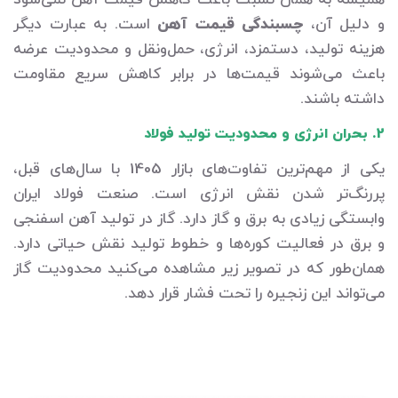
و دلیل آن،
چسبندگی قیمت آهن
است. به عبارت دیگر
هزینه تولید، دستمزد، انرژی، حمل‌ونقل و محدودیت عرضه
باعث می‌شوند قیمت‌ها در برابر کاهش سریع مقاومت
داشته باشند.
2. بحران انرژی و محدودیت تولید فولاد
یکی از مهم‌ترین تفاوت‌های بازار 1405 با سال‌های قبل،
پررنگ‌تر شدن نقش انرژی است. صنعت فولاد ایران
وابستگی زیادی به برق و گاز دارد. گاز در تولید آهن اسفنجی
و برق در فعالیت کوره‌ها و خطوط تولید نقش حیاتی دارد.
همان‌طور که در تصویر زیر مشاهده می‌کنید محدودیت گاز
می‌تواند این زنجیره را تحت فشار قرار دهد.