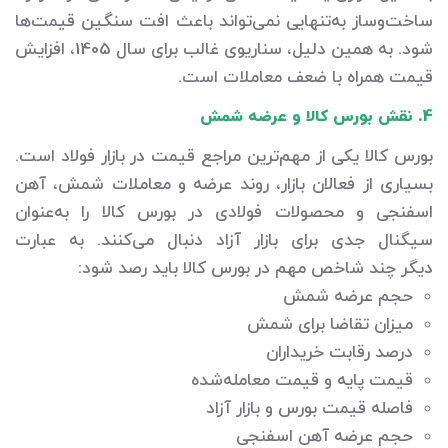
ساخت‌وساز به‌تنهایی نمی‌تواند باعث افت سنگین قیمت‌ها
شود. به همین دلیل، سناریوی غالب برای سال 1405، افزایش
قیمت همراه با ضعف معاملات است.
4. نقش بورس کالا و عرضه شمش
بورس کالا یکی از مهم‌ترین مراجع قیمت در بازار فولاد است.
بسیاری از فعالان بازار، روند عرضه و معاملات شمش، آهن
اسفنجی و محصولات فولادی در بورس کالا را به‌عنوان
سیگنال جدی برای بازار آزاد دنبال می‌کنند. به عبارت
دیگر چند شاخص مهم در بورس کالا باید رصد شود:
حجم عرضه شمش
میزان تقاضا برای شمش
درصد رقابت خریداران
قیمت پایه و قیمت معامله‌شده
فاصله قیمت بورس و بازار آزاد
حجم عرضه آهن اسفنجی