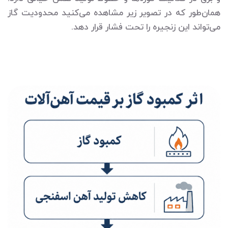
همان‌طور که در تصویر زیر مشاهده می‌کنید محدودیت گاز
می‌تواند این زنجیره را تحت فشار قرار دهد.