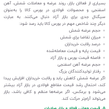
بسیاری از فعالان بازار، روند عرضه و معاملات شمش، آهن
اسفنجی و محصولات فولادی در بورس کالا را به‌عنوان
سیگنال جدی برای بازار آزاد دنبال می‌کنند. به عبارت
دیگر چند شاخص مهم در بورس کالا باید رصد شود:
حجم عرضه شمش
میزان تقاضا برای شمش
درصد رقابت خریداران
قیمت پایه و قیمت معامله‌شده
فاصله قیمت بورس و بازار آزاد
حجم عرضه آهن اسفنجی
رفتار تولیدکنندگان بزرگ
اگر عرضه شمش کاهش یابد و رقابت خریداران افزایش پیدا
کند، احتمال رشد قیمت مقاطع فولادی در بازار آزاد بیشتر
می‌شود و برعکس، اگر عرضه‌ها منظم و کافی باشد، بازار
می‌تواند آرام‌تر حرکت کند.
5. قیمت جهانی فولاد و بازار صادرات