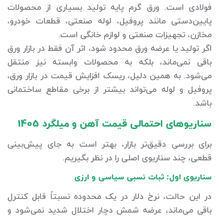
فولادی است. ورق گرم پایه تولید بسیاری از محصولات
پایین‌دستی مانند پروفیل، لوله صنعتی، قطعات خودرو،
مخازن، تجهیزات صنعتی و لوازم خانگی است.
اگر تولید یا عرضه ورق محدود شود، اثر آن فقط در بازار ورق
باقی نمی‌ماند، بلکه به محصولات وابسته نیز منتقل
می‌شود. به همین دلیل، ریسک افزایش قیمت در بازار ورق،
پروفیل و لوله می‌تواند بیشتر از برخی مقاطع ساختمانی
باشد.
سناریوهای احتمالی قیمت آهن و میلگرد 1405
برای بررسی دقیق‌تر بازار، بهتر است به جای پیش‌بینی
قطعی، چند سناریوی اصلی را در نظر بگیریم.
سناریوی اول: ثبات نسبی سیاسی و ارزی
در این حالت، نرخ دلار در یک محدوده نسبتاً قابل کنترل
باقی می‌ماند، عرضه شمش دچار اختلال شدید نمی‌شود و