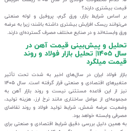
قیمت بیشتری دارند؟
بر اساس شرایط بازار، ورق گرم، پروفیل و لوله صنعتی
می‌توانند ریسک افزایش بیشتری داشته باشند؛ زیرا به عرضه
ورق وابسته‌اند و در صنایع مختلف مصرف گسترده‌ای دارند.
تحلیل و پیش‌بینی قیمت آهن در
سال 1405| تحلیل بازار فولاد و روند
قیمت میلگرد
بازار فولاد ایران در سال‌های اخیر به شدت تحت تأثیر
متغیرهای اقتصادی و صنعتی قرار گرفته است. سال 1405
نیز از این قاعده مستثنی نیست و روند بازار آهن به
مجموعه‌ای از عوامل ساختاری مانند نرخ ارز، هزینه تولید،
وضعیت عرضه شمش، شرایط تولید فولاد و روند تقاضای
مصرفی وابسته خواهد بود.
به همین دلیل بررسی دقیق شرایط اقتصادی و صنعتی برای