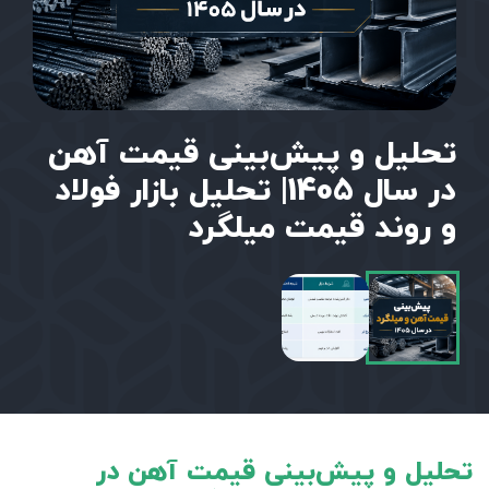
تحلیل و پیش‌بینی قیمت آهن
در سال 1405| تحلیل بازار فولاد
و روند قیمت میلگرد
تحلیل و پیش‌بینی قیمت آهن در