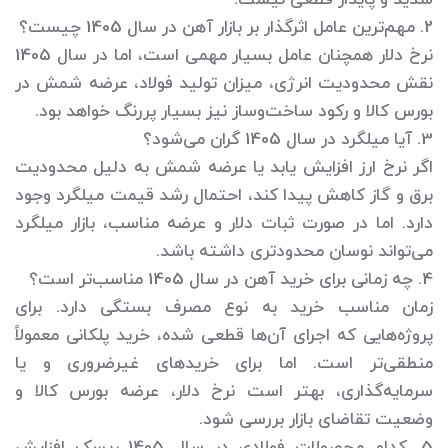
2. مهم‌ترین عامل اثرگذار بر بازار آهن در سال 1405 چیست؟
نرخ دلار همچنان عامل بسیار مهمی است، اما در سال 1405
نقش محدودیت انرژی، میزان تولید فولاد، عرضه شمش در
بورس کالا و رکود ساخت‌وساز نیز بسیار پررنگ خواهد بود.
3. آیا میلگرد در سال 1405 گران می‌شود؟
اگر نرخ ارز افزایش یابد یا عرضه شمش به دلیل محدودیت
برق و گاز کاهش پیدا کند، احتمال رشد قیمت میلگرد وجود
دارد. اما در صورت ثبات دلار و عرضه مناسب، بازار میلگرد
می‌تواند نوسان محدودتری داشته باشد.
4. چه زمانی برای خرید آهن در سال 1405 مناسب‌تر است؟
زمان مناسب خرید به نوع مصرف بستگی دارد. برای
پروژه‌هایی که اجرای آن‌ها قطعی شده، خرید پلکانی معمولاً
منطقی‌تر است. اما برای خریدهای غیرضروری و یا
سرمایه‌گذاری، بهتر است نرخ دلار، عرضه بورس کالا و
وضعیت تقاضای بازار بررسی شود.
5. کدام محصولات فولادی در سال 1405 ریسک افزایش