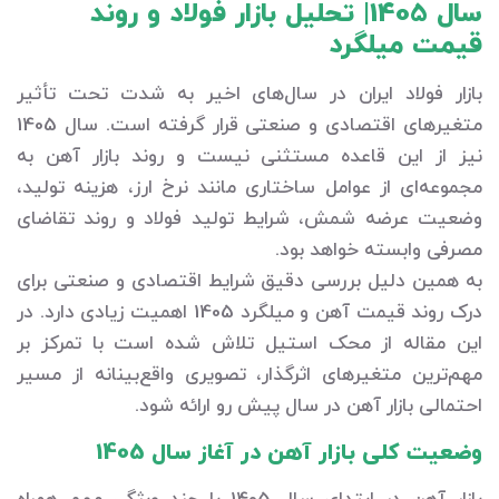
سال 1405| تحلیل بازار فولاد و روند
قیمت میلگرد
بازار فولاد ایران در سال‌های اخیر به شدت تحت تأثیر
متغیرهای اقتصادی و صنعتی قرار گرفته است. سال 1405
نیز از این قاعده مستثنی نیست و روند بازار آهن به
مجموعه‌ای از عوامل ساختاری مانند نرخ ارز، هزینه تولید،
وضعیت عرضه شمش، شرایط تولید فولاد و روند تقاضای
مصرفی وابسته خواهد بود.
به همین دلیل بررسی دقیق شرایط اقتصادی و صنعتی برای
درک روند قیمت آهن و میلگرد 1405 اهمیت زیادی دارد. در
این مقاله از محک استیل تلاش شده است با تمرکز بر
مهم‌ترین متغیرهای اثرگذار، تصویری واقع‌بینانه از مسیر
احتمالی بازار آهن در سال پیش رو ارائه شود.
وضعیت کلی بازار آهن در آغاز سال 1405