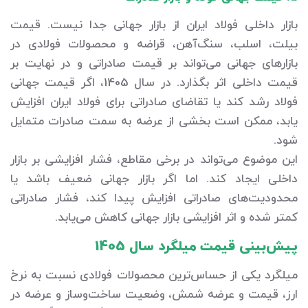
بازار داخلی فولاد ایران از بازار جهانی جدا نیست. قیمت
بیلت، اسلب، سنگ‌آهن، قراضه و محصولات فولادی در
بازارهای جهانی می‌تواند بر قیمت صادراتی و در نهایت بر
قیمت داخلی اثر بگذارد. در سال 1405، اگر قیمت جهانی
فولاد رشد کند یا تقاضای صادراتی برای فولاد ایران افزایش
یابد، ممکن است بخشی از عرضه به سمت صادرات متمایل
شود.
این موضوع می‌تواند در برخی مقاطع، فشار افزایشی بر بازار
داخلی ایجاد کند. اما اگر بازار جهانی ضعیف باشد یا
محدودیت‌های صادراتی افزایش پیدا کند، فشار صادراتی
کمتر شده و اثر افزایشی بازار جهانی کاهش می‌یابد.
پیش‌بینی قیمت میلگرد سال 1405
میلگرد یکی از حساس‌ترین محصولات فولادی نسبت به نرخ
ارز، قیمت و عرضه شمش، وضعیت ساخت‌وساز و عرضه در