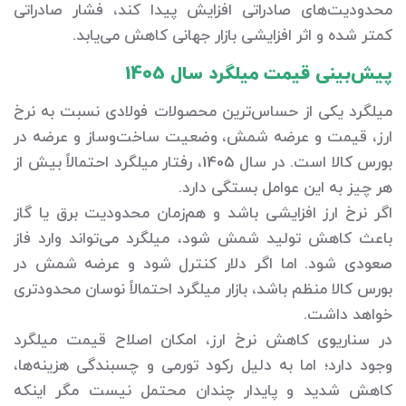
محدودیت‌های صادراتی افزایش پیدا کند، فشار صادراتی
کمتر شده و اثر افزایشی بازار جهانی کاهش می‌یابد.
پیش‌بینی قیمت میلگرد سال 1405
میلگرد یکی از حساس‌ترین محصولات فولادی نسبت به نرخ
ارز، قیمت و عرضه شمش، وضعیت ساخت‌وساز و عرضه در
بورس کالا است. در سال 1405، رفتار میلگرد احتمالاً بیش از
هر چیز به این عوامل بستگی دارد.
اگر نرخ ارز افزایشی باشد و هم‌زمان محدودیت برق یا گاز
باعث کاهش تولید شمش شود، میلگرد می‌تواند وارد فاز
صعودی شود. اما اگر دلار کنترل شود و عرضه شمش در
بورس کالا منظم باشد، بازار میلگرد احتمالاً نوسان محدودتری
خواهد داشت.
در سناریوی کاهش نرخ ارز، امکان اصلاح قیمت میلگرد
وجود دارد؛ اما به دلیل رکود تورمی و چسبندگی هزینه‌ها،
کاهش شدید و پایدار چندان محتمل نیست مگر اینکه