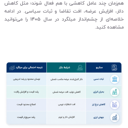
هم‌زمان چند عامل کاهشی با هم فعال شوند؛ مثل کاهش
دلار، افزایش عرضه، افت تقاضا و ثبات سیاسی. در ادامه
خلاصه‌ای از چشم‌انداز میلگرد در سال 1405 را می‌توانید
مشاهده کنید.