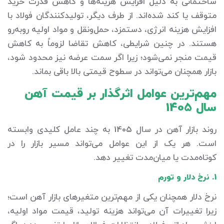
ساختمانی به دلیل افزایش هزینه‌ها و کاهش قدرت خرید
متوقف یا کند شده‌اند. از طرف دیگر، تولیدکنندگان فولاد با
افزایش هزینه انرژی، دستمزد، حمل‌ونقل و مواد اولیه روبه‌رو
هستند. در چنین شرایطی، کاهش تقاضا لزوماً به کاهش
قیمت منجر نمی‌شود؛ زیرا اگر سمت عرضه نیز محدود شود،
بازار همچنان می‌تواند در سطوح قیمتی بالا باقی بماند.
مهم‌ترین عوامل اثرگذار بر قیمت آهن
سال 1405
روند بازار آهن در سال 1405 به چند عامل کلیدی وابسته
است. هر یک از این عوامل می‌تواند مسیر بازار را در
کوتاه‌مدت یا میان‌مدت تغییر دهد.
1. نرخ دلار و تورم
نرخ دلار همچنان یکی از مهم‌ترین متغیرهای بازار آهن است؛
زیرا تغییرات آن می‌تواند هزینه تولید، قیمت مواد اولیه،