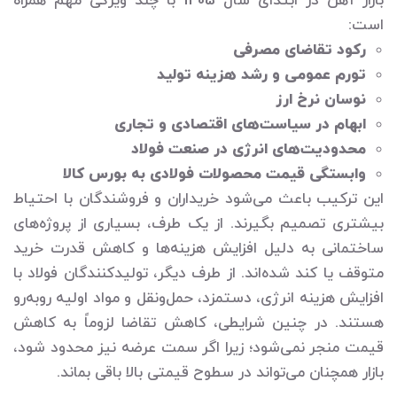
بازار آهن در ابتدای سال 1405 با چند ویژگی مهم همراه
است:
رکود تقاضای مصرفی
تورم عمومی و رشد هزینه تولید
نوسان نرخ ارز
ابهام در سیاست‌های اقتصادی و تجاری
محدودیت‌های انرژی در صنعت فولاد
وابستگی قیمت محصولات فولادی به بورس کالا
این ترکیب باعث می‌شود خریداران و فروشندگان با احتیاط
بیشتری تصمیم بگیرند. از یک طرف، بسیاری از پروژه‌های
ساختمانی به دلیل افزایش هزینه‌ها و کاهش قدرت خرید
متوقف یا کند شده‌اند. از طرف دیگر، تولیدکنندگان فولاد با
افزایش هزینه انرژی، دستمزد، حمل‌ونقل و مواد اولیه روبه‌رو
هستند. در چنین شرایطی، کاهش تقاضا لزوماً به کاهش
قیمت منجر نمی‌شود؛ زیرا اگر سمت عرضه نیز محدود شود،
بازار همچنان می‌تواند در سطوح قیمتی بالا باقی بماند.