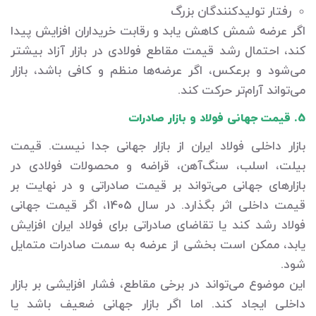
رفتار تولیدکنندگان بزرگ
اگر عرضه شمش کاهش یابد و رقابت خریداران افزایش پیدا
کند، احتمال رشد قیمت مقاطع فولادی در بازار آزاد بیشتر
می‌شود و برعکس، اگر عرضه‌ها منظم و کافی باشد، بازار
می‌تواند آرام‌تر حرکت کند.
5. قیمت جهانی فولاد و بازار صادرات
بازار داخلی فولاد ایران از بازار جهانی جدا نیست. قیمت
بیلت، اسلب، سنگ‌آهن، قراضه و محصولات فولادی در
بازارهای جهانی می‌تواند بر قیمت صادراتی و در نهایت بر
قیمت داخلی اثر بگذارد. در سال 1405، اگر قیمت جهانی
فولاد رشد کند یا تقاضای صادراتی برای فولاد ایران افزایش
یابد، ممکن است بخشی از عرضه به سمت صادرات متمایل
شود.
این موضوع می‌تواند در برخی مقاطع، فشار افزایشی بر بازار
داخلی ایجاد کند. اما اگر بازار جهانی ضعیف باشد یا