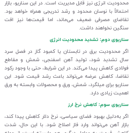
محدودیت انرژی نیز قابل مدیریت است. در این سناریو، بازار
احتمالاً با نوسان محدود و رشد تدریجی همراه خواهد بود.
تقاضای مصرفی ضعیف می‌ماند، اما قیمت‌ها نیز افت
سنگین نخواهند داشت.
سناریوی دوم: تشدید محدودیت انرژی
اگر محدودیت برق در تابستان یا کمبود گاز در فصل سرد
سال تشدید شود، تولید آهن اسفنجی، شمش و مقاطع
فولادی کاهش پیدا می‌کند. در این شرایط، حتی با وجود رکود
تقاضا، کاهش عرضه می‌تواند باعث رشد قیمت شود. این
سناریو برای میلگرد، شمش، ورق و محصولات وابسته به ورق
اهمیت زیادی دارد.
سناریوی سوم: کاهش نرخ ارز
اگر به‌دلیل بهبود فضای سیاسی، نرخ دلار کاهش پیدا کند،
بازار آهن می‌تواند وارد فاز اصلاح شود. با این حال، شدت