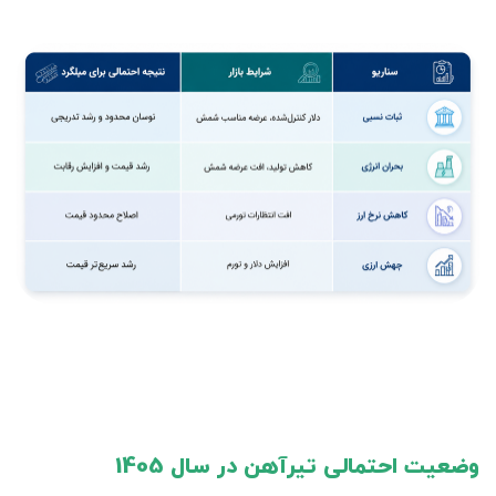
وضعیت احتمالی تیرآهن در سال 1405